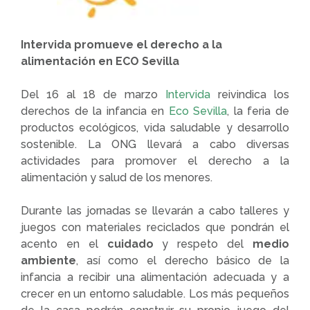
Intervida promueve el derecho a la
alimentación en ECO Sevilla
Del 16 al 18 de marzo
Intervida
reivindica los
derechos de la infancia en
Eco Sevilla
, la feria de
productos ecológicos, vida saludable y desarrollo
sostenible. La ONG llevará a cabo diversas
actividades para promover el derecho a la
alimentación y salud de los menores.
Durante las jornadas se llevarán a cabo talleres y
juegos con materiales reciclados que pondrán el
acento en el
cuidado
y respeto del
medio
ambiente
, así como el derecho básico de la
infancia a recibir una alimentación adecuada y a
crecer en un entorno saludable. Los más pequeños