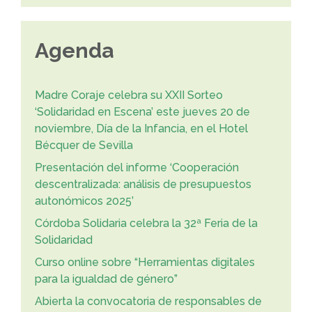
Agenda
Madre Coraje celebra su XXII Sorteo
‘Solidaridad en Escena’ este jueves 20 de
noviembre, Día de la Infancia, en el Hotel
Bécquer de Sevilla
Presentación del informe ‘Cooperación
descentralizada: análisis de presupuestos
autonómicos 2025’
Córdoba Solidaria celebra la 32ª Feria de la
Solidaridad
Curso online sobre “Herramientas digitales
para la igualdad de género”
Abierta la convocatoria de responsables de