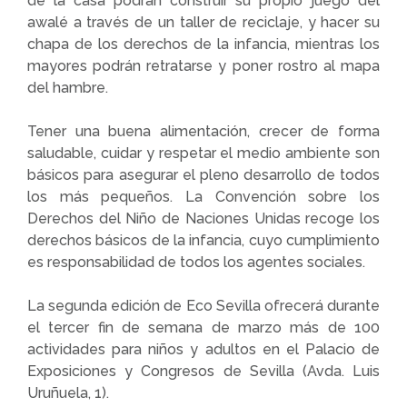
de la casa podrán construir su propio juego del
awalé a través de un taller de reciclaje, y hacer su
chapa de los derechos de la infancia, mientras los
mayores podrán retratarse y poner rostro al mapa
del hambre.
Tener una buena alimentación, crecer de forma
saludable, cuidar y respetar el medio ambiente son
básicos para asegurar el pleno desarrollo de todos
los más pequeños. La Convención sobre los
Derechos del Niño de Naciones Unidas recoge los
derechos básicos de la infancia, cuyo cumplimiento
es responsabilidad de todos los agentes sociales.
La segunda edición de Eco Sevilla ofrecerá durante
el tercer fin de semana de marzo más de 100
actividades para niños y adultos en el Palacio de
Exposiciones y Congresos de Sevilla (Avda. Luis
Uruñuela, 1).