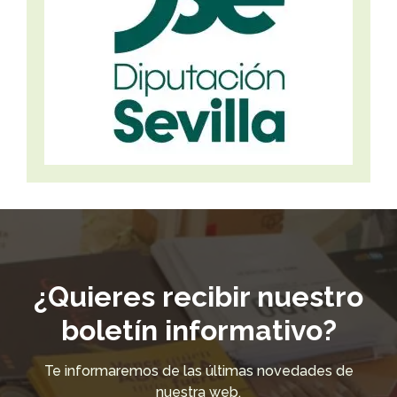
¿Quieres recibir nuestro
boletín informativo?
Te informaremos de las últimas novedades de
nuestra web.