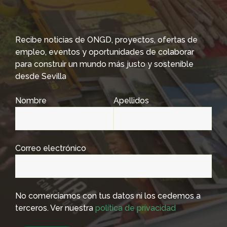
Recibe noticias de ONGD, proyectos, ofertas de
empleo, eventos y oportunidades de colaborar
para construir un mundo más justo y sostenible
desde Sevilla
Nombre
Apellidos
Correo electrónico
No comerciamos con tus datos ni los cedemos a
terceros. Ver nuestra
política de privacidad