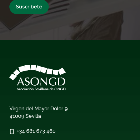
Virgen del Mayor Dolor, 9
41009 Sevilla
+34
681 673 460