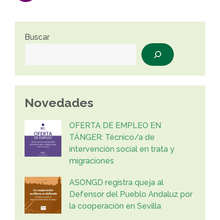
Buscar
Novedades
OFERTA DE EMPLEO EN
TÁNGER: Técnico/a de
intervención social en trata y
migraciones
ASONGD registra queja al
Defensor del Pueblo Andaluz por
la cooperación en Sevilla