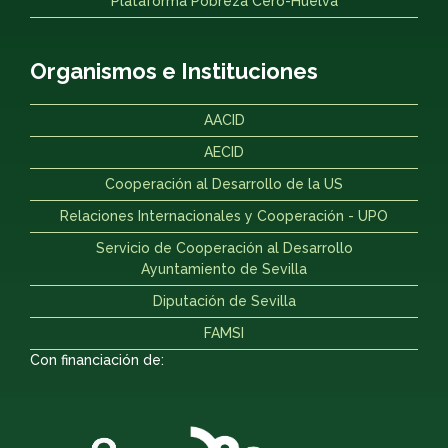
Plataforma Pobreza Cero-Huelva
Organismos e Instituciones
AACID
AECID
Cooperación al Desarrollo de la US
Relaciones Internacionales y Cooperación - UPO
Servicio de Cooperación al Desarrollo
Ayuntamiento de Sevilla
Diputación de Sevilla
FAMSI
Con financiación de: