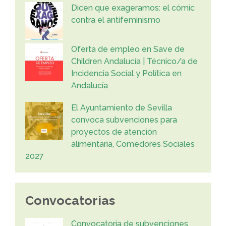
Dicen que exageramos: el cómic
contra el antifeminismo
Oferta de empleo en Save de
Children Andalucía | Técnico/a de
Incidencia Social y Política en
Andalucía
El Ayuntamiento de Sevilla
convoca subvenciones para
proyectos de atención
alimentaria, Comedores Sociales
2027
Convocatorias
Convocatoria de subvenciones