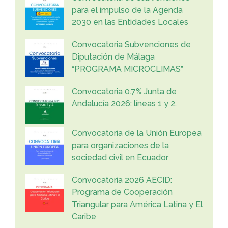
para el impulso de la Agenda
2030 en las Entidades Locales
Convocatoria Subvenciones de
Diputación de Málaga
“PROGRAMA MICROCLIMAS”
Convocatoria 0.7% Junta de
Andalucía 2026: líneas 1 y 2.
Convocatoria de la Unión Europea
para organizaciones de la
sociedad civil en Ecuador
Convocatoria 2026 AECID:
Programa de Cooperación
Triangular para América Latina y El
Caribe