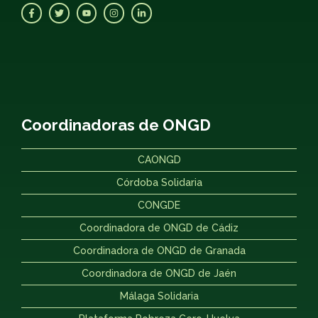
Coordinadoras de ONGD
CAONGD
Córdoba Solidaria
CONGDE
Coordinadora de ONGD de Cádiz
Coordinadora de ONGD de Granada
Coordinadora de ONGD de Jaén
Málaga Solidaria