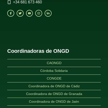
+34
681 673 460
Coordinadoras de ONGD
CAONGD
Córdoba Solidaria
CONGDE
Coordinadora de ONGD de Cádiz
Coordinadora de ONGD de Granada
Coordinadora de ONGD de Jaén