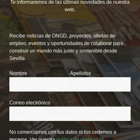
Te informaremos de las últimas novedades de nuestra
web.
Recibe noticias de ONGD, proyectos, ofertas de
empleo, eventos y oportunidades de colaborar para
construir un mundo más justo y sostenible desde
Sevilla
Nombre
Apellidos
Correo electrónico
No comerciamos con tus datos ni los cedemos a
terceros. Ver nuestra
política de privacidad