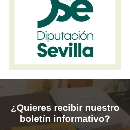
¿Quieres recibir nuestro
boletín informativo?