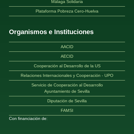
Málaga Solidaria
Plataforma Pobreza Cero-Huelva
Organismos e Instituciones
AACID
AECID
Cooperación al Desarrollo de la US
Relaciones Internacionales y Cooperación - UPO
Servicio de Cooperación al Desarrollo
Ayuntamiento de Sevilla
Diputación de Sevilla
FAMSI
Con financiación de: