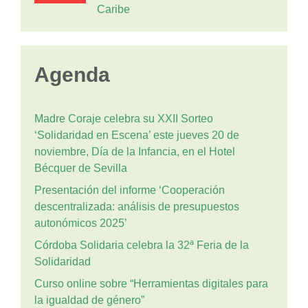
Caribe
Agenda
Madre Coraje celebra su XXII Sorteo
‘Solidaridad en Escena’ este jueves 20 de
noviembre, Día de la Infancia, en el Hotel
Bécquer de Sevilla
Presentación del informe ‘Cooperación
descentralizada: análisis de presupuestos
autonómicos 2025’
Córdoba Solidaria celebra la 32ª Feria de la
Solidaridad
Curso online sobre “Herramientas digitales para
la igualdad de género”