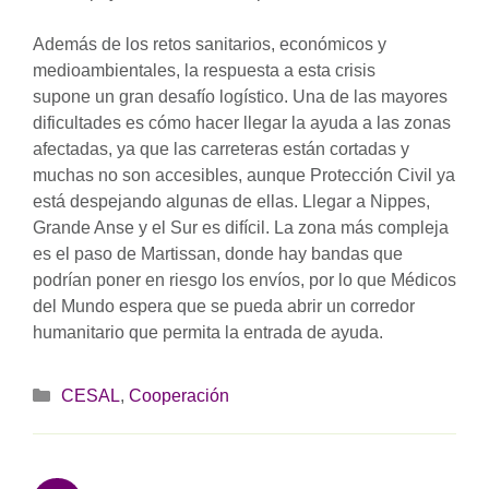
Además de los retos sanitarios, económicos y
medioambientales, la respuesta a esta crisis
supone un gran desafío logístico. Una de las mayores
dificultades es cómo hacer llegar la ayuda a las zonas
afectadas, ya que las carreteras están cortadas y
muchas no son accesibles, aunque Protección Civil ya
está despejando algunas de ellas. Llegar a Nippes,
Grande Anse y el Sur es difícil. La zona más compleja
es el paso de Martissan, donde hay bandas que
podrían poner en riesgo los envíos, por lo que Médicos
del Mundo espera que se pueda abrir un corredor
humanitario que permita la entrada de ayuda.
Categorías
CESAL
,
Cooperación