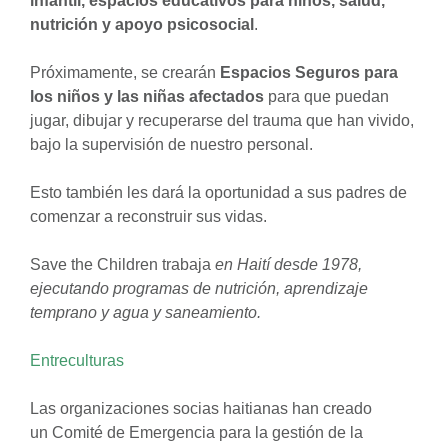
infantil, espacios educativos para niños, salud,
nutrición y apoyo psicosocial
.
Próximamente, se crearán
Espacios Seguros para
los niños y las niñas afectados
para que puedan
jugar, dibujar y recuperarse del trauma que han vivido,
bajo la supervisión de nuestro personal.
Esto también les dará la oportunidad a sus padres de
comenzar a reconstruir sus vidas.
Save the Children trabaja
en Haití desde 1978,
ejecutando programas de nutrición, aprendizaje
temprano y agua y saneamiento.
Entreculturas
Las organizaciones socias haitianas han creado
un Comité de Emergencia para la gestión de la