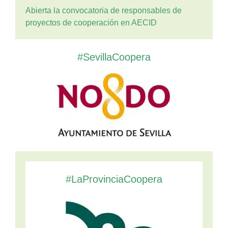
Abierta la convocatoria de responsables de
proyectos de cooperación en AECID
#SevillaCoopera
#LaProvinciaCoopera