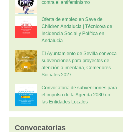
contra el antifeminismo
Oferta de empleo en Save de
Children Andalucía | Técnico/a de
Incidencia Social y Política en
Andalucía
El Ayuntamiento de Sevilla convoca
subvenciones para proyectos de
atención alimentaria, Comedores
Sociales 2027
Convocatoria de subvenciones para
el impulso de la Agenda 2030 en
las Entidades Locales
Convocatorias