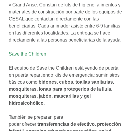
y Grand Anse. Constan de kits de higiene, alimentos y
materiales de construcción por parte de los equipos de
CESAL que contactan directamente con las
beneficiarias. Cada animador asiste entre 6-9 familias
en las diferentes localidades. La entrega se hace
directamente a las personas beneficiarias de la ayuda.
Save the Children
El equipo de Save the Children está yendo de puerta
en puerta repartiendo kits de emergencia: suministros
básicos como
bidones, cubos, toallas sanitarias,
mosquiteras, lonas para protegerlos de la lluia,
mosquiteras, jabón, mascarillas y gel
hidroalcohólico
.
También se preparan para
poder ofrecer
transferencias de efectivo, protección