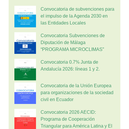
Convocatoria de subvenciones para
el impulso de la Agenda 2030 en
las Entidades Locales
Convocatoria Subvenciones de
Diputación de Málaga
“PROGRAMA MICROCLIMAS”
Convocatoria 0.7% Junta de
Andalucía 2026: líneas 1 y 2.
Convocatoria de la Unión Europea
para organizaciones de la sociedad
civil en Ecuador
Convocatoria 2026 AECID:
Programa de Cooperación
Triangular para América Latina y El