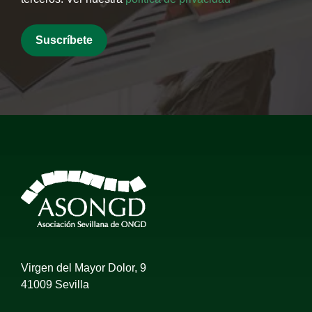
Virgen del Mayor Dolor, 9
41009 Sevilla