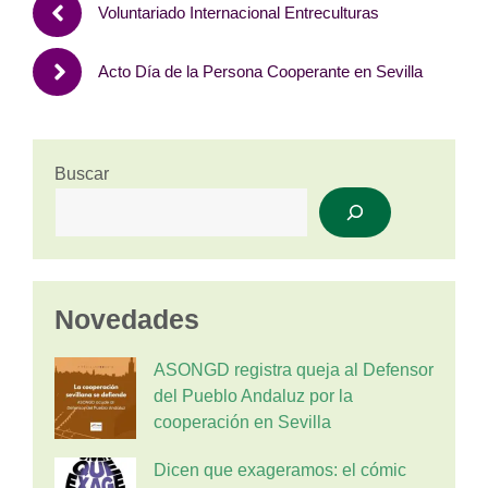
Voluntariado Internacional Entreculturas
Acto Día de la Persona Cooperante en Sevilla
Buscar
Novedades
ASONGD registra queja al Defensor
del Pueblo Andaluz por la
cooperación en Sevilla
Dicen que exageramos: el cómic