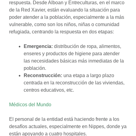
respuesta. Desde Alboan y Entreculturas, en el marco
de la Red Xavier, están evaluando la situación para
poder atender a la población, especialmente a la más
vulnerable, como son los niños, niñas o comunidad
refugiada, centrando la respuesta en dos etapas:
Emergencia:
distribución de ropa, alimentos,
enseres y productos de higiene para atender
las necesidades básicas más inmediatas de la
población.
Reconstrucción:
una etapa a largo plazo
centrada en la reconstrucción de las viviendas,
centros educativos, etc.
Médicos del Mundo
El personal de la entidad está haciendo frente a los
desafíos actuales, especialmente en Nippes, donde ya
están apoyando a cuatro hospitales.