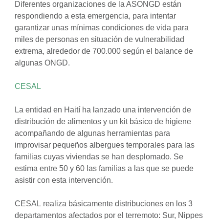
Diferentes organizaciones de la ASONGD están
respondiendo a esta emergencia, para intentar
garantizar unas mínimas condiciones de vida para
miles de personas en situación de vulnerabilidad
extrema, alrededor de 700.000 según el balance de
algunas ONGD.
CESAL
La entidad en Haití ha lanzado una intervención de
distribución de alimentos y un kit básico de higiene
acompañando de algunas herramientas para
improvisar pequeños albergues temporales para las
familias cuyas viviendas se han desplomado. Se
estima entre 50 y 60 las familias a las que se puede
asistir con esta intervención.
CESAL realiza básicamente distribuciones en los 3
departamentos afectados por el terremoto: Sur, Nippes