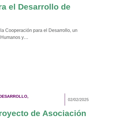
a el Desarrollo de
 la Cooperación para el Desarrollo, un
os Humanos y…
 DESARROLLO
,
02/02/2025
proyecto de Asociación