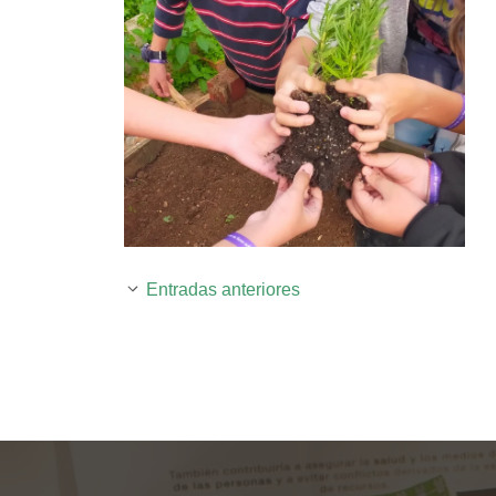
Entradas anteriores