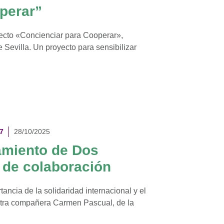
perar”
ecto «Concienciar para Cooperar»,
Sevilla. Un proyecto para sensibilizar
7
28/10/2025
amiento de Dos
 de colaboración
tancia de la solidaridad internacional y el
stra compañera Carmen Pascual, de la