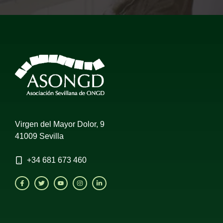
Virgen del Mayor Dolor, 9
41009 Sevilla
+34
681 673 460