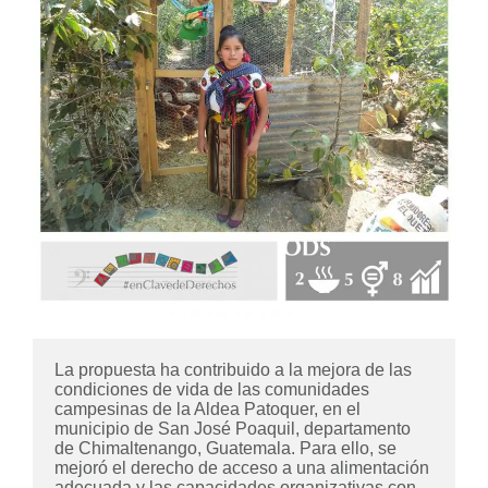
La propuesta ha contribuido a la mejora de las 
condiciones de vida de las comunidades 
campesinas de la Aldea Patoquer, en el 
municipio de San José Poaquil, departamento 
de Chimaltenango, Guatemala. Para ello, se 
mejoró el derecho de acceso a una alimentación 
adecuada y las capacidades organizativas con 