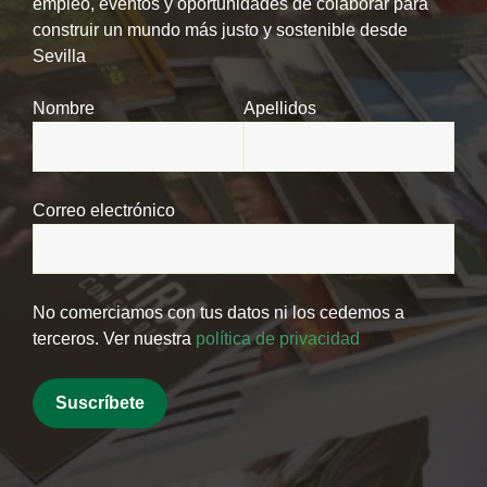
empleo, eventos y oportunidades de colaborar para
construir un mundo más justo y sostenible desde
Sevilla
Nombre
Apellidos
Correo electrónico
No comerciamos con tus datos ni los cedemos a
terceros. Ver nuestra
política de privacidad