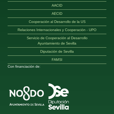
AACID
AECID
Cooperación al Desarrollo de la US
Relaciones Internacionales y Cooperación - UPO
Servicio de Cooperación al Desarrollo
Ayuntamiento de Sevilla
Diputación de Sevilla
FAMSI
Con financiación de: