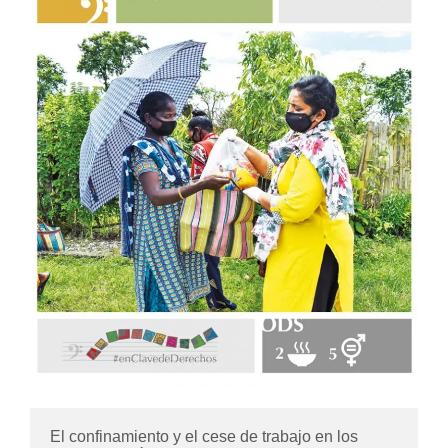
El confinamiento y el cese de trabajo en los 