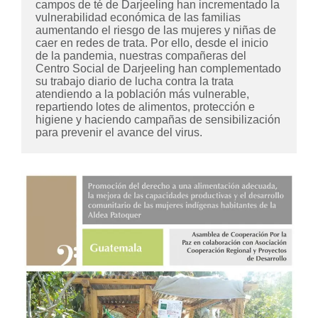
campos de té de Darjeeling han incrementado la 
vulnerabilidad económica de las familias 
aumentando el riesgo de las mujeres y niñas de 
caer en redes de trata. Por ello, desde el inicio 
de la pandemia, nuestras compañeras del 
Centro Social de Darjeeling han complementado 
su trabajo diario de lucha contra la trata 
atendiendo a la población más vulnerable, 
repartiendo lotes de alimentos, protección e 
higiene y haciendo campañas de sensibilización 
para prevenir el avance del virus.