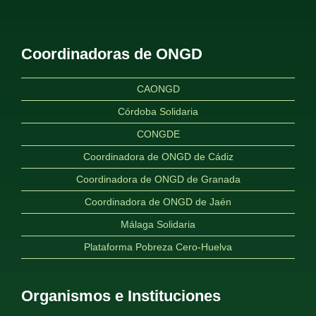
Coordinadoras de ONGD
CAONGD
Córdoba Solidaria
CONGDE
Coordinadora de ONGD de Cádiz
Coordinadora de ONGD de Granada
Coordinadora de ONGD de Jaén
Málaga Solidaria
Plataforma Pobreza Cero-Huelva
Organismos e Instituciones