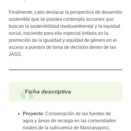
Finalmente, cabe destacar la perspectiva de desarrollo
sostenible que se plantea contempla acciones que
buscan la sostenibilidad medioambiental y la equidad
social, haciendo para ello especial énfasis en la
promoción de la igualdad y equidad de género en el
acceso a puestos de toma de decisión dentro de las
JASS.
Ficha descriptiva
Proyecto
: Conservación de las fuentes de
agua y áreas de recarga en las comunidades
rurales de la subcuenca de Manzanayocc.