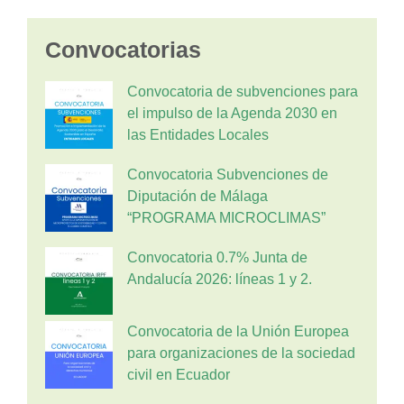
Convocatorias
Convocatoria de subvenciones para
el impulso de la Agenda 2030 en
las Entidades Locales
Convocatoria Subvenciones de
Diputación de Málaga
“PROGRAMA MICROCLIMAS”
Convocatoria 0.7% Junta de
Andalucía 2026: líneas 1 y 2.
Convocatoria de la Unión Europea
para organizaciones de la sociedad
civil en Ecuador