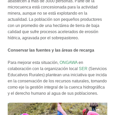
abastecen a más de 3000 personas. Parte de la
microcuenca está concesionada para la actividad
minera, aunque no se está explotando en la
actualidad. La población son pequeños productores
con un promedio de una hectárea de tierra de baja
calidad que sufre procesos acelerados de erosión
hídrica, agravada por el sobrepastoreo.
Conservar las fuentes y las áreas de recarga
Para mejorar esta situación,
ONGAWA
en
colaboración con la organización local
SER
(Servicios
Educativos Rurales) plantean una iniciativa que incida
en la conservación de los recursos naturales, tomando
como eje la gestión integral de la cuenca hidrográfica
y el derecho humano al agua de sus poblaciones.