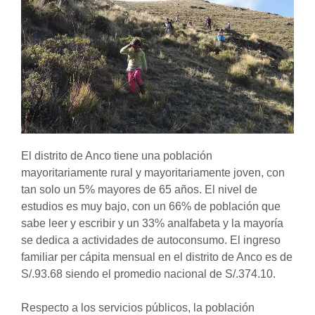
El distrito de Anco tiene una población
mayoritariamente rural y mayoritariamente joven, con
tan solo un 5% mayores de 65 años. El nivel de
estudios es muy bajo, con un 66% de población que
sabe leer y escribir y un 33% analfabeta y la mayoría
se dedica a actividades de autoconsumo. El ingreso
familiar per cápita mensual en el distrito de Anco es de
S/.93.68 siendo el promedio nacional de S/.374.10.
Respecto a los servicios públicos, la población