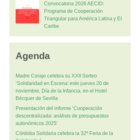
Convocatoria 2026 AECID:
Programa de Cooperación
Triangular para América Latina y El
Caribe
Agenda
Madre Coraje celebra su XXII Sorteo
‘Solidaridad en Escena’ este jueves 20 de
noviembre, Día de la Infancia, en el Hotel
Bécquer de Sevilla
Presentación del informe ‘Cooperación
descentralizada: análisis de presupuestos
autonómicos 2025’
Córdoba Solidaria celebra la 32ª Feria de la