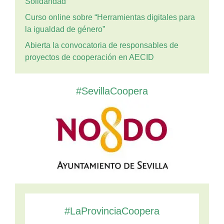
Solidaridad
Curso online sobre “Herramientas digitales para
la igualdad de género”
Abierta la convocatoria de responsables de
proyectos de cooperación en AECID
#SevillaCoopera
#LaProvinciaCoopera