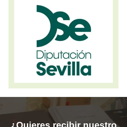
¿Quieres recibir nuestro