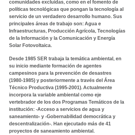
comunidades excluidas, como en el fomento de
políticas tecnológicas que pongan la tecnología al
servicio de un verdadero desarrollo humano. Sus
principales áreas de trabajo son: Agua e
Infraestructuras, Producción Agrícola, Tecnologías
de la Información y la Comunicación y Energía
Solar Fotovoltaica.
Desde 1985 SER trabaja la temática ambiental, en
su inicio mediante formación de agentes
campesinos para la prevención de desastres
(1980-1985) y posteriormente a través del Área
Técnico Productiva (1995-2001). Actualmente
incorpora la variable ambiental como eje
vertebrador de los dos Programas Temáticos de la
institución: -Acceso a servicios de agua y
saneamiento- y -Gobernabilidad democrática y
descentralización-. Han ejecutado más de 41
proyectos de saneamiento ambiental.