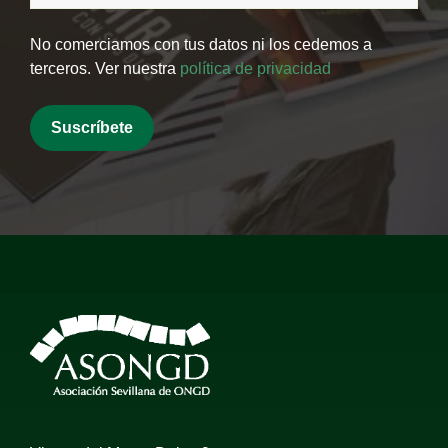
No comerciamos con tus datos ni los cedemos a
terceros. Ver nuestra
política de privacidad