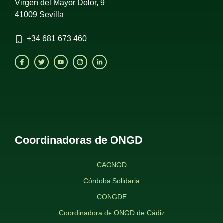
Virgen del Mayor Dolor, 9
41009 Sevilla
+34
681 673 460
Coordinadoras de ONGD
CAONGD
Córdoba Solidaria
CONGDE
Coordinadora de ONGD de Cádiz