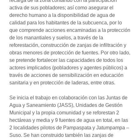
recarga de la zona contando con la participación
activa de sus pobladores; así como asegurar el
derecho humano a la disponibilidad de agua de
calidad para los habitantes de la subcuenca, por lo
que comprende acciones encaminadas a la protección
de los manantiales y suelos, a través de la
reforestación, construcción de zanjas de infiltración y
obras menores de protección de fuentes. Por otro lado,
se pretende fortalecer las capacidades de todos los
actores implicados (pobladores y agentes públicos) a
través de acciones de sensibilización en educación
sanitaria y en protección de laderas, entre otras.
Se inicia el trabajo en colaboración con las Juntas de
Agua y Saneamiento (JASS), Unidades de Gestión
Municipal y la propia comunidad y se reforestan 2
hectáreas y media y 9 fuentes de agua en total, en las
2 localidades pilotos de Pampaspata y Jatumpampa –
Suso. Se han construido también las zanjas de