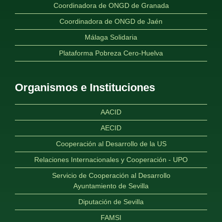
Coordinadora de ONGD de Granada
Coordinadora de ONGD de Jaén
Málaga Solidaria
Plataforma Pobreza Cero-Huelva
Organismos e Instituciones
AACID
AECID
Cooperación al Desarrollo de la US
Relaciones Internacionales y Cooperación - UPO
Servicio de Cooperación al Desarrollo
Ayuntamiento de Sevilla
Diputación de Sevilla
FAMSI