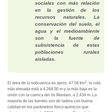
sociales con más relación
en la gestión de los
recursos naturales. La
conservación del suelo, el
agua y el medioambiente
son la fuente de
subsistencia de estas
poblaciones rurales
aisladas.
2
El área de la subcuenca es aprox. 47.58 km
, la cota
más elevada está a 4.268.00 m y la más baja es la
unión con la cuenca del río Mantaro, a 2,434 m. La
mayoría de las fuentes son de ladera con buena
calidad en los parámetros físico-químicos que