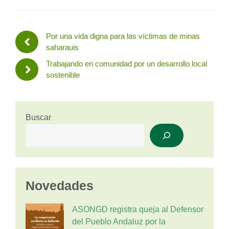
Por una vida digna para las víctimas de minas
saharauis
Trabajando en comunidad por un desarrollo local
sostenible
Buscar
Novedades
ASONGD registra queja al Defensor
del Pueblo Andaluz por la