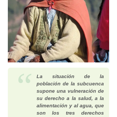
La situación de la
población de la subcuenca
supone una vulneración de
su derecho a la salud, a la
alimentación y al agua, que
son los tres derechos