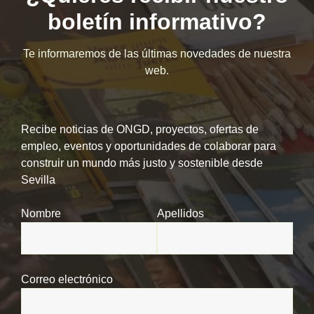
boletín informativo?
Te informaremos de las últimas novedades de nuestra
web.
Recibe noticias de ONGD, proyectos, ofertas de
empleo, eventos y oportunidades de colaborar para
construir un mundo más justo y sostenible desde
Sevilla
Nombre
Apellidos
Correo electrónico