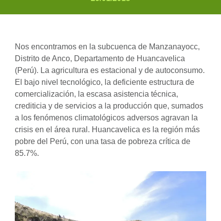
Nos encontramos en la subcuenca de Manzanayocc,
Distrito de Anco, Departamento de Huancavelica
(Perú). La agricultura es estacional y de autoconsumo.
El bajo nivel tecnológico, la deficiente estructura de
comercialización, la escasa asistencia técnica,
crediticia y de servicios a la producción que, sumados
a los fenómenos climatológicos adversos agravan la
crisis en el área rural. Huancavelica es la región más
pobre del Perú, con una tasa de pobreza crítica de
85.7%.