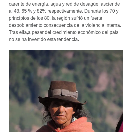
carente de energía, agua y red de desagüe, asciende
al 43, 65 % y 82% respectivamente. Durante los 70 y
principios de los 80, la región sufrió un fuerte
despoblamiento consecuencia de la violencia interna.
Tras ella,a pesar del crecimiento económico del país,
no se ha invertido esta tendencia.