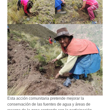
Esta acción comunitaria pretende mejorar la
conservación de las fuentes de agua y áreas de