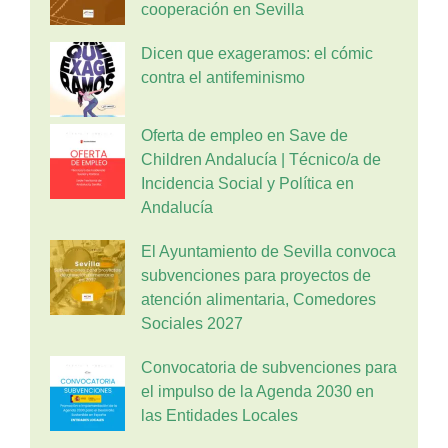
cooperación en Sevilla
Dicen que exageramos: el cómic
contra el antifeminismo
Oferta de empleo en Save de
Children Andalucía | Técnico/a de
Incidencia Social y Política en
Andalucía
El Ayuntamiento de Sevilla convoca
subvenciones para proyectos de
atención alimentaria, Comedores
Sociales 2027
Convocatoria de subvenciones para
el impulso de la Agenda 2030 en
las Entidades Locales