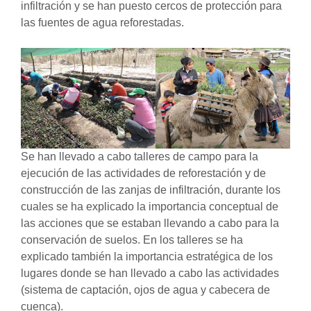
infiltración y se han puesto cercos de protección para
las fuentes de agua reforestadas.
Se han llevado a cabo talleres de campo para la
ejecución de las actividades de reforestación y de
construcción de las zanjas de infiltración, durante los
cuales se ha explicado la importancia conceptual de
las acciones que se estaban llevando a cabo para la
conservación de suelos. En los talleres se ha
explicado también la importancia estratégica de los
lugares donde se han llevado a cabo las actividades
(sistema de captación, ojos de agua y cabecera de
cuenca).