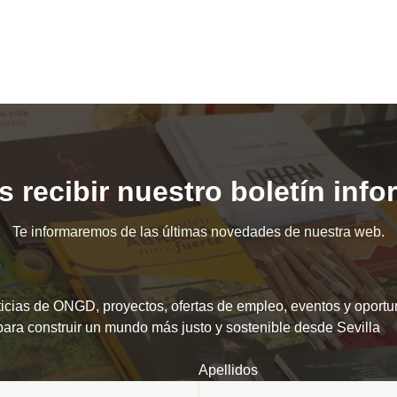
 recibir nuestro boletín inf
Te informaremos de las últimas novedades de nuestra web.
icias de ONGD, proyectos, ofertas de empleo, eventos y oport
para construir un mundo más justo y sostenible desde Sevilla
Apellidos