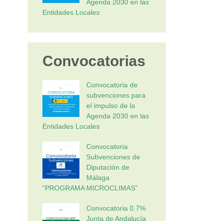
Agenda 2030 en las
Entidades Locales
Convocatorias
Convocatoria de
subvenciones para
el impulso de la
Agenda 2030 en las
Entidades Locales
Convocatoria
Subvenciones de
Diputación de
Málaga
“PROGRAMA MICROCLIMAS”
Convocatoria 0.7%
Junta de Andalucía