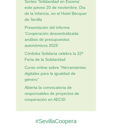
Sorteo ‘Solidaridad en Escena’
este jueves 20 de noviembre, Día
de la Infancia, en el Hotel Bécquer
de Sevilla
Presentación del informe
‘Cooperación descentralizada:
análisis de presupuestos
autonómicos 2025’
Córdoba Solidaria celebra la 32ª
Feria de la Solidaridad
Curso online sobre “Herramientas
digitales para la igualdad de
género”
Abierta la convocatoria de
responsables de proyectos de
cooperación en AECID
#SevillaCoopera