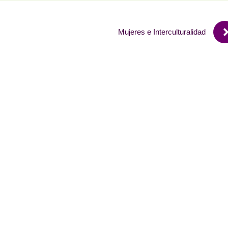
Mujeres e Interculturalidad