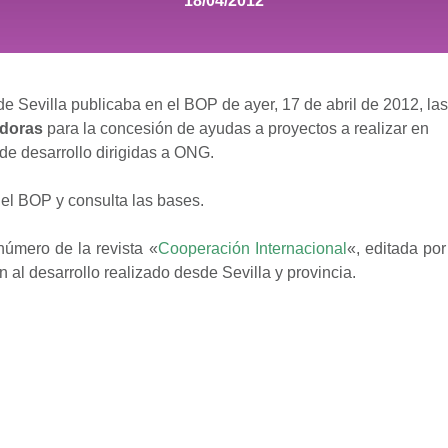
18/04/2012
e Sevilla publicaba en el BOP de ayer, 17 de abril de 2012, las
doras
para la concesión de ayudas a proyectos a realizar en
de desarrollo dirigidas a ONG.
el BOP y consulta las bases.
número de la revista «
Cooperación Internacional
«, editada por
n al desarrollo realizado desde Sevilla y provincia.