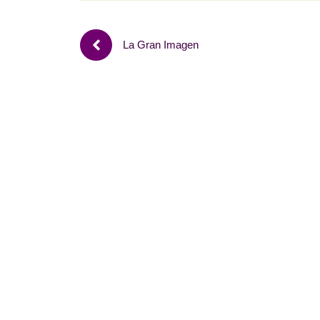
La Gran Imagen