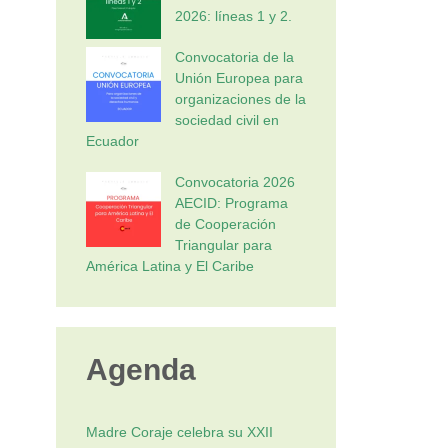
2026: líneas 1 y 2.
Convocatoria de la
Unión Europea para
organizaciones de la
sociedad civil en
Ecuador
Convocatoria 2026
AECID: Programa
de Cooperación
Triangular para
América Latina y El Caribe
Agenda
Madre Coraje celebra su XXII