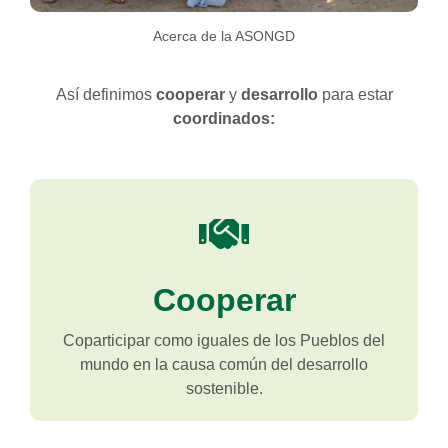
Acerca de la ASONGD
Así definimos
cooperar
y
desarrollo
para estar
coordinados:
Cooperar
Coparticipar como iguales de los Pueblos del
mundo en la causa común del desarrollo
sostenible.