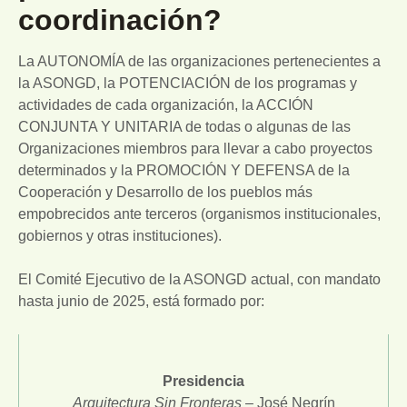
coordinación?
La AUTONOMÍA de las organizaciones pertenecientes a
la ASONGD, la POTENCIACIÓN de los programas y
actividades de cada organización, la ACCIÓN
CONJUNTA Y UNITARIA de todas o algunas de las
Organizaciones miembros para llevar a cabo proyectos
determinados y la PROMOCIÓN Y DEFENSA de la
Cooperación y Desarrollo de los pueblos más
empobrecidos ante terceros (organismos institucionales,
gobiernos y otras instituciones).
El Comité Ejecutivo de la ASONGD actual, con mandato
hasta junio de 2025, está formado por:
Presidencia
Arquitectura Sin Fronteras
– José Negrín