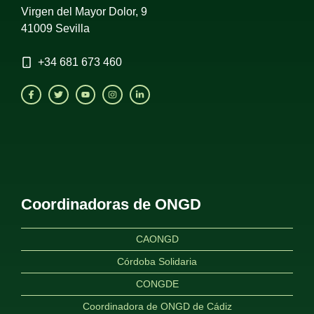
Virgen del Mayor Dolor, 9
41009 Sevilla
+34
681 673 460
Coordinadoras de ONGD
CAONGD
Córdoba Solidaria
CONGDE
Coordinadora de ONGD de Cádiz