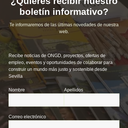
¿Quieres recibir nuestro
boletín informativo?
Te informaremos de las últimas novedades de nuestra
web.
Recibe noticias de ONGD, proyectos, ofertas de
empleo, eventos y oportunidades de colaborar para
construir un mundo más justo y sostenible desde
Sevilla
Nombre
Apellidos
Correo electrónico