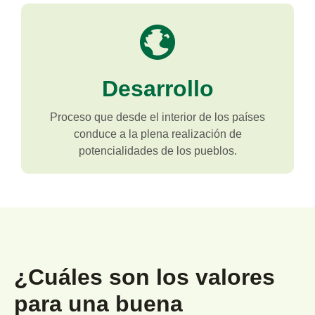
Desarrollo
Proceso que desde el interior de los países
conduce a la plena realización de
potencialidades de los pueblos.
¿Cuáles son los valores
para una buena