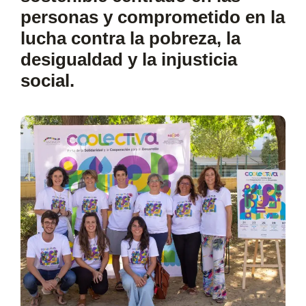
personas y comprometido en la
lucha contra la pobreza, la
desigualdad y la injusticia
social
.