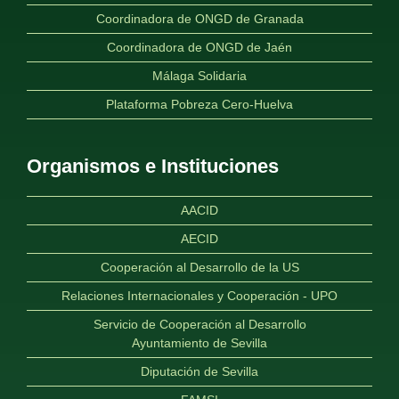
Coordinadora de ONGD de Granada
Coordinadora de ONGD de Jaén
Málaga Solidaria
Plataforma Pobreza Cero-Huelva
Organismos e Instituciones
AACID
AECID
Cooperación al Desarrollo de la US
Relaciones Internacionales y Cooperación - UPO
Servicio de Cooperación al Desarrollo
Ayuntamiento de Sevilla
Diputación de Sevilla