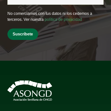
No comerciamos con tus datos ni los cedemos a
terceros. Ver nuestra
política de privacidad