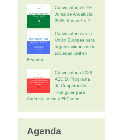
Convocatoria 0.7%
Junta de Andalucía
2026: líneas 1 y 2.
Convocatoria de la
Unión Europea para
organizaciones de la
sociedad civil en
Ecuador
Convocatoria 2026
AECID: Programa
de Cooperación
Triangular para
América Latina y El Caribe
Agenda