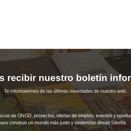
 recibir nuestro boletín inf
Te informaremos de las últimas novedades de nuestra web.
icias de ONGD, proyectos, ofertas de empleo, eventos y oport
para construir un mundo más justo y sostenible desde Sevilla