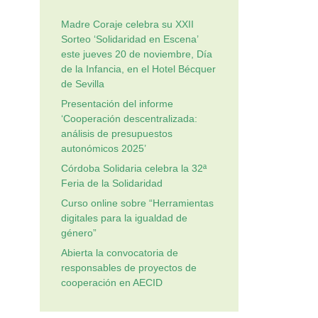
Madre Coraje celebra su XXII
Sorteo ‘Solidaridad en Escena’
este jueves 20 de noviembre, Día
de la Infancia, en el Hotel Bécquer
de Sevilla
Presentación del informe
‘Cooperación descentralizada:
análisis de presupuestos
autonómicos 2025’
Córdoba Solidaria celebra la 32ª
Feria de la Solidaridad
Curso online sobre “Herramientas
digitales para la igualdad de
género”
Abierta la convocatoria de
responsables de proyectos de
cooperación en AECID