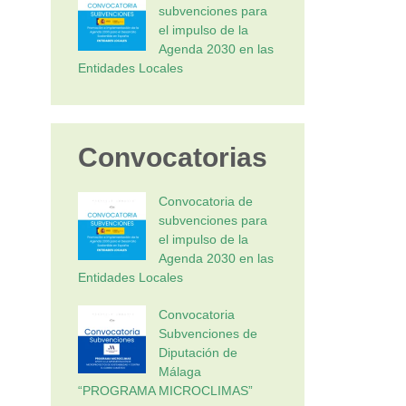
subvenciones para
el impulso de la
Agenda 2030 en las
Entidades Locales
Convocatorias
Convocatoria de
subvenciones para
el impulso de la
Agenda 2030 en las
Entidades Locales
Convocatoria
Subvenciones de
Diputación de
Málaga
“PROGRAMA MICROCLIMAS”