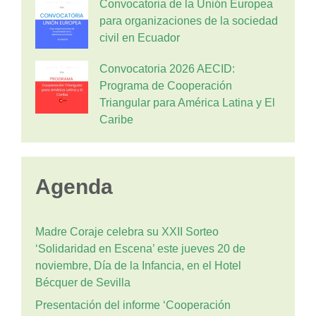
Convocatoria de la Unión Europea
para organizaciones de la sociedad
civil en Ecuador
Convocatoria 2026 AECID:
Programa de Cooperación
Triangular para América Latina y El
Caribe
Agenda
Madre Coraje celebra su XXII Sorteo
‘Solidaridad en Escena’ este jueves 20 de
noviembre, Día de la Infancia, en el Hotel
Bécquer de Sevilla
Presentación del informe ‘Cooperación