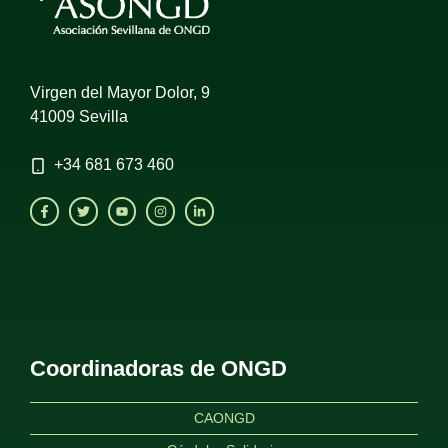
Virgen del Mayor Dolor, 9
41009 Sevilla
+34
681 673 460
Coordinadoras de ONGD
CAONGD