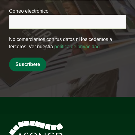
Correo electrónico
No comerciamos con tus datos ni los cedemos a
terceros. Ver nuestra
política de privacidad