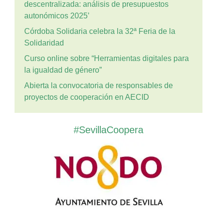
descentralizada: análisis de presupuestos
autonómicos 2025’
Córdoba Solidaria celebra la 32ª Feria de la
Solidaridad
Curso online sobre “Herramientas digitales para
la igualdad de género”
Abierta la convocatoria de responsables de
proyectos de cooperación en AECID
#SevillaCoopera