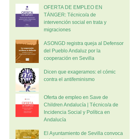
OFERTA DE EMPLEO EN
TÁNGER: Técnico/a de
intervención social en trata y
migraciones
ASONGD registra queja al Defensor
del Pueblo Andaluz por la
cooperación en Sevilla
Dicen que exageramos: el cómic
contra el antifeminismo
Oferta de empleo en Save de
Children Andalucía | Técnico/a de
Incidencia Social y Política en
Andalucía
El Ayuntamiento de Sevilla convoca