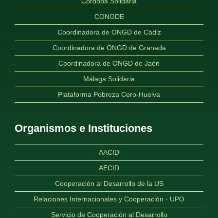
Córdoba Solidaria
CONGDE
Coordinadora de ONGD de Cádiz
Coordinadora de ONGD de Granada
Coordinadora de ONGD de Jaén
Málaga Solidaria
Plataforma Pobreza Cero-Huelva
Organismos e Instituciones
AACID
AECID
Cooperación al Desarrollo de la US
Relaciones Internacionales y Cooperación - UPO
Servicio de Cooperación al Desarrollo