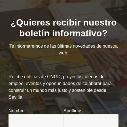
¿Quieres recibir nuestro
boletín informativo?
Te informaremos de las últimas novedades de nuestra
web.
Recibe noticias de ONGD, proyectos, ofertas de
empleo, eventos y oportunidades de colaborar para
construir un mundo más justo y sostenible desde
Sevilla
Nombre
Apellidos