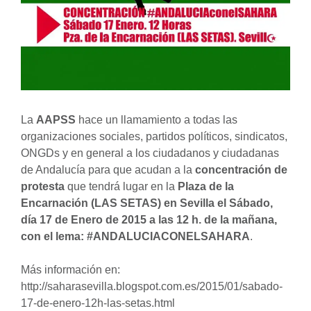
La
AAPSS
hace un llamamiento a todas las
organizaciones sociales, partidos políticos, sindicatos,
ONGDs y en general a los ciudadanos y ciudadanas
de Andalucía para que acudan a la
concentración de
protesta
que tendrá lugar en la
Plaza de la
Encarnación (LAS SETAS) en Sevilla el Sábado,
día 17 de Enero de 2015 a las 12 h. de la mañana,
con el lema: #ANDALUCIACONELSAHARA
.
Más información en:
http://saharasevilla.blogspot.com.es/2015/01/sabado-
17-de-enero-12h-las-setas.html