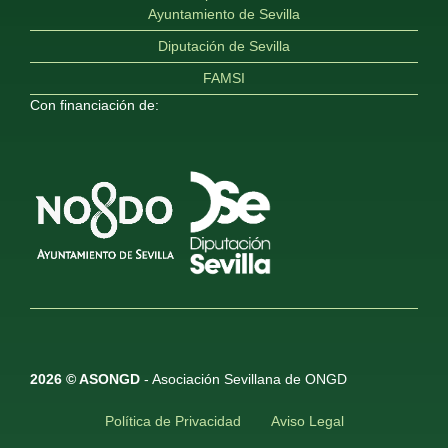
Ayuntamiento de Sevilla
Diputación de Sevilla
FAMSI
Con financiación de:
2026 © ASONGD
- Asociación Sevillana de ONGD
Política de Privacidad
Aviso Legal