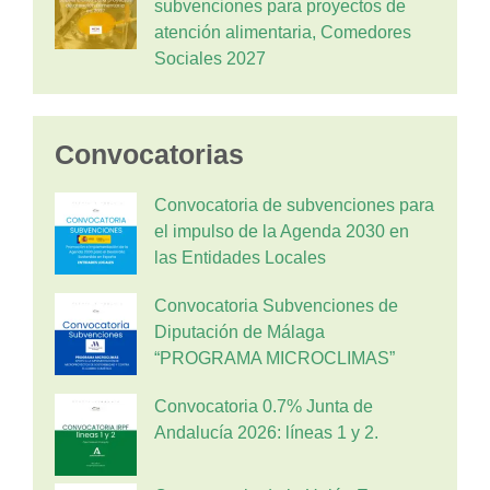
subvenciones para proyectos de
atención alimentaria, Comedores
Sociales 2027
Convocatorias
Convocatoria de subvenciones para
el impulso de la Agenda 2030 en
las Entidades Locales
Convocatoria Subvenciones de
Diputación de Málaga
“PROGRAMA MICROCLIMAS”
Convocatoria 0.7% Junta de
Andalucía 2026: líneas 1 y 2.