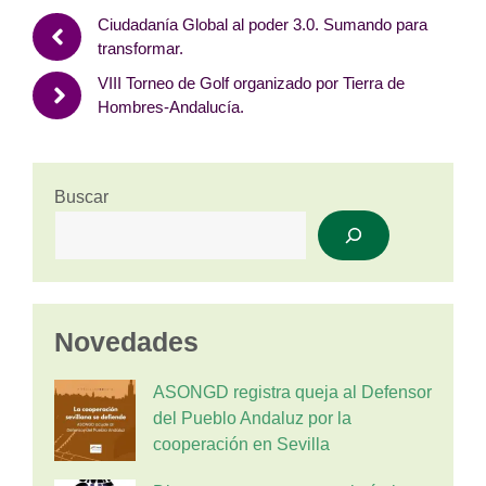
Ciudadanía Global al poder 3.0. Sumando para
transformar.
VIII Torneo de Golf organizado por Tierra de
Hombres-Andalucía.
Buscar
Novedades
ASONGD registra queja al Defensor
del Pueblo Andaluz por la
cooperación en Sevilla