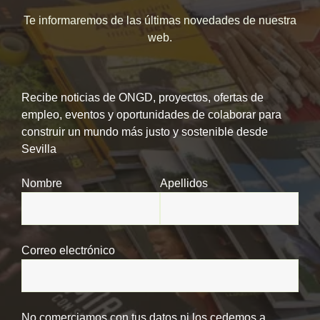
Te informaremos de las últimas novedades de nuestra
web.
Recibe noticias de ONGD, proyectos, ofertas de
empleo, eventos y oportunidades de colaborar para
construir un mundo más justo y sostenible desde
Sevilla
Nombre
Apellidos
Correo electrónico
No comerciamos con tus datos ni los cedemos a