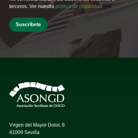
terceros. Ver nuestra
política de privacidad
Virgen del Mayor Dolor, 9
41009 Sevilla