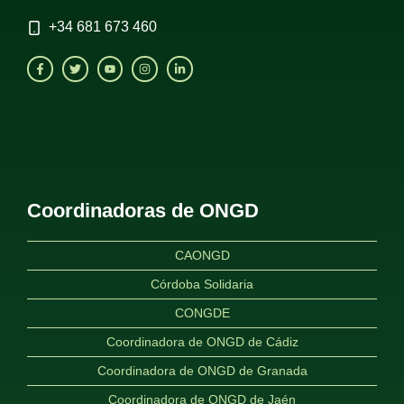
+34
681 673 460
Coordinadoras de ONGD
CAONGD
Córdoba Solidaria
CONGDE
Coordinadora de ONGD de Cádiz
Coordinadora de ONGD de Granada
Coordinadora de ONGD de Jaén