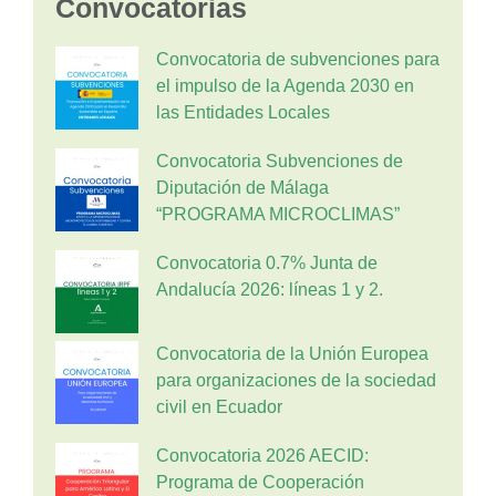
Convocatorias
Convocatoria de subvenciones para
el impulso de la Agenda 2030 en
las Entidades Locales
Convocatoria Subvenciones de
Diputación de Málaga
“PROGRAMA MICROCLIMAS”
Convocatoria 0.7% Junta de
Andalucía 2026: líneas 1 y 2.
Convocatoria de la Unión Europea
para organizaciones de la sociedad
civil en Ecuador
Convocatoria 2026 AECID:
Programa de Cooperación