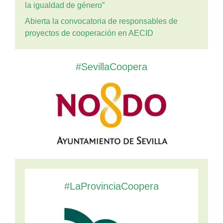
la igualdad de género”
Abierta la convocatoria de responsables de
proyectos de cooperación en AECID
#SevillaCoopera
#LaProvinciaCoopera