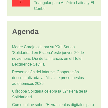
Triangular para América Latina y El
Caribe
Agenda
Madre Coraje celebra su XXII Sorteo
‘Solidaridad en Escena’ este jueves 20 de
noviembre, Día de la Infancia, en el Hotel
Bécquer de Sevilla
Presentación del informe ‘Cooperación
descentralizada: análisis de presupuestos
autonómicos 2025’
Córdoba Solidaria celebra la 32ª Feria de la
Solidaridad
Curso online sobre “Herramientas digitales para