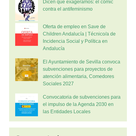
Dicen que exageramos: el cómic
contra el antifeminismo
Oferta de empleo en Save de
Children Andalucía | Técnico/a de
Incidencia Social y Política en
Andalucía
El Ayuntamiento de Sevilla convoca
subvenciones para proyectos de
atención alimentaria, Comedores
Sociales 2027
Convocatoria de subvenciones para
el impulso de la Agenda 2030 en
las Entidades Locales