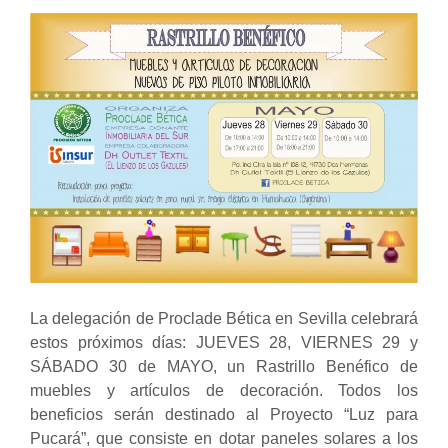
La delegación de Proclade Bética en Sevilla celebrará
estos próximos días: JUEVES 28, VIERNES 29 y
SÁBADO 30 de MAYO, un Rastrillo Benéfico de
muebles y artículos de decoración. Todos los
beneficios serán destinado al Proyecto “Luz para
Pucará”, que consiste en dotar paneles solares a los