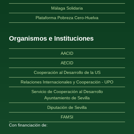
Málaga Solidaria
Plataforma Pobreza Cero-Huelva
Organismos e Instituciones
AACID
AECID
Cooperación al Desarrollo de la US
Relaciones Internacionales y Cooperación - UPO
Servicio de Cooperación al Desarrollo
Ayuntamiento de Sevilla
Diputación de Sevilla
FAMSI
Con financiación de: