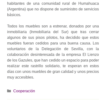
habitantes de una comunidad rural de Humahuaca
(Argentina) que no dispone de suministro de servicios
básicos.
Todos los muebles son a estrenar, donados por una
inmobiliaria (Inmobiliaria del Sur) que tras cerrar
algunos de sus pisos pilotos, ha decidido que estos
muebles fueran cedidos para una buena causa. Los
voluntarios de la Delegación de Sevilla, con la
colaboración desinteresada de la empresa El Lienzo
de los Gazules, que han cedido un espacio para poder
realizar este rastrillo solidario, te esperan en estos
días con unos muebles de gran calidad y unos precios
muy accesibles.
Categorías
Cooperación