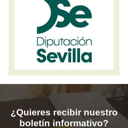
¿Quieres recibir nuestro
boletín informativo?