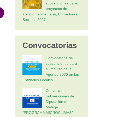
subvenciones para
proyectos de
atención alimentaria, Comedores
Sociales 2027
Convocatorias
Convocatoria de
subvenciones para
el impulso de la
Agenda 2030 en las
Entidades Locales
Convocatoria
Subvenciones de
Diputación de
Málaga
“PROGRAMA MICROCLIMAS”