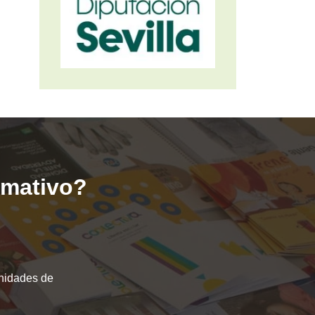
ormativo?
unidades de