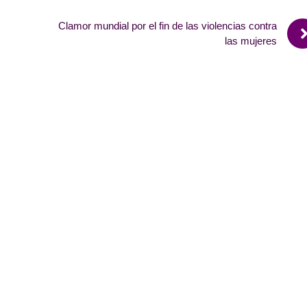
Clamor mundial por el fin de las violencias contra
las mujeres