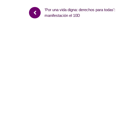
‘Por una vida digna: derechos para todas’:
manifestación el 10D