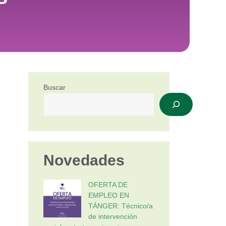
Buscar
Novedades
OFERTA DE
EMPLEO EN
TÁNGER: Técnico/a
de intervención