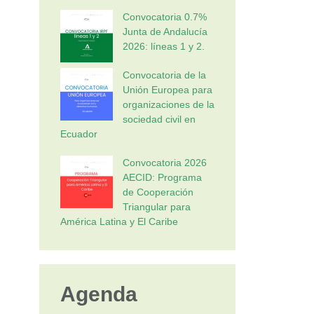
Convocatoria 0.7%
Junta de Andalucía
2026: líneas 1 y 2.
Convocatoria de la
Unión Europea para
organizaciones de la
sociedad civil en
Ecuador
Convocatoria 2026
AECID: Programa
de Cooperación
Triangular para
América Latina y El Caribe
Agenda