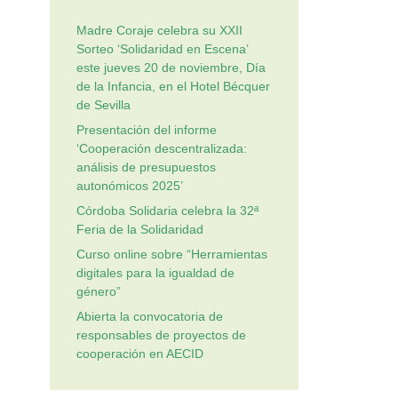
Madre Coraje celebra su XXII
Sorteo ‘Solidaridad en Escena’
este jueves 20 de noviembre, Día
de la Infancia, en el Hotel Bécquer
de Sevilla
Presentación del informe
‘Cooperación descentralizada:
análisis de presupuestos
autonómicos 2025’
Córdoba Solidaria celebra la 32ª
Feria de la Solidaridad
Curso online sobre “Herramientas
digitales para la igualdad de
género”
Abierta la convocatoria de
responsables de proyectos de
cooperación en AECID