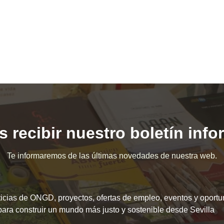
 recibir nuestro boletín inf
Te informaremos de las últimas novedades de nuestra web.
icias de ONGD, proyectos, ofertas de empleo, eventos y oport
para construir un mundo más justo y sostenible desde Sevilla