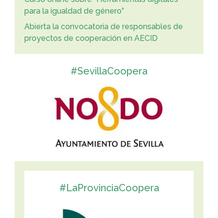
para la igualdad de género”
Abierta la convocatoria de responsables de
proyectos de cooperación en AECID
#SevillaCoopera
#LaProvinciaCoopera