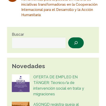
iniciativas transformadoras en la Cooperación
Internacional para el Desarrollo y la Acción
Humanitaria
Buscar
Novedades
OFERTA DE EMPLEO EN
TÁNGER: Técnico/a de
intervención social en trata y
migraciones
ASONGD registra queja al