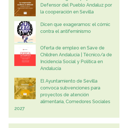
Defensor del Pueblo Andaluz por
la cooperación en Sevilla
Dicen que exageramos: el cómic
contra el antifeminismo
Oferta de empleo en Save de
Children Andalucía | Técnico/a de
Incidencia Social y Política en
Andalucía
El Ayuntamiento de Sevilla
convoca subvenciones para
proyectos de atención
alimentaria, Comedores Sociales
2027