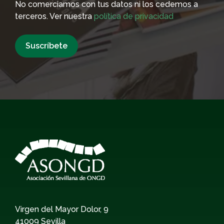
No comerciamos con tus datos ni los cedemos a
terceros. Ver nuestra
política de privacidad
Virgen del Mayor Dolor, 9
41009 Sevilla