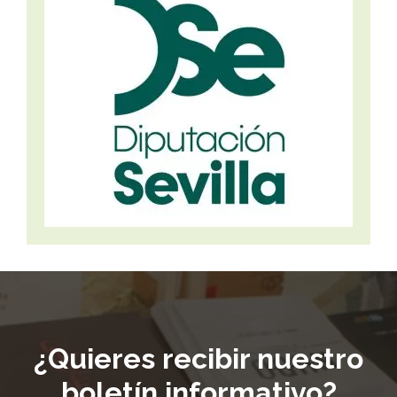
¿Quieres recibir nuestro
boletín informativo?