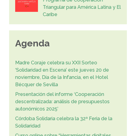
Triangular para América Latina y El
Caribe
Agenda
Madre Coraje celebra su XXII Sorteo
‘Solidaridad en Escena’ este jueves 20 de
noviembre, Día de la Infancia, en el Hotel
Bécquer de Sevilla
Presentación del informe ‘Cooperación
descentralizada: análisis de presupuestos
autonómicos 2025’
Córdoba Solidaria celebra la 32ª Feria de la
Solidaridad
Curso online sobre “Herramientas digitales