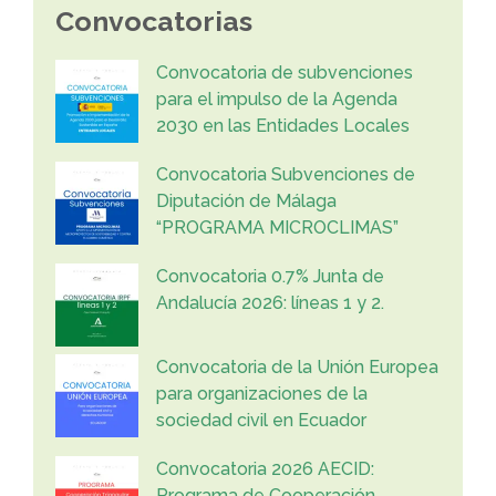
Convocatorias
Convocatoria de subvenciones
para el impulso de la Agenda
2030 en las Entidades Locales
Convocatoria Subvenciones de
Diputación de Málaga
“PROGRAMA MICROCLIMAS”
Convocatoria 0.7% Junta de
Andalucía 2026: líneas 1 y 2.
Convocatoria de la Unión Europea
para organizaciones de la
sociedad civil en Ecuador
Convocatoria 2026 AECID:
Programa de Cooperación