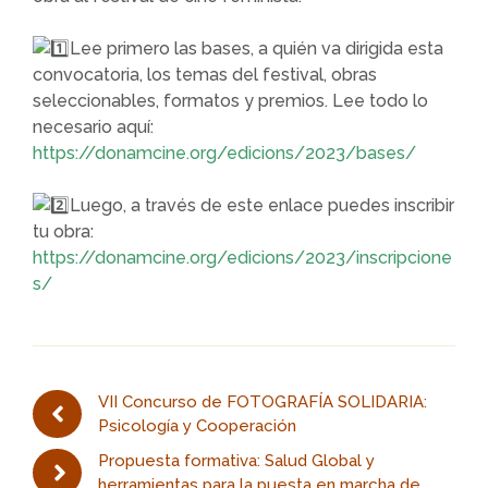
Lee primero las bases, a quién va dirigida esta
convocatoria, los temas del festival, obras
seleccionables, formatos y premios. Lee todo lo
necesario aquí:
https://donamcine.org/edicions/2023/bases/
Luego, a través de este enlace puedes inscribir
tu obra:
https://donamcine.org/edicions/2023/inscripcione
s/
VII Concurso de FOTOGRAFÍA SOLIDARIA:
Psicología y Cooperación
Propuesta formativa: Salud Global y
herramientas para la puesta en marcha de