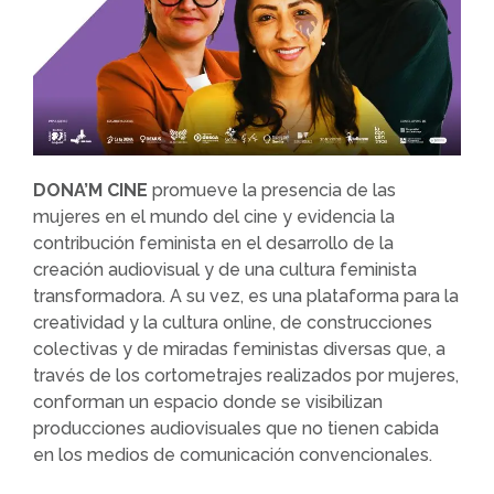
DONA’M CINE
promueve la presencia de las
mujeres en el mundo del cine y evidencia la
contribución feminista en el desarrollo de la
creación audiovisual y de una cultura feminista
transformadora. A su vez, es una plataforma para la
creatividad y la cultura online, de construcciones
colectivas y de miradas feministas diversas que, a
través de los cortometrajes realizados por mujeres,
conforman un espacio donde se visibilizan
producciones audiovisuales que no tienen cabida
en los medios de comunicación convencionales.