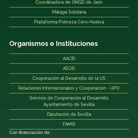
Coordinadora de ONGD de Jaén
Málaga Solidaria
Plataforma Pobreza Cero-Huelva
Organismos e Instituciones
AACID
AECID
Cooperación al Desarrollo de la US
Relaciones Internacionales y Cooperación - UPO
Servicio de Cooperación al Desarrollo
Ayuntamiento de Sevilla
Diputación de Sevilla
FAMSI
Con financiación de: