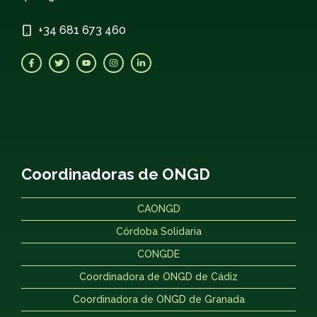
+34
681 673 460
Coordinadoras de ONGD
CAONGD
Córdoba Solidaria
CONGDE
Coordinadora de ONGD de Cádiz
Coordinadora de ONGD de Granada