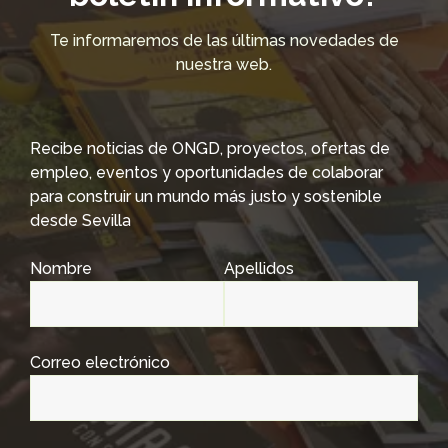
Te informaremos de las últimas novedades de
nuestra web.
Recibe noticias de ONGD, proyectos, ofertas de
empleo, eventos y oportunidades de colaborar
para construir un mundo más justo y sostenible
desde Sevilla
Nombre
Apellidos
Correo electrónico