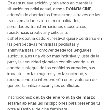
En esta nueva edición, y teniendo en cuenta la
situación mundial actual, desde
DONA’M CINE
,
además de abordar los feminismos a través de las
transversalidades, interseccionalidades,
sororidades, transformaciones ecosociales,
resistencias creativas y críticas al
cisheteropatriarcado, el festival quiere centrarse en
las perspectivas feministas pacifistas y
antimilitaristas. Promover desde los lenguajes
audiovisuales una visión más inclusiva y justa de la
paz y la seguridad globales contribuyendo a un
abordaje integral de los conflictos armados, sus
impactos en las mujeres y en la sociedad, y
reconociendo la interconexión entre violencia de
género, la militarización y los conflictos.
Inscripciones:
del 29 de enero al 29 de marzo
estarán abiertas las inscripciones para presentar tu
obra al festival de cine feminista.