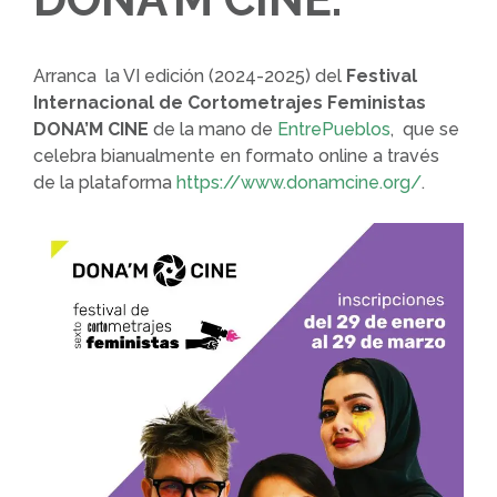
Arranca la VI edición (2024-2025) del
Festival
Internacional de Cortometrajes Feministas
DONA’M CINE
de la mano de
EntrePueblos
, que se
celebra bianualmente en formato online a través
de la plataforma
https://www.donamcine.org/
.