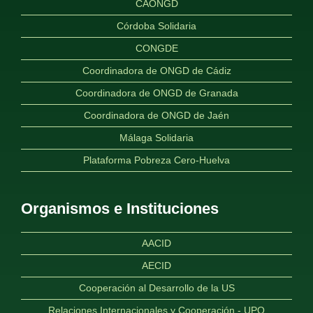
CAONGD
Córdoba Solidaria
CONGDE
Coordinadora de ONGD de Cádiz
Coordinadora de ONGD de Granada
Coordinadora de ONGD de Jaén
Málaga Solidaria
Plataforma Pobreza Cero-Huelva
Organismos e Instituciones
AACID
AECID
Cooperación al Desarrollo de la US
Relaciones Internacionales y Cooperación - UPO