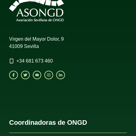
Virgen del Mayor Dolor, 9
41009 Sevilla
+34
681 673 460
Coordinadoras de ONGD