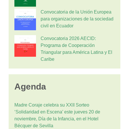
Convocatoria de la Unión Europea
para organizaciones de la sociedad
civil en Ecuador
Convocatoria 2026 AECID:
Programa de Cooperación
Triangular para América Latina y El
Caribe
Agenda
Madre Coraje celebra su XXII Sorteo
‘Solidaridad en Escena’ este jueves 20 de
noviembre, Día de la Infancia, en el Hotel
Bécquer de Sevilla