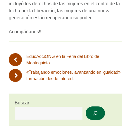
incluyó los derechos de las mujeres en el centro de la
lucha por la liberación, las mujeres de una nueva
generación están recuperando su poder.
Acompáñanos!!
EducAcciONG en la Feria del Libro de
Montequinto
«Trabajando emociones, avanzando en igualdad»
formación desde Intered.
Buscar