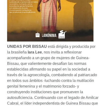
UNIDAS POR BISSAU
está dirigida y producida por
la brasileña
Iara Lee
, nos invita a reflexionar
acompañando a un grupo de mujeres de Guinea-
Bissau, que valientemente desafían las normas
establecidas afirmando su papel en la sociedad a
través de la agroecología, combatiendo al patriarcado
en todos sus ámbitos -luchando contra la mutilación
genital femenina y el matrimonio forzado- y
construyendo instituciones que promueven la
autosuficiencia. Continuando con el legado de Amílcar
Cabral, el líder independentista de Guinea Bissau que