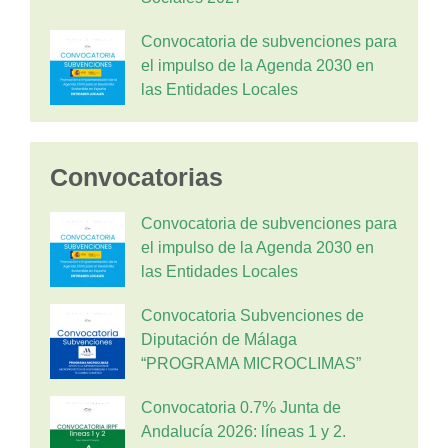
Convocatoria de subvenciones para
el impulso de la Agenda 2030 en
las Entidades Locales
Convocatorias
Convocatoria de subvenciones para
el impulso de la Agenda 2030 en
las Entidades Locales
Convocatoria Subvenciones de
Diputación de Málaga
“PROGRAMA MICROCLIMAS”
Convocatoria 0.7% Junta de
Andalucía 2026: líneas 1 y 2.