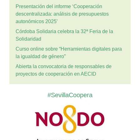
Presentación del informe ‘Cooperación
descentralizada: análisis de presupuestos
autonómicos 2025’
Córdoba Solidaria celebra la 32ª Feria de la
Solidaridad
Curso online sobre “Herramientas digitales para
la igualdad de género”
Abierta la convocatoria de responsables de
proyectos de cooperación en AECID
#SevillaCoopera