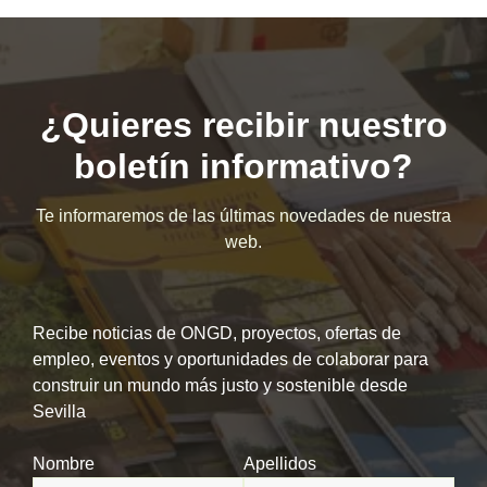
¿Quieres recibir nuestro
boletín informativo?
Te informaremos de las últimas novedades de nuestra
web.
Recibe noticias de ONGD, proyectos, ofertas de
empleo, eventos y oportunidades de colaborar para
construir un mundo más justo y sostenible desde
Sevilla
Nombre
Apellidos