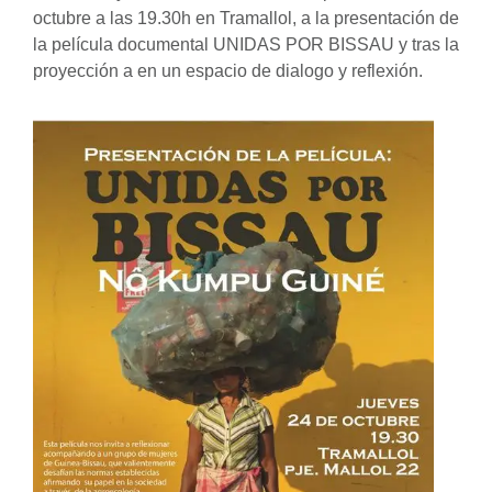
octubre a las 19.30h en Tramallol, a la presentación de
la película documental UNIDAS POR BISSAU y tras la
proyección a en un espacio de dialogo y reflexión.