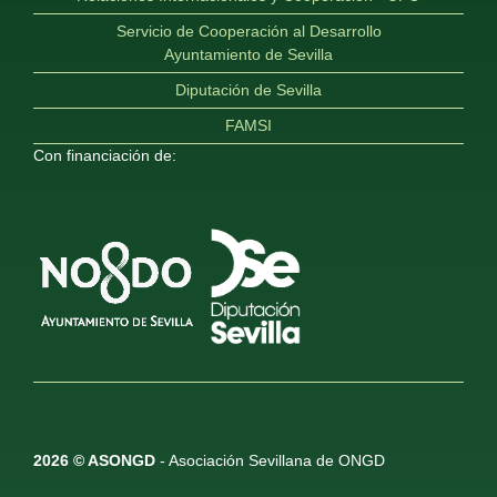
Servicio de Cooperación al Desarrollo
Ayuntamiento de Sevilla
Diputación de Sevilla
FAMSI
Con financiación de:
2026 © ASONGD
- Asociación Sevillana de ONGD