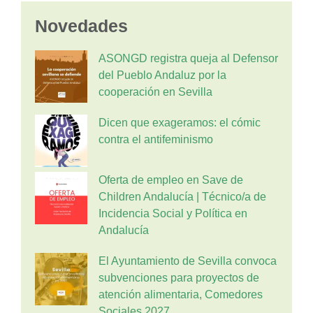
Novedades
ASONGD registra queja al Defensor
del Pueblo Andaluz por la
cooperación en Sevilla
Dicen que exageramos: el cómic
contra el antifeminismo
Oferta de empleo en Save de
Children Andalucía | Técnico/a de
Incidencia Social y Política en
Andalucía
El Ayuntamiento de Sevilla convoca
subvenciones para proyectos de
atención alimentaria, Comedores
Sociales 2027