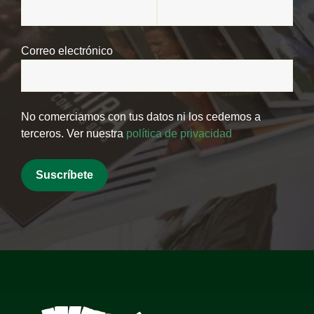
Correo electrónico
No comerciamos con tus datos ni los cedemos a
terceros. Ver nuestra
política de privacidad