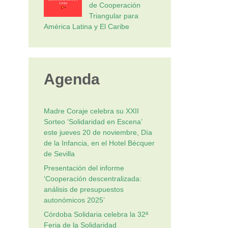
de Cooperación
Triangular para
América Latina y El Caribe
Agenda
Madre Coraje celebra su XXII
Sorteo ‘Solidaridad en Escena’
este jueves 20 de noviembre, Día
de la Infancia, en el Hotel Bécquer
de Sevilla
Presentación del informe
‘Cooperación descentralizada:
análisis de presupuestos
autonómicos 2025’
Córdoba Solidaria celebra la 32ª
Feria de la Solidaridad