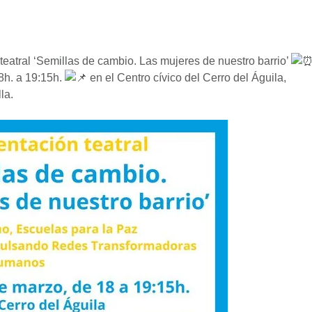
 teatral ‘Semillas de cambio. Las mujeres de nuestro barrio’
8h. a 19:15h.
en el Centro cívico del Cerro del Águila,
la.