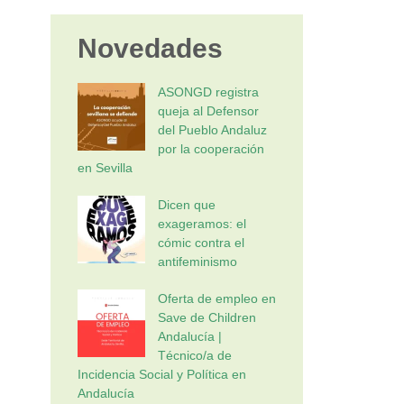
Novedades
ASONGD registra
queja al Defensor
del Pueblo Andaluz
por la cooperación
en Sevilla
Dicen que
exageramos: el
cómic contra el
antifeminismo
Oferta de empleo en
Save de Children
Andalucía |
Técnico/a de
Incidencia Social y Política en
Andalucía