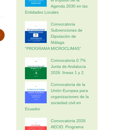
Agenda 2030 en las
Entidades Locales
Convocatoria
Subvenciones de
Diputación de
Málaga
“PROGRAMA MICROCLIMAS”
Convocatoria 0.7%
Junta de Andalucía
2026: líneas 1 y 2.
Convocatoria de la
Unión Europea para
organizaciones de la
sociedad civil en
Ecuador
Convocatoria 2026
AECID: Programa