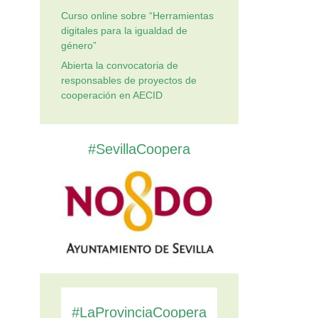
Curso online sobre “Herramientas
digitales para la igualdad de
género”
Abierta la convocatoria de
responsables de proyectos de
cooperación en AECID
#SevillaCoopera
#LaProvinciaCoopera