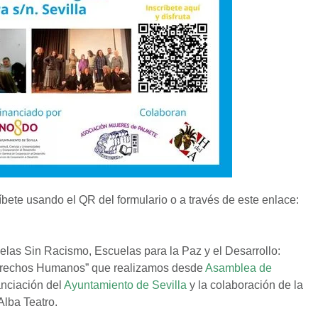
ríbete usando el QR del formulario o a través de este enlace:
elas Sin Racismo, Escuelas para la Paz y el Desarrollo:
erechos Humanos” que realizamos desde
Asamblea de
anciación del
Ayuntamiento de Sevilla
y la colaboración de la
Alba Teatro.