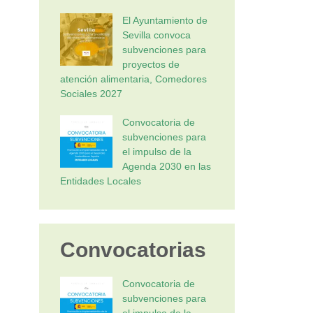
El Ayuntamiento de
Sevilla convoca
subvenciones para
proyectos de
atención alimentaria, Comedores
Sociales 2027
Convocatoria de
subvenciones para
el impulso de la
Agenda 2030 en las
Entidades Locales
Convocatorias
Convocatoria de
subvenciones para
el impulso de la