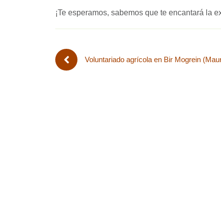
¡Te esperamos, sabemos que te encantará la ex
Voluntariado agrícola en Bir Mogrein (Maur