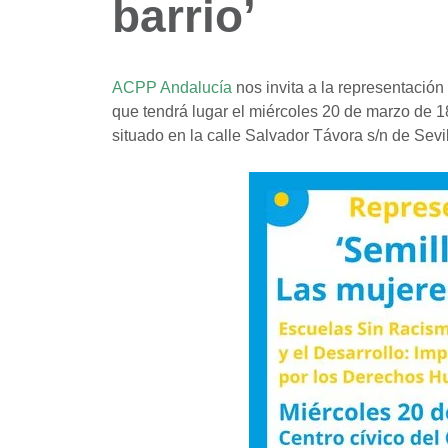
barrio’
ACPP Andalucía
nos invita a la representación
que tendrá lugar el miércoles 20 de marzo de 1
situado en la calle Salvador Távora s/n de Sevil