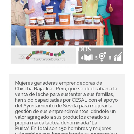
Mujeres ganaderas emprendedoras de 
Chincha Baja, Ica- Perú, que se dedicaban a la 
venta de leche para sustentar a sus familias, 
han sido capacitadas por CESAL con el apoyo 
del Ayuntamiento de Sevilla para mejorar la 
gestión de sus emprendimientos, dándole un 
valor agregado a sus productos creado su 
propia marca láctea denominada “La 
Purita". En total son 150 hombres y mujeres 