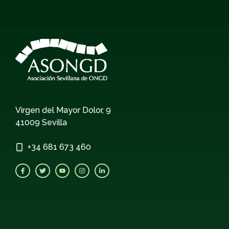
Virgen del Mayor Dolor, 9
41009 Sevilla
+34
681 673 460