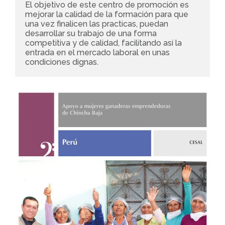
El objetivo de este centro de promoción es 
mejorar la calidad de la formación para que 
una vez finalicen las practicas, puedan 
desarrollar su trabajo de una forma 
competitiva y de calidad, facilitando así la 
entrada en el mercado laboral en unas 
condiciones dignas.