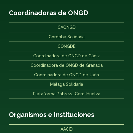
Coordinadoras de ONGD
CAONGD
Córdoba Solidaria
CONGDE
Coordinadora de ONGD de Cádiz
Coordinadora de ONGD de Granada
Coordinadora de ONGD de Jaén
Málaga Solidaria
Plataforma Pobreza Cero-Huelva
Organismos e Instituciones
AACID