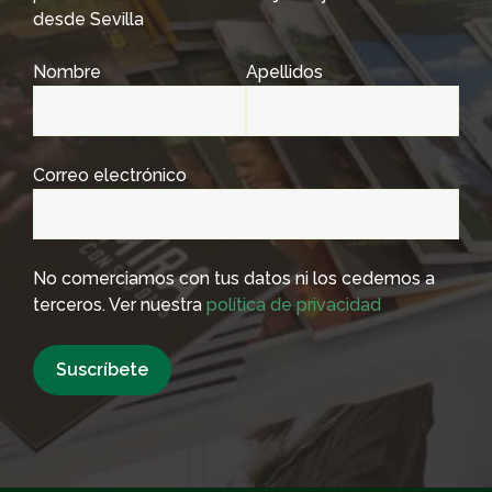
desde Sevilla
Nombre
Apellidos
Correo electrónico
No comerciamos con tus datos ni los cedemos a
terceros. Ver nuestra
política de privacidad