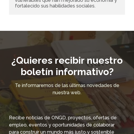
vulnerables que han mejorado su economía y 
fortalecido sus habilidades sociales.
¿Quieres recibir nuestro
boletín informativo?
Te informaremos de las últimas novedades de
nuestra web.
Recibe noticias de ONGD, proyectos, ofertas de
empleo, eventos y oportunidades de colaborar
para construir un mundo más justo y sostenible