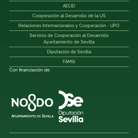
AECID
Cooperación al Desarrollo de la US
Relaciones Internacionales y Cooperación - UPO
Servicio de Cooperación al Desarrollo
Ayuntamiento de Sevilla
Diputación de Sevilla
FAMSI
Con financiación de: