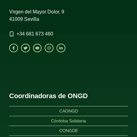
Virgen del Mayor Dolor, 9
41009 Sevilla
+34
681 673 460
Coordinadoras de ONGD
CAONGD
Córdoba Solidaria
CONGDE