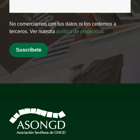
No comerciamos con tus datos ni los cedemos a
terceros. Ver nuestra
política de privacidad