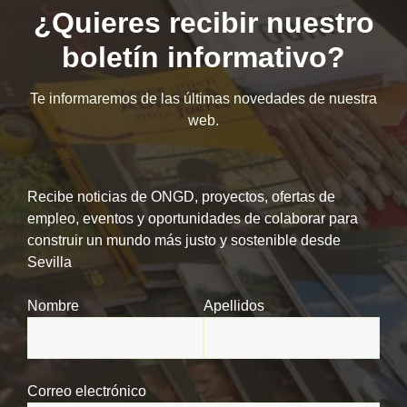
¿Quieres recibir nuestro
boletín informativo?
Te informaremos de las últimas novedades de nuestra
web.
Recibe noticias de ONGD, proyectos, ofertas de
empleo, eventos y oportunidades de colaborar para
construir un mundo más justo y sostenible desde
Sevilla
Nombre
Apellidos
Correo electrónico