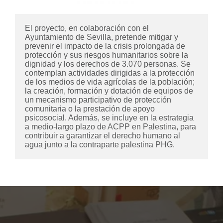
El proyecto, en colaboración con el 
Ayuntamiento de Sevilla, pretende mitigar y 
prevenir el impacto de la crisis prolongada de 
protección y sus riesgos humanitarios sobre la 
dignidad y los derechos de 3.070 personas. Se 
contemplan actividades dirigidas a la protección 
de los medios de vida agrícolas de la población; 
la creación, formación y dotación de equipos de 
un mecanismo participativo de protección 
comunitaria o la prestación de apoyo 
psicosocial. Además, se incluye en la estrategia 
a medio-largo plazo de ACPP en Palestina, para 
contribuir a garantizar el derecho humano al 
agua junto a la contraparte palestina PHG.