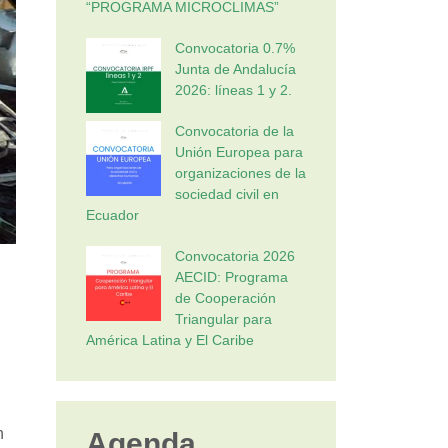
“PROGRAMA MICROCLIMAS”
Convocatoria 0.7%
Junta de Andalucía
2026: líneas 1 y 2.
Convocatoria de la
Unión Europea para
organizaciones de la
sociedad civil en
Ecuador
Convocatoria 2026
AECID: Programa
de Cooperación
Triangular para
América Latina y El Caribe
n
Agenda