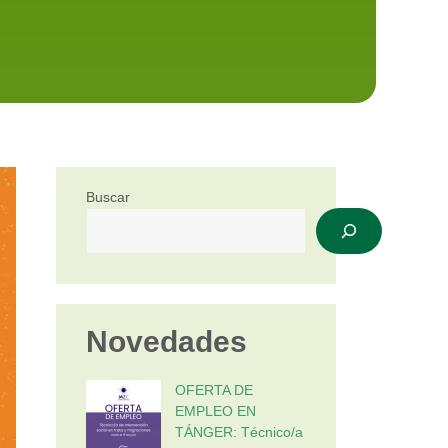
Buscar
Novedades
OFERTA DE
EMPLEO EN
TÁNGER: Técnico/a