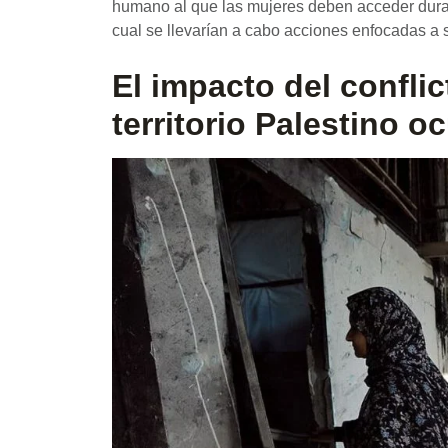
humano al que las mujeres deben acceder durante 
cual se llevarían a cabo acciones enfocadas a 
El impacto del conflic
territorio Palestino 