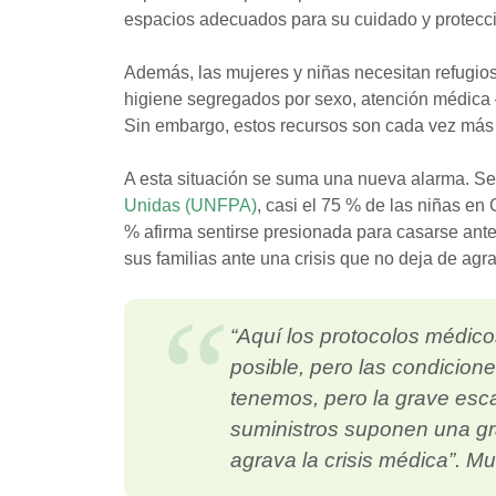
espacios adecuados para su cuidado y protecc
Además, las mujeres y niñas necesitan refugios
higiene segregados por sexo, atención médica 
Sin embargo, estos recursos son cada vez más 
A esta situación se suma una nueva alarma. Se
Unidas (UNFPA)
, casi el 75 % de las niñas en
% afirma sentirse presionada para casarse ante
sus familias ante una crisis que no deja de agr
“Aquí los protocolos médico
posible, pero las condicion
tenemos, pero la grave esc
suministros suponen una gr
agrava la crisis médica”.