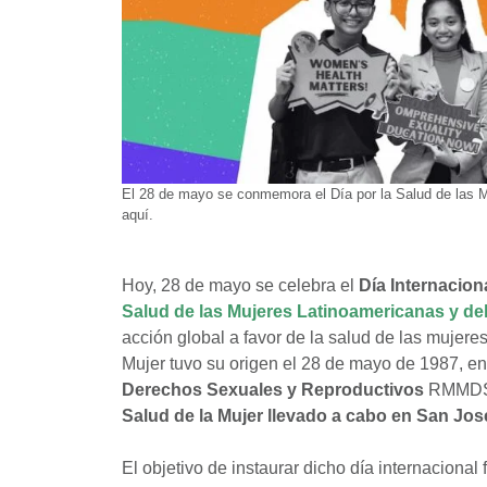
El 28 de mayo se conmemora el Día por la Salud de las M
aquí.
Hoy, 28 de mayo se celebra el
Día Internacion
Salud de las Mujeres Latinoamericanas y de
acción global a favor de la salud de las mujeres
Mujer tuvo su origen el 28 de mayo de 1987, en
Derechos Sexuales y Reproductivos
RMMDSR,
Salud de la Mujer llevado a cabo en San Jos
El objetivo de instaurar dicho día internacional