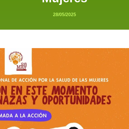
28/05/2025