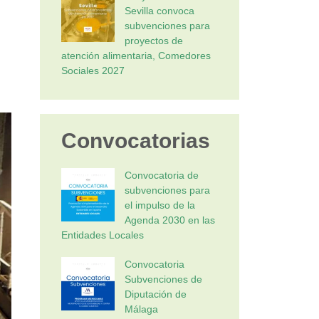
Sevilla convoca
subvenciones para
proyectos de
atención alimentaria, Comedores
Sociales 2027
Convocatorias
Convocatoria de
subvenciones para
el impulso de la
Agenda 2030 en las
Entidades Locales
Convocatoria
Subvenciones de
Diputación de
Málaga