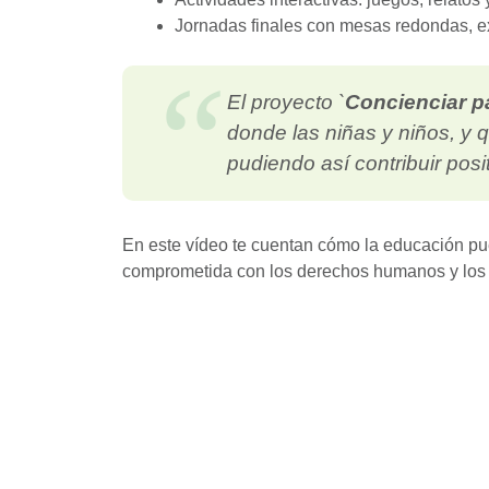
Jornadas finales con mesas redondas, ex
El proyecto `
Concienciar p
donde las niñas y niños, y 
pudiendo así contribuir pos
En este vídeo te cuentan cómo la educación pu
comprometida con los derechos humanos y lo