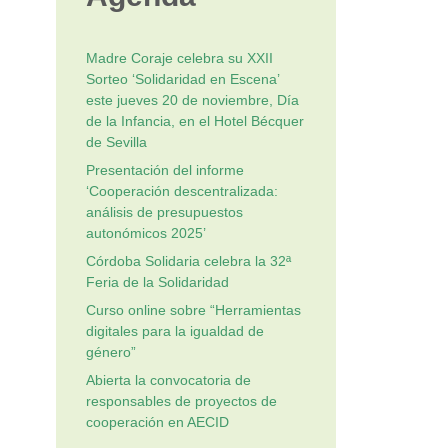
Madre Coraje celebra su XXII
Sorteo ‘Solidaridad en Escena’
este jueves 20 de noviembre, Día
de la Infancia, en el Hotel Bécquer
de Sevilla
Presentación del informe
‘Cooperación descentralizada:
análisis de presupuestos
autonómicos 2025’
Córdoba Solidaria celebra la 32ª
Feria de la Solidaridad
Curso online sobre “Herramientas
digitales para la igualdad de
género”
Abierta la convocatoria de
responsables de proyectos de
cooperación en AECID