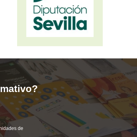
ormativo?
unidades de