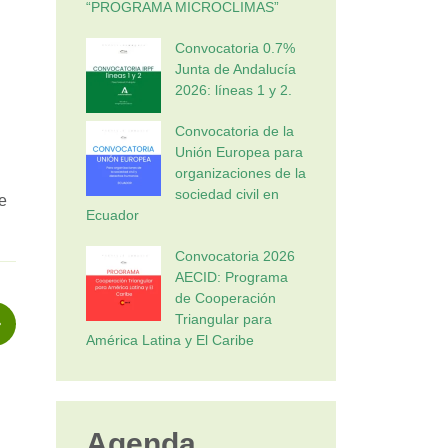
“PROGRAMA MICROCLIMAS”
Convocatoria 0.7%
Junta de Andalucía
2026: líneas 1 y 2.
Convocatoria de la
Unión Europea para
organizaciones de la
sociedad civil en
e
Ecuador
Convocatoria 2026
AECID: Programa
de Cooperación
Triangular para
América Latina y El Caribe
Agenda