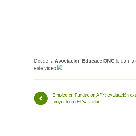
Desde la
Asociación EducacciONG
le dan la 
este vídeo
Empleo en Fundación APY: evaluación ext
proyecto en El Salvador