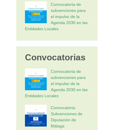
Convocatoria de
subvenciones para
el impulso de la
Agenda 2030 en las
Entidades Locales
Convocatorias
Convocatoria de
subvenciones para
el impulso de la
Agenda 2030 en las
Entidades Locales
Convocatoria
Subvenciones de
Diputación de
Málaga