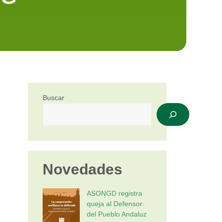
Buscar
Novedades
ASONGD registra
queja al Defensor
del Pueblo Andaluz