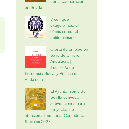
por la cooperación
en Sevilla
Dicen que
exageramos: el
cómic contra el
antifeminismo
Oferta de empleo en
Save de Children
Andalucía |
Técnico/a de
Incidencia Social y Política en
Andalucía
El Ayuntamiento de
Sevilla convoca
subvenciones para
proyectos de
atención alimentaria, Comedores
Sociales 2027