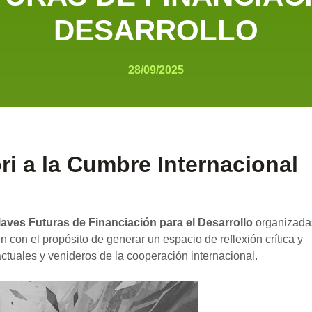
DESARROLLO
28/09/2025
ri a la Cumbre Internacional
laves Futuras de Financiación para el Desarrollo
organizada
n con el propósito de generar un espacio de reflexión crítica y
 actuales y venideros de la cooperación internacional.