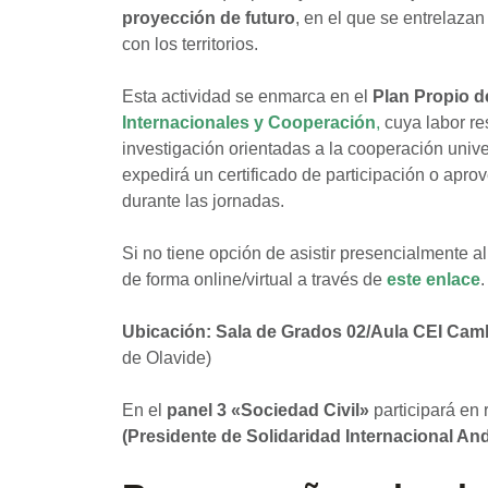
proyección de futuro
, en el que se entrelazan
con los territorios.
Esta actividad se enmarca en el
Plan Propio 
Internacionales y Cooperación
,
cuya labor res
investigación orientadas a la cooperación univer
expedirá un certificado de participación o apro
durante las jornadas.
Si no tiene opción de asistir presencialmente al
de forma online/virtual a través de
este enlace
.
Ubicación:
Sala de Grados 02/Aula CEI Cambi
de Olavide)
En el
panel 3 «Sociedad Civil»
participará en
(Presidente de Solidaridad Internacional An