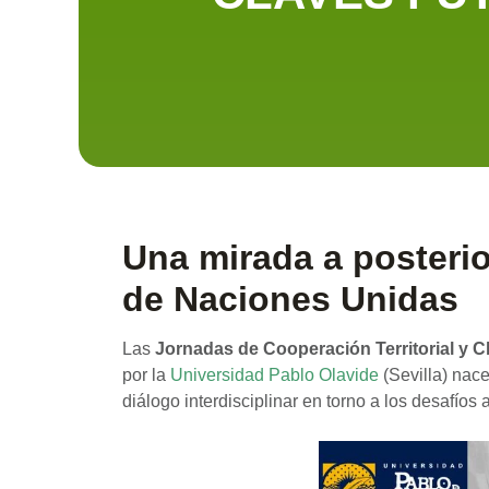
Una mirada a posterio
de Naciones Unidas
Las
Jornadas de Cooperación Territorial y C
por la
Universidad Pablo Olavide
(Sevilla) nace
diálogo interdisciplinar en torno a los desafíos