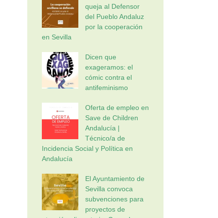
queja al Defensor
del Pueblo Andaluz
por la cooperación
en Sevilla
Dicen que
exageramos: el
cómic contra el
antifeminismo
Oferta de empleo en
Save de Children
Andalucía |
Técnico/a de
Incidencia Social y Política en
Andalucía
El Ayuntamiento de
Sevilla convoca
subvenciones para
proyectos de