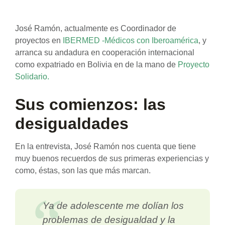
José Ramón, actualmente es Coordinador de
proyectos en
IBERMED -Médicos con Iberoamérica
, y
arranca su andadura en cooperación internacional
como expatriado en Bolivia en de la mano de
Proyecto
Solidario.
Sus comienzos: las
desigualdades
En la entrevista, José Ramón nos cuenta que tiene
muy buenos recuerdos de sus primeras experiencias y
como, éstas, son las que más marcan.
Ya de adolescente me dolían los
problemas de desigualdad y la