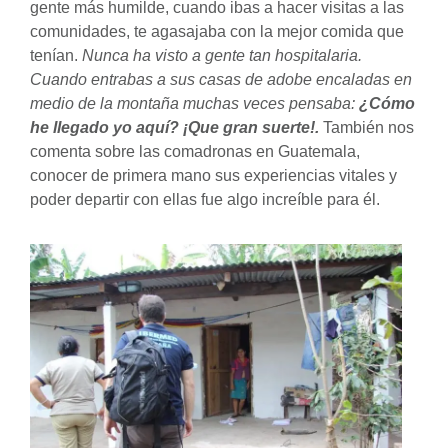
gente más humilde, cuando ibas a hacer visitas a las
comunidades, te agasajaba con la mejor comida que
tenían.
Nunca ha visto a gente tan hospitalaria.
Cuando entrabas a sus casas de adobe encaladas en
medio de la montaña muchas veces pensaba:
¿Cómo
he llegado yo aquí? ¡Que gran suerte!.
También nos
comenta sobre las comadronas en Guatemala,
conocer de primera mano sus experiencias vitales y
poder departir con ellas fue algo increíble para él.