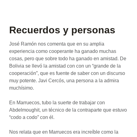
Recuerdos y personas
José Ramón nos comenta que en su amplia
experiencia como cooperante ha ganado muchas
cosas, pero que sobre todo ha ganado en amistad. De
Bolivia se llevó la amistad con con un “grande de la
cooperación”, que es fuente de saber con un discurso
muy potente. Javi Cercós, una persona a la admira
muchísimo.
En Marruecos, tubo la suerte de trabajar con
Abdelmoughit, un técnico de la contraparte que estuvo
“codo a codo” con él.
Nos relata que en Marruecos era increíble como la