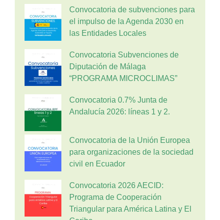
Convocatoria de subvenciones para
el impulso de la Agenda 2030 en
las Entidades Locales
Convocatoria Subvenciones de
Diputación de Málaga
“PROGRAMA MICROCLIMAS”
Convocatoria 0.7% Junta de
Andalucía 2026: líneas 1 y 2.
Convocatoria de la Unión Europea
para organizaciones de la sociedad
civil en Ecuador
Convocatoria 2026 AECID:
Programa de Cooperación
Triangular para América Latina y El