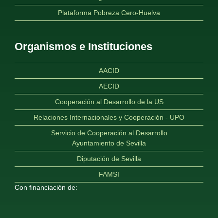
Plataforma Pobreza Cero-Huelva
Organismos e Instituciones
AACID
AECID
Cooperación al Desarrollo de la US
Relaciones Internacionales y Cooperación - UPO
Servicio de Cooperación al Desarrollo
Ayuntamiento de Sevilla
Diputación de Sevilla
FAMSI
Con financiación de: