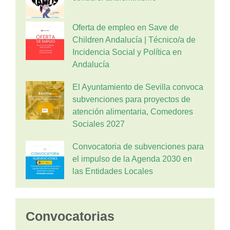
Oferta de empleo en Save de
Children Andalucía | Técnico/a de
Incidencia Social y Política en
Andalucía
El Ayuntamiento de Sevilla convoca
subvenciones para proyectos de
atención alimentaria, Comedores
Sociales 2027
Convocatoria de subvenciones para
el impulso de la Agenda 2030 en
las Entidades Locales
Convocatorias