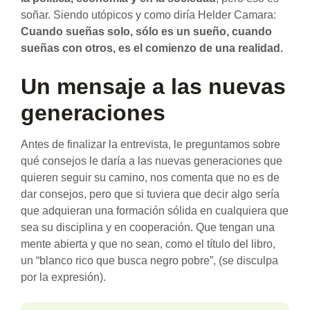
soñar. Siendo utópicos y como diría Helder Camara:
Cuando sueñas solo, sólo es un sueño, cuando
sueñas con otros, es el comienzo de una realidad.
Un mensaje a las nuevas
generaciones
Antes de finalizar la entrevista, le preguntamos sobre
qué consejos le daría a las nuevas generaciones que
quieren seguir su camino, nos comenta que no es de
dar consejos, pero que si tuviera que decir algo sería
que adquieran una formación sólida en cualquiera que
sea su disciplina y en cooperación. Que tengan una
mente abierta y que no sean, como el título del libro,
un “blanco rico que busca negro pobre”, (se disculpa
por la expresión).