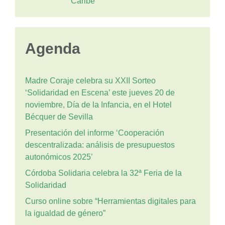
Caribe
Agenda
Madre Coraje celebra su XXII Sorteo
‘Solidaridad en Escena’ este jueves 20 de
noviembre, Día de la Infancia, en el Hotel
Bécquer de Sevilla
Presentación del informe ‘Cooperación
descentralizada: análisis de presupuestos
autonómicos 2025’
Córdoba Solidaria celebra la 32ª Feria de la
Solidaridad
Curso online sobre “Herramientas digitales para
la igualdad de género”