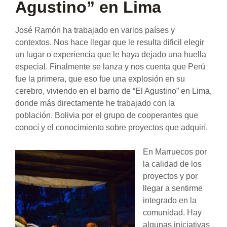
Agustino” en Lima
José Ramón ha trabajado en varios países y
contextos. Nos hace llegar que le resulta dificil elegir
un lugar o experiencia que le haya dejado una huella
especial. Finalmente se lanza y nos cuenta que Perú
fue la primera, que eso fue una explosión en su
cerebro, viviendo en el barrio de “El Agustino” en Lima,
donde más directamente he trabajado con la
población. Bolivia por el grupo de cooperantes que
conocí y el conocimiento sobre proyectos que adquirí.
En Marruecos por
la calidad de los
proyectos y por
llegar a sentirme
integrado en la
comunidad. Hay
algunas iniciativas