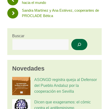
hacia el mundo
Sandra Martínez y Ana Estévez, cooperantes de
PROCLADE Bética
Buscar
Novedades
ASONGD registra queja al Defensor
del Pueblo Andaluz por la
cooperación en Sevilla
Dicen que exageramos: el cómic
contra el antifeminismo