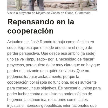
Visita a proyecto de Mejora de Casas en Olopa, Guatemala.
Repensando en la
cooperación
Actualmente, José Ramón trabaja como técnico en
sede. Expresa que en sede uno corre el riesgo de
perder perspectiva. Que desde ese ámbito (la sede)
uno se ve «impulsado» por la necesidad de “sacar”
proyectos, pero quiere dejar muy claro que no hay que
perder el horizonte de a quién servimos. Que no
podemos trabajar aisladamente, porque la
cooperación por sí sola no funciona, no es suficiente
para conseguir sus objetivos. Es necesario unirse para
poder luchar contra este sistema poderosísimo de
hegemonía económica, relaciones comerciales
injustas e intereses geopolíticos internacionales que