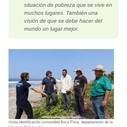
situación de pobreza que se vive en
muchos lugares. También una
visión de que se debe hacer del
mundo un lugar mejor.
Visita identificación comunidad Boca Poza, departamento de la