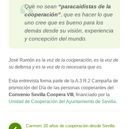
Que no sean
“paracaidistas de la
cooperación”
, que es hacer lo que
uno cree que es bueno para los
demás desde su visión, experiencia
y concepción del mundo.
José Ramón
es la voz de la cooperación, es la voz de
su defensa y es la voz de lo necesaria que es.
Esta entrevista forma parte de la A.3 R.2 Campaña de
promoción del Día de las personas cooperantes del
Convenio Sevilla Coopera VIII,
financiado por la
Unidad de Cooperación del Ayuntamiento de Sevilla.
Carmen: 20 años de cooperación desde Sevilla