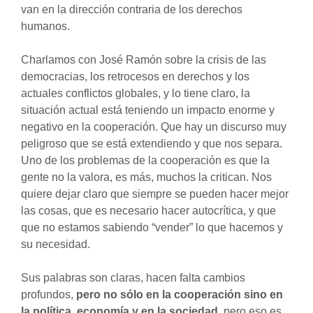
van en la dirección contraria de los derechos
humanos.
Charlamos con José Ramón sobre la crisis de las
democracias, los retrocesos en derechos y los
actuales conflictos globales, y lo tiene claro, la
situación actual está teniendo un impacto enorme y
negativo en la cooperación. Que hay un discurso muy
peligroso que se está extendiendo y que nos separa.
Uno de los problemas de la cooperación es que la
gente no la valora, es más, muchos la critican. Nos
quiere dejar claro que siempre se pueden hacer mejor
las cosas, que es necesario hacer autocrítica, y que
que no estamos sabiendo “vender” lo que hacemos y
su necesidad.
Sus palabras son claras, hacen falta cambios
profundos,
pero no sólo en la cooperación sino en
la política, economía y en la sociedad
, pero eso es