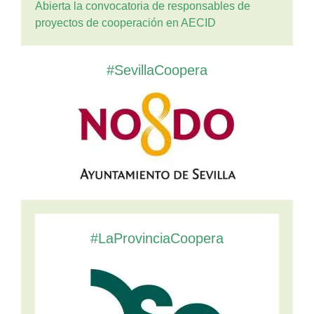
Abierta la convocatoria de responsables de
proyectos de cooperación en AECID
#SevillaCoopera
#LaProvinciaCoopera