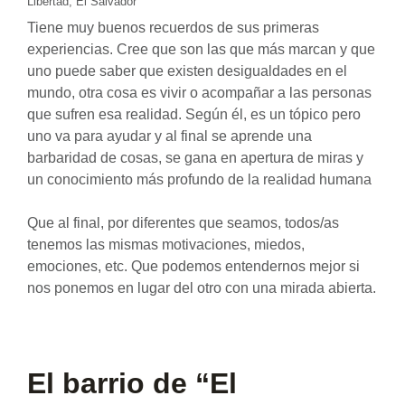
Libertad, El Salvador
Tiene muy buenos recuerdos de sus primeras
experiencias. Cree que son las que más marcan y que
uno puede saber que existen desigualdades en el
mundo, otra cosa es vivir o acompañar a las personas
que sufren esa realidad. Según él, es un tópico pero
uno va para ayudar y al final se aprende una
barbaridad de cosas, se gana en apertura de miras y
un conocimiento más profundo de la realidad humana
Que al final, por diferentes que seamos, todos/as
tenemos las mismas motivaciones, miedos,
emociones, etc. Que podemos entendernos mejor si
nos ponemos en lugar del otro con una mirada abierta.
El barrio de “El