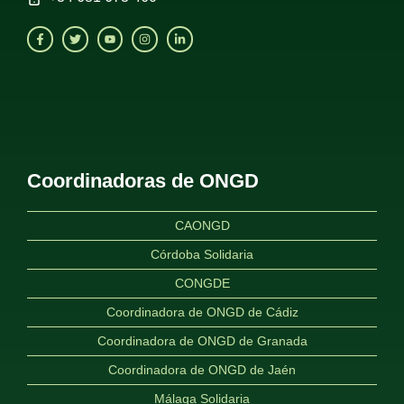
Coordinadoras de ONGD
CAONGD
Córdoba Solidaria
CONGDE
Coordinadora de ONGD de Cádiz
Coordinadora de ONGD de Granada
Coordinadora de ONGD de Jaén
Málaga Solidaria