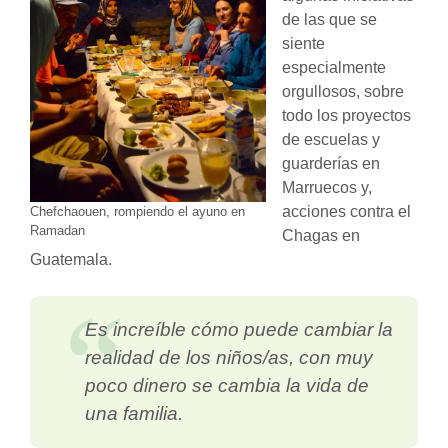
de las que se
siente
especialmente
orgullosos, sobre
todo los proyectos
de escuelas y
guarderías en
Marruecos y,
acciones contra el
Chefchaouen, rompiendo el ayuno en
Ramadan
Chagas en
Guatemala.
Es increíble cómo puede cambiar la
realidad de los niños/as, con muy
poco dinero se cambia la vida de
una familia.