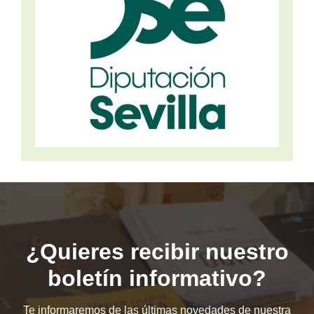
¿Quieres recibir nuestro
boletín informativo?
Te informaremos de las últimas novedades de nuestra