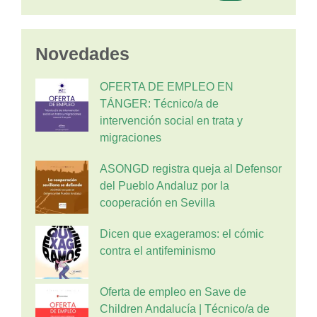
Novedades
OFERTA DE EMPLEO EN
TÁNGER: Técnico/a de
intervención social en trata y
migraciones
ASONGD registra queja al Defensor
del Pueblo Andaluz por la
cooperación en Sevilla
Dicen que exageramos: el cómic
contra el antifeminismo
Oferta de empleo en Save de
Children Andalucía | Técnico/a de