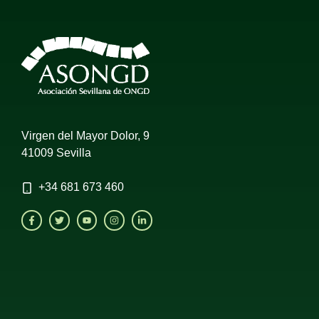
Virgen del Mayor Dolor, 9
41009 Sevilla
+34
681 673 460