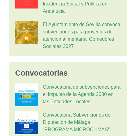
Incidencia Social y Política en
Andalucía
El Ayuntamiento de Sevilla convoca
subvenciones para proyectos de
atención alimentaria, Comedores
Sociales 2027
Convocatorias
Convocatoria de subvenciones para
el impulso de la Agenda 2030 en
las Entidades Locales
Convocatoria Subvenciones de
Diputación de Málaga
“PROGRAMA MICROCLIMAS”