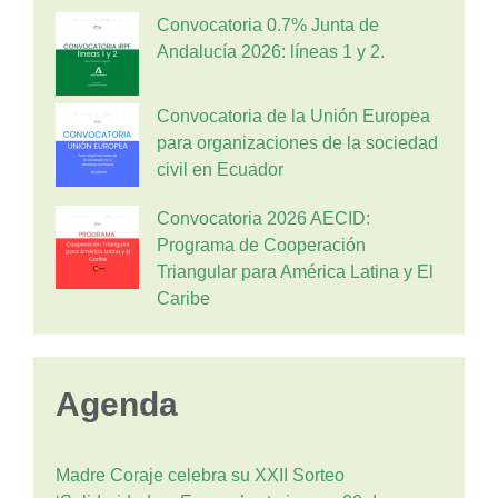
Convocatoria 0.7% Junta de
Andalucía 2026: líneas 1 y 2.
Convocatoria de la Unión Europea
para organizaciones de la sociedad
civil en Ecuador
Convocatoria 2026 AECID:
Programa de Cooperación
Triangular para América Latina y El
Caribe
Agenda
Madre Coraje celebra su XXII Sorteo