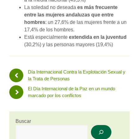
La soledad no deseada
es más frecuente
entre las mujeres andaluzas que entre
hombres
: un 27,6% de las mujeres frente a un
17,4% de los hombres.
Está especialmente
extendida en la juventud
(30,2%) y las personas mayores (19,4%)
Día Internacional Contra la Explotación Sexual y
la Trata de Personas
El Día Internacional de la Paz en un mundo
marcado por los conflictos
Buscar