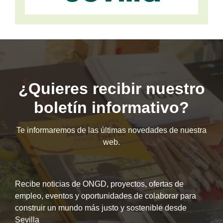
¿Quieres recibir nuestro
boletín informativo?
Te informaremos de las últimas novedades de nuestra
web.
Recibe noticias de ONGD, proyectos, ofertas de
empleo, eventos y oportunidades de colaborar para
construir un mundo más justo y sostenible desde
Sevilla