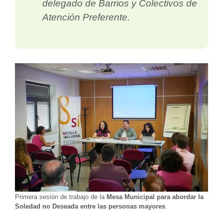
delegado de Barrios y Colectivos de
Atención Preferente.
Primera sesión de trabajo de la
Mesa Municipal para abordar la
Soledad no Deseada entre las personas mayores
.