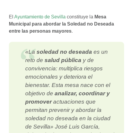
El
Ayuntamiento de Sevilla
constituye la
Mesa
Municipal para abordar la Soledad no Deseada
entre las personas mayores
.
«La
soledad no deseada
es un
reto de
salud pública
y de
convivencia: multiplica riesgos
emocionales y deteriora el
bienestar. Esta mesa nace con el
objetivo de
analizar, coordinar y
promover
actuaciones que
permitan prevenir y abordar la
soledad no deseada en la ciudad
de Sevilla» José Luis García,