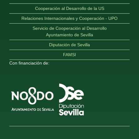
Cooperación al Desarrollo de la US
Relaciones Internacionales y Cooperación - UPO
Servicio de Cooperación al Desarrollo
Ayuntamiento de Sevilla
Diputación de Sevilla
FAMSI
Con financiación de: