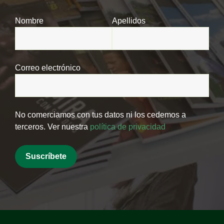
Nombre
Apellidos
Correo electrónico
No comerciamos con tus datos ni los cedemos a
terceros. Ver nuestra
política de privacidad