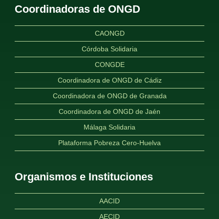
Coordinadoras de ONGD
CAONGD
Córdoba Solidaria
CONGDE
Coordinadora de ONGD de Cádiz
Coordinadora de ONGD de Granada
Coordinadora de ONGD de Jaén
Málaga Solidaria
Plataforma Pobreza Cero-Huelva
Organismos e Instituciones
AACID
AECID