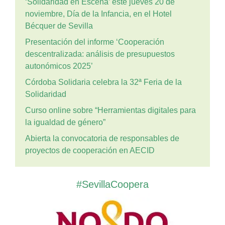
‘Solidaridad en Escena’ este jueves 20 de
noviembre, Día de la Infancia, en el Hotel
Bécquer de Sevilla
Presentación del informe ‘Cooperación
descentralizada: análisis de presupuestos
autonómicos 2025’
Córdoba Solidaria celebra la 32ª Feria de la
Solidaridad
Curso online sobre “Herramientas digitales para
la igualdad de género”
Abierta la convocatoria de responsables de
proyectos de cooperación en AECID
#SevillaCoopera