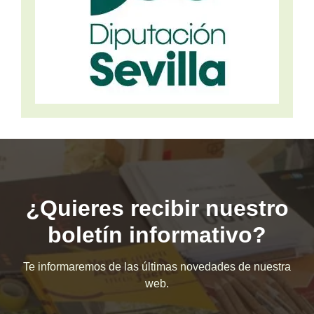
¿Quieres recibir nuestro
boletín informativo?
Te informaremos de las últimas novedades de nuestra
web.