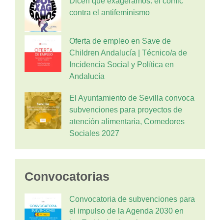
Dicen que exageramos: el cómic
contra el antifeminismo
Oferta de empleo en Save de
Children Andalucía | Técnico/a de
Incidencia Social y Política en
Andalucía
El Ayuntamiento de Sevilla convoca
subvenciones para proyectos de
atención alimentaria, Comedores
Sociales 2027
Convocatorias
Convocatoria de subvenciones para
el impulso de la Agenda 2030 en