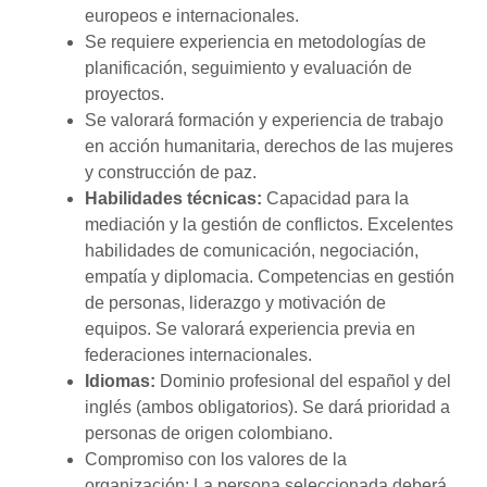
europeos e internacionales.
Se requiere experiencia en metodologías de
planificación, seguimiento y evaluación de
proyectos.
Se valorará formación y experiencia de trabajo
en acción humanitaria, derechos de las mujeres
y construcción de paz.
Habilidades técnicas:
Capacidad para la
mediación y la gestión de conflictos. Excelentes
habilidades de comunicación, negociación,
empatía y diplomacia. Competencias en gestión
de personas, liderazgo y motivación de
equipos. Se valorará experiencia previa en
federaciones internacionales.
Idiomas:
Dominio profesional del español y del
inglés (ambos obligatorios). Se dará prioridad a
personas de origen colombiano.
Compromiso con los valores de la
organización: La persona seleccionada deberá