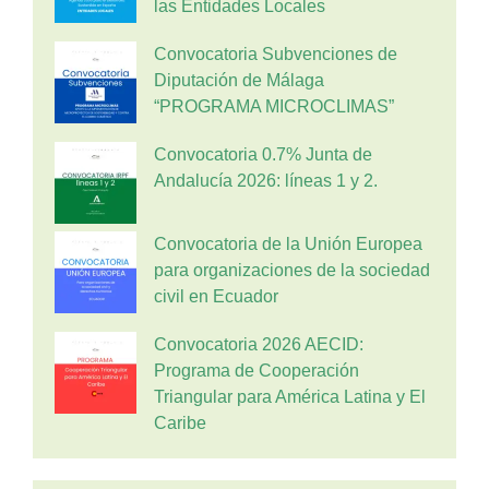
las Entidades Locales
Convocatoria Subvenciones de
Diputación de Málaga
“PROGRAMA MICROCLIMAS”
Convocatoria 0.7% Junta de
Andalucía 2026: líneas 1 y 2.
Convocatoria de la Unión Europea
para organizaciones de la sociedad
civil en Ecuador
Convocatoria 2026 AECID:
Programa de Cooperación
Triangular para América Latina y El
Caribe