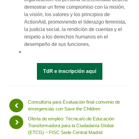
demostrar un firme compromiso con la misión,
la visión, los valores y los principios de
ActionAid, promoviendo el liderazgo feminista,
la justicia social, la rendición de cuentas y el
respeto a los derechos humanos en el
desempeño de sus funciones.
TdR e inscripción aquí
Consultoría para Evaluación final convenio de
emergencias con Save the Children
Oferta de empleo: Técnica/o de Educación
Transformadora para la Ciudadanía Global
(ETCG) – FISC Sede Central Madrid