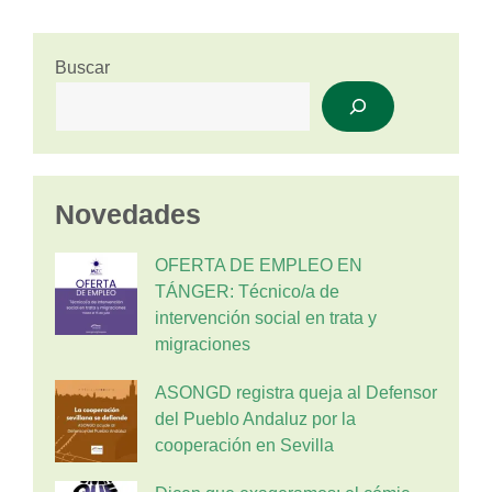
Buscar
Novedades
OFERTA DE EMPLEO EN
TÁNGER: Técnico/a de
intervención social en trata y
migraciones
ASONGD registra queja al Defensor
del Pueblo Andaluz por la
cooperación en Sevilla