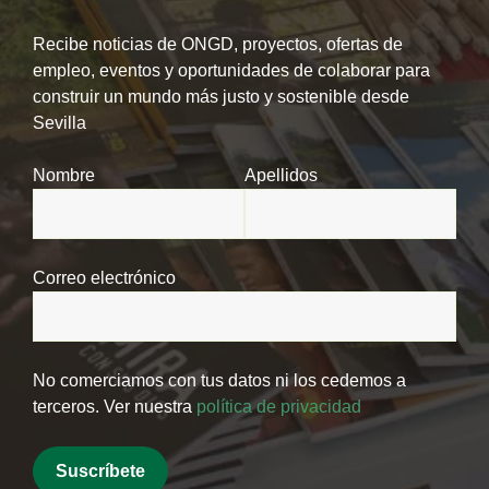
Recibe noticias de ONGD, proyectos, ofertas de
empleo, eventos y oportunidades de colaborar para
construir un mundo más justo y sostenible desde
Sevilla
Nombre
Apellidos
Correo electrónico
No comerciamos con tus datos ni los cedemos a
terceros. Ver nuestra
política de privacidad