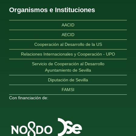
Organismos e Instituciones
AACID
AECID
Cooperación al Desarrollo de la US
Relaciones Internacionales y Cooperación - UPO
Servicio de Cooperación al Desarrollo
Ayuntamiento de Sevilla
Diputación de Sevilla
FAMSI
Con financiación de: