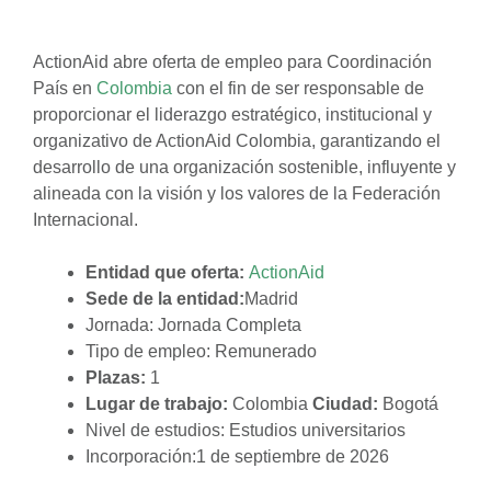
ActionAid abre oferta de empleo para Coordinación
País en
Colombia
con el fin de ser responsable de
proporcionar el liderazgo estratégico, institucional y
organizativo de ActionAid Colombia, garantizando el
desarrollo de una organización sostenible, influyente y
alineada con la visión y los valores de la Federación
Internacional.
Entidad que oferta:
ActionAid
Sede de la entidad:
Madrid
Jornada: Jornada Completa
Tipo de empleo: Remunerado
Plazas:
1
Lugar de trabajo:
Colombia
Ciudad:
Bogotá
Nivel de estudios: Estudios universitarios
Incorporación:1 de septiembre de 2026