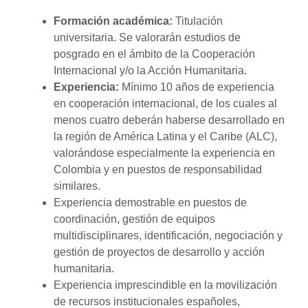
Formación académica:
Titulación
universitaria. Se valorarán estudios de
posgrado en el ámbito de la Cooperación
Internacional y/o la Acción Humanitaria.
Experiencia:
Mínimo 10 años de experiencia
en cooperación internacional, de los cuales al
menos cuatro deberán haberse desarrollado en
la región de América Latina y el Caribe (ALC),
valorándose especialmente la experiencia en
Colombia y en puestos de responsabilidad
similares.
Experiencia demostrable en puestos de
coordinación, gestión de equipos
multidisciplinares, identificación, negociación y
gestión de proyectos de desarrollo y acción
humanitaria.
Experiencia imprescindible en la movilización
de recursos institucionales españoles,