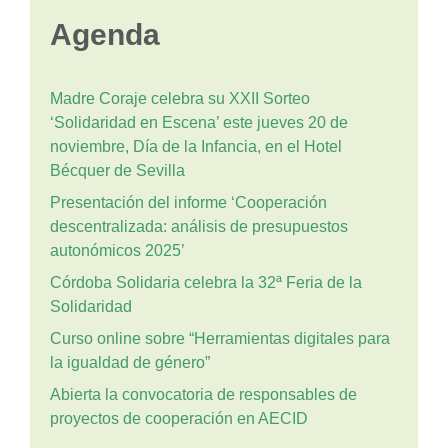
Agenda
Madre Coraje celebra su XXII Sorteo
‘Solidaridad en Escena’ este jueves 20 de
noviembre, Día de la Infancia, en el Hotel
Bécquer de Sevilla
Presentación del informe ‘Cooperación
descentralizada: análisis de presupuestos
autonómicos 2025’
Córdoba Solidaria celebra la 32ª Feria de la
Solidaridad
Curso online sobre “Herramientas digitales para
la igualdad de género”
Abierta la convocatoria de responsables de
proyectos de cooperación en AECID