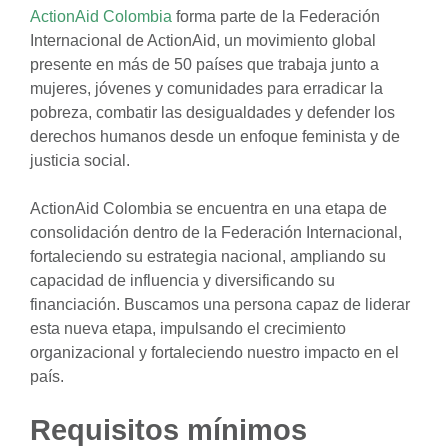
ActionAid Colombia
forma parte de la Federación
Internacional de ActionAid, un movimiento global
presente en más de 50 países que trabaja junto a
mujeres, jóvenes y comunidades para erradicar la
pobreza, combatir las desigualdades y defender los
derechos humanos desde un enfoque feminista y de
justicia social.
ActionAid Colombia se encuentra en una etapa de
consolidación dentro de la Federación Internacional,
fortaleciendo su estrategia nacional, ampliando su
capacidad de influencia y diversificando su
financiación. Buscamos una persona capaz de liderar
esta nueva etapa, impulsando el crecimiento
organizacional y fortaleciendo nuestro impacto en el
país.
Requisitos mínimos