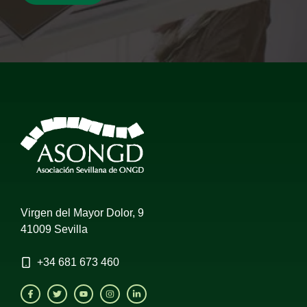
Virgen del Mayor Dolor, 9
41009 Sevilla
+34
681 673 460