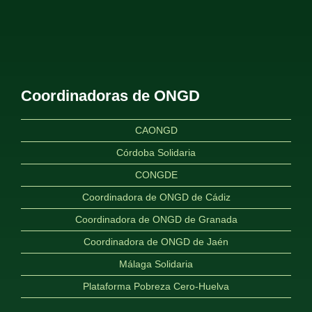
Coordinadoras de ONGD
CAONGD
Córdoba Solidaria
CONGDE
Coordinadora de ONGD de Cádiz
Coordinadora de ONGD de Granada
Coordinadora de ONGD de Jaén
Málaga Solidaria
Plataforma Pobreza Cero-Huelva