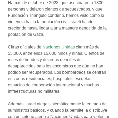
Hamás de octubre de 2023, que asesinaron a 1300
personas y dejaron cientos de secuestrados, y que
Fundación Triángulo condenó, hemos visto cómo la
violencia hacia la población civil israelí ha ido
creciendo hasta llegar a una masacre genocida de la
población de Gaza.
Cifras oficiales de
Naciones Unidas
citan más de
55.000, entre ellos 15.000 niños y niñas. Cientos de
miles de heridos y decenas de miles de
desaparecidos bajo los escombros que aún no han
podido ser recuperados. Los bombardeos se centran
en zonas residenciales, hospitales, escuelas,
espacios de cooperación internacional y muchas
infraestructuras no militares.
Además, Israel niega sistemáticamente la entrada de
suministros básicos, y cuando la permite la distribuye
con un criterio ajeno a Naciones Unidas para violentar