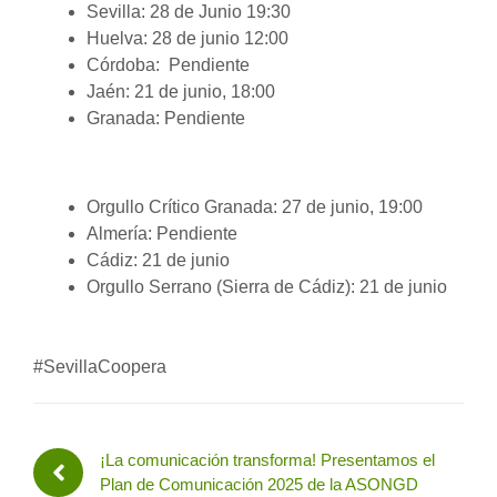
Sevilla: 28 de Junio 19:30
Huelva: 28 de junio 12:00
Córdoba: Pendiente
Jaén: 21 de junio, 18:00
Granada: Pendiente
Orgullo Crítico Granada: 27 de junio, 19:00
Almería: Pendiente
Cádiz: 21 de junio
Orgullo Serrano (Sierra de Cádiz): 21 de junio
#SevillaCoopera
¡La comunicación transforma! Presentamos el
Plan de Comunicación 2025 de la ASONGD