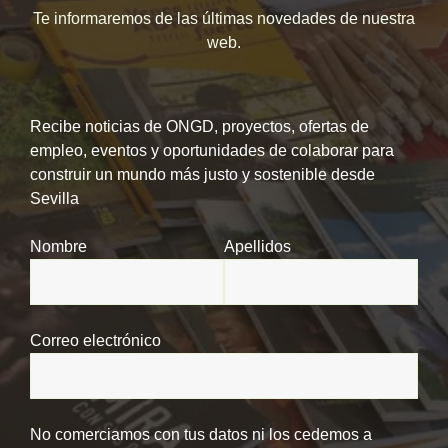
Te informaremos de las últimas novedades de nuestra
web.
Recibe noticias de ONGD, proyectos, ofertas de
empleo, eventos y oportunidades de colaborar para
construir un mundo más justo y sostenible desde
Sevilla
Nombre
Apellidos
Correo electrónico
No comerciamos con tus datos ni los cedemos a