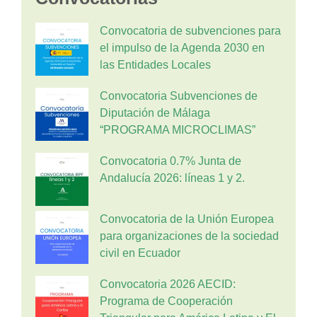
Convocatoria de subvenciones para
el impulso de la Agenda 2030 en
las Entidades Locales
Convocatoria Subvenciones de
Diputación de Málaga
“PROGRAMA MICROCLIMAS”
Convocatoria 0.7% Junta de
Andalucía 2026: líneas 1 y 2.
Convocatoria de la Unión Europea
para organizaciones de la sociedad
civil en Ecuador
Convocatoria 2026 AECID:
Programa de Cooperación