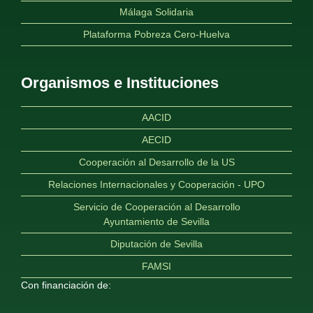
Málaga Solidaria
Plataforma Pobreza Cero-Huelva
Organismos e Instituciones
AACID
AECID
Cooperación al Desarrollo de la US
Relaciones Internacionales y Cooperación - UPO
Servicio de Cooperación al Desarrollo
Ayuntamiento de Sevilla
Diputación de Sevilla
FAMSI
Con financiación de: