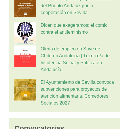
del Pueblo Andaluz por la
cooperación en Sevilla
Dicen que exageramos: el cómic
contra el antifeminismo
Oferta de empleo en Save de
Children Andalucía | Técnico/a de
Incidencia Social y Política en
Andalucía
El Ayuntamiento de Sevilla convoca
subvenciones para proyectos de
atención alimentaria, Comedores
Sociales 2027
Convocatorias