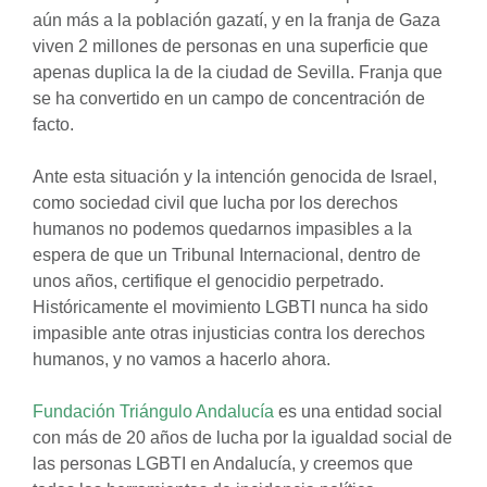
aún más a la población gazatí, y en la franja de Gaza
viven 2 millones de personas en una superficie que
apenas duplica la de la ciudad de Sevilla. Franja que
se ha convertido en un campo de concentración de
facto.
Ante esta situación y la intención genocida de Israel,
como sociedad civil que lucha por los derechos
humanos no podemos quedarnos impasibles a la
espera de que un Tribunal Internacional, dentro de
unos años, certifique el genocidio perpetrado.
Históricamente el movimiento LGBTI nunca ha sido
impasible ante otras injusticias contra los derechos
humanos, y no vamos a hacerlo ahora.
Fundación Triángulo Andalucía
es una entidad social
con más de 20 años de lucha por la igualdad social de
las personas LGBTI en Andalucía, y creemos que