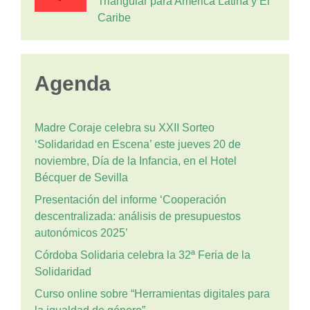
Triangular para América Latina y El
Caribe
Agenda
Madre Coraje celebra su XXII Sorteo
‘Solidaridad en Escena’ este jueves 20 de
noviembre, Día de la Infancia, en el Hotel
Bécquer de Sevilla
Presentación del informe ‘Cooperación
descentralizada: análisis de presupuestos
autonómicos 2025’
Córdoba Solidaria celebra la 32ª Feria de la
Solidaridad
Curso online sobre “Herramientas digitales para