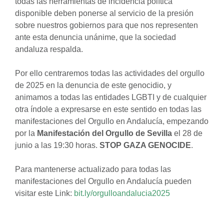
todas las herramientas de incidencia política
disponible deben ponerse al servicio de la presión
sobre nuestros gobiernos para que nos representen
ante esta denuncia unánime, que la sociedad
andaluza respalda.
Por ello centraremos todas las actividades del orgullo
de 2025 en la denuncia de este genocidio, y
animamos a todas las entidades LGBTI y de cualquier
otra índole a expresarse en este sentido en todas las
manifestaciones del Orgullo en Andalucía, empezando
por la
Manifestación del Orgullo de Sevilla
el 28 de
junio a las 19:30 horas.
STOP GAZA GENOCIDE
.
Para mantenerse actualizado para todas las
manifestaciones del Orgullo en Andalucía pueden
visitar este Link:
bit.ly/orgulloandalucia2025