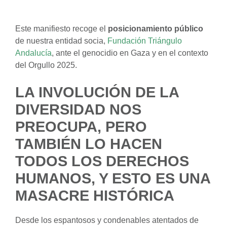
Este manifiesto recoge el
posicionamiento público
de nuestra entidad socia,
Fundación Triángulo
Andalucía
, ante el genocidio en Gaza y en el contexto
del Orgullo 2025.
LA INVOLUCIÓN DE LA
DIVERSIDAD NOS
PREOCUPA, PERO
TAMBIÉN LO HACEN
TODOS LOS DERECHOS
HUMANOS, Y ESTO ES UNA
MASACRE HISTÓRICA
Desde los espantosos y condenables atentados de