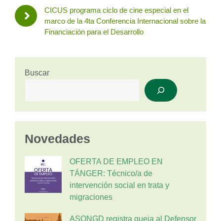
CICUS programa ciclo de cine especial en el
marco de la 4ta Conferencia Internacional sobre la
Financiación para el Desarrollo
Buscar
Novedades
OFERTA DE EMPLEO EN
TÁNGER: Técnico/a de
intervención social en trata y
migraciones
ASONGD registra queja al Defensor