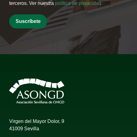
terceros. Ver nuestra
política de privacidad
Virgen del Mayor Dolor, 9
41009 Sevilla