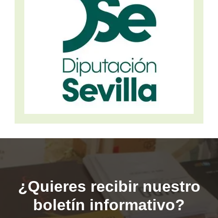
¿Quieres recibir nuestro
boletín informativo?