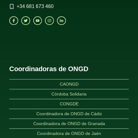
+34
681 673 460
Coordinadoras de ONGD
CAONGD
Córdoba Solidaria
CONGDE
Coordinadora de ONGD de Cádiz
Coordinadora de ONGD de Granada
Coordinadora de ONGD de Jaén