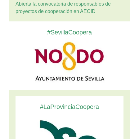
Abierta la convocatoria de responsables de
proyectos de cooperación en AECID
#SevillaCoopera
#LaProvinciaCoopera