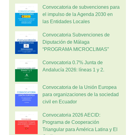
Convocatoria de subvenciones para
el impulso de la Agenda 2030 en
las Entidades Locales
Convocatoria Subvenciones de
Diputación de Málaga
“PROGRAMA MICROCLIMAS”
Convocatoria 0.7% Junta de
Andalucía 2026: líneas 1 y 2.
Convocatoria de la Unión Europea
para organizaciones de la sociedad
civil en Ecuador
Convocatoria 2026 AECID:
Programa de Cooperación
Triangular para América Latina y El