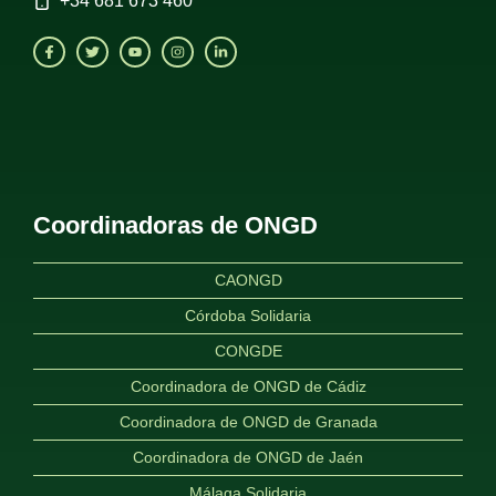
+34
681 673 460
Coordinadoras de ONGD
CAONGD
Córdoba Solidaria
CONGDE
Coordinadora de ONGD de Cádiz
Coordinadora de ONGD de Granada
Coordinadora de ONGD de Jaén
Málaga Solidaria