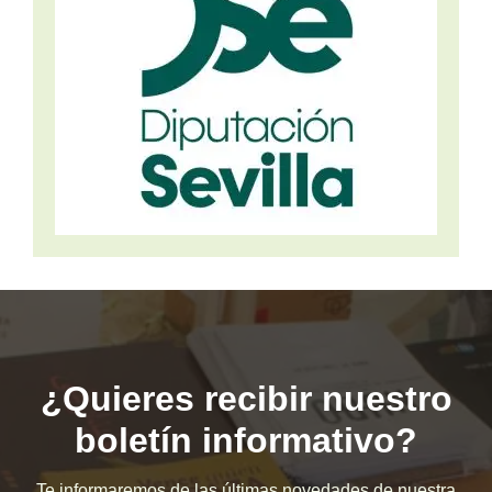
¿Quieres recibir nuestro
boletín informativo?
Te informaremos de las últimas novedades de nuestra