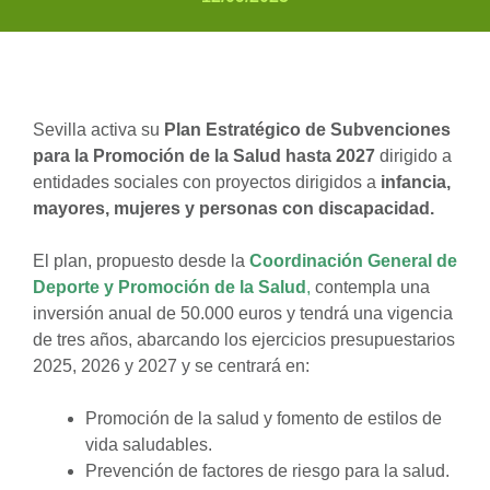
Sevilla activa su
Plan Estratégico de Subvenciones
para la Promoción de la Salud hasta 2027
dirigido a
entidades sociales con proyectos dirigidos a
infancia,
mayores, mujeres y personas con discapacidad.
El plan, propuesto desde la
Coordinación General de
Deporte y Promoción de la Salud
,
contempla una
inversión anual de 50.000 euros y tendrá una vigencia
de tres años, abarcando los ejercicios presupuestarios
2025, 2026 y 2027 y se centrará en:
Promoción de la salud y fomento de estilos de
vida saludables.
Prevención de factores de riesgo para la salud.