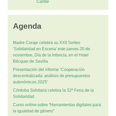
Caribe
Agenda
Madre Coraje celebra su XXII Sorteo
‘Solidaridad en Escena’ este jueves 20 de
noviembre, Día de la Infancia, en el Hotel
Bécquer de Sevilla
Presentación del informe ‘Cooperación
descentralizada: análisis de presupuestos
autonómicos 2025’
Córdoba Solidaria celebra la 32ª Feria de la
Solidaridad
Curso online sobre “Herramientas digitales para
la igualdad de género”