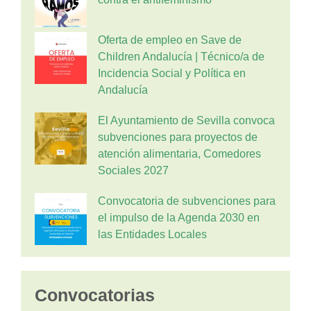
Oferta de empleo en Save de
Children Andalucía | Técnico/a de
Incidencia Social y Política en
Andalucía
El Ayuntamiento de Sevilla convoca
subvenciones para proyectos de
atención alimentaria, Comedores
Sociales 2027
Convocatoria de subvenciones para
el impulso de la Agenda 2030 en
las Entidades Locales
Convocatorias