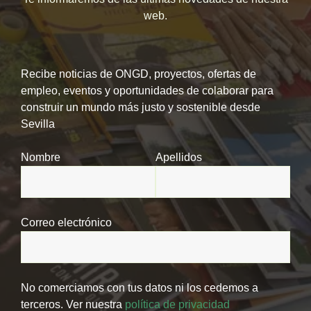
web.
Recibe noticias de ONGD, proyectos, ofertas de
empleo, eventos y oportunidades de colaborar para
construir un mundo más justo y sostenible desde
Sevilla
Nombre
Apellidos
Correo electrónico
No comerciamos con tus datos ni los cedemos a
terceros. Ver nuestra
política de privacidad