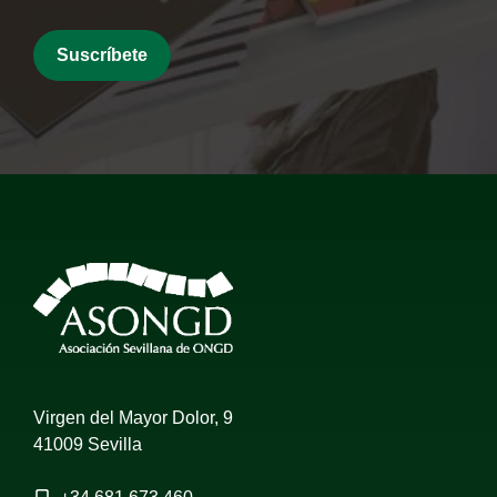
Virgen del Mayor Dolor, 9
41009 Sevilla