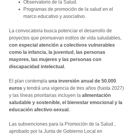
Observatorio de la Salud.
Programas de promoción de la salud en el
marco educativo y asociativo.
La convocatoria busca potenciar el desarrollo de
proyectos que promuevan estilos de vida saludables,
con especial atención a colectivos vulnerables
como la infancia, la juventud, las personas
mayores, las mujeres y las personas con
discapacidad intelectual
.
El plan contempla
una inversión anual de 50.000
euros
y tendrá una vigencia de tres años (hasta 2027)
y las líneas prioritarias incluyen la
alimentación
saludable y sostenible, el bienestar emocional y la
educación afectivo-sexual.
Las subvenciones para la Promoción de la Salud ,
aprobado por la Junta de Gobierno Local en