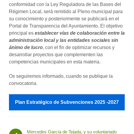
conformidad con la Ley Reguladora de las Bases del
Régimen Local, será remitido al Pleno municipal para
su conocimiento y posteriormente se publicará en el
Portal de Transparencia del Ayuntamiento. El objetivo
principal es
establecer vías de colaboración entre la
administración local y las entidades sociales sin
ánimo de lucro
, con el fin de optimizar recursos y
desarrollar proyectos que complementen las
competencias municipales en esta materia.
Os seguiremos informado, cuando se publique la
convocatoria.
Plan Estratégico de Subvenciones 2025 -2027
Mercedes García de Tejada, y su voluntariado