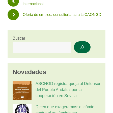
internacional
Oferta de empleo: consultoría para la CAONGD
Buscar
Novedades
ASONGD registra queja al Defensor
del Pueblo Andaluz por la
cooperación en Sevilla
Dicen que exageramos: el cómic
contra el antifeminismo