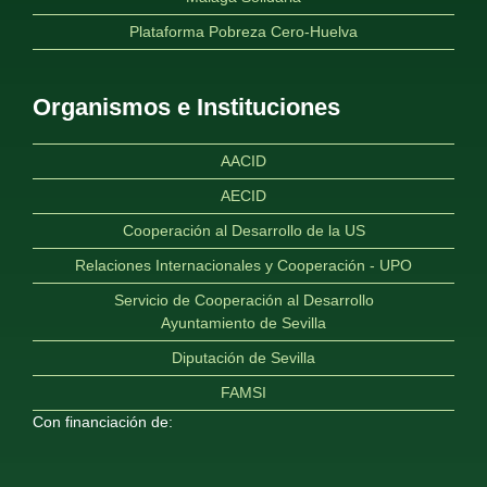
Plataforma Pobreza Cero-Huelva
Organismos e Instituciones
AACID
AECID
Cooperación al Desarrollo de la US
Relaciones Internacionales y Cooperación - UPO
Servicio de Cooperación al Desarrollo
Ayuntamiento de Sevilla
Diputación de Sevilla
FAMSI
Con financiación de: