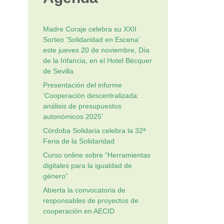
Madre Coraje celebra su XXII
Sorteo ‘Solidaridad en Escena’
este jueves 20 de noviembre, Día
de la Infancia, en el Hotel Bécquer
de Sevilla
Presentación del informe
‘Cooperación descentralizada:
análisis de presupuestos
autonómicos 2025’
Córdoba Solidaria celebra la 32ª
Feria de la Solidaridad
Curso online sobre “Herramientas
digitales para la igualdad de
género”
Abierta la convocatoria de
responsables de proyectos de
cooperación en AECID