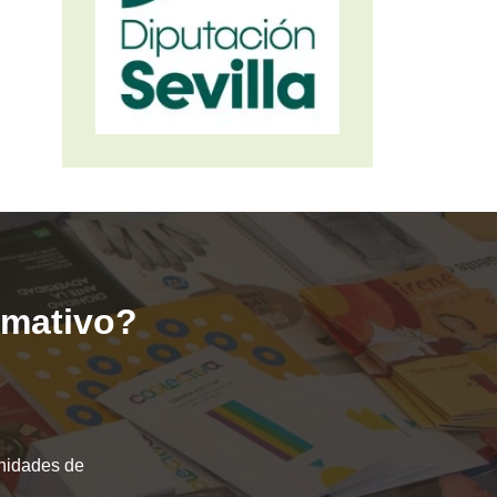
ormativo?
unidades de