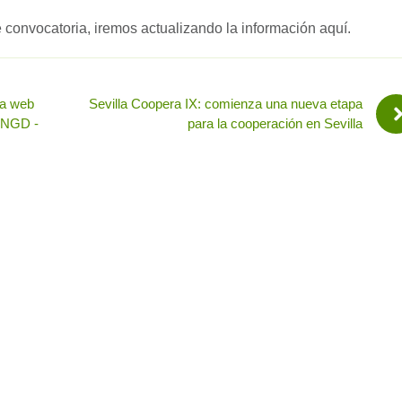
convocatoria, iremos actualizando la información aquí.
la web
Sevilla Coopera IX: comienza una nueva etapa
 ONGD -
para la cooperación en Sevilla