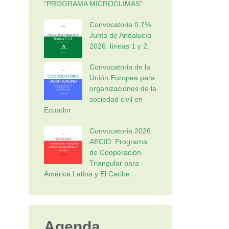
“PROGRAMA MICROCLIMAS”
Convocatoria 0.7%
Junta de Andalucía
2026: líneas 1 y 2.
Convocatoria de la
Unión Europea para
organizaciones de la
sociedad civil en
Ecuador
Convocatoria 2026
AECID: Programa
de Cooperación
Triangular para
América Latina y El Caribe
Agenda