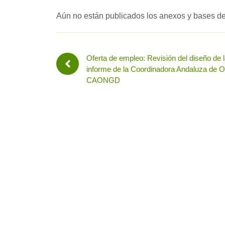
Aún no están publicados los anexos y bases de 
Oferta de empleo: Revisión del diseño de 
informe de la Coordinadora Andaluza de
CAONGD