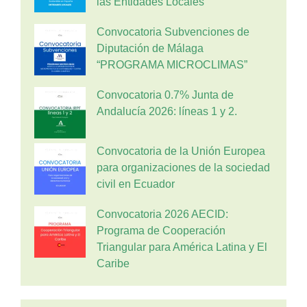
las Entidades Locales
Convocatoria Subvenciones de
Diputación de Málaga
“PROGRAMA MICROCLIMAS”
Convocatoria 0.7% Junta de
Andalucía 2026: líneas 1 y 2.
Convocatoria de la Unión Europea
para organizaciones de la sociedad
civil en Ecuador
Convocatoria 2026 AECID:
Programa de Cooperación
Triangular para América Latina y El
Caribe