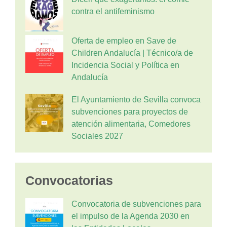
contra el antifeminismo
Oferta de empleo en Save de
Children Andalucía | Técnico/a de
Incidencia Social y Política en
Andalucía
El Ayuntamiento de Sevilla convoca
subvenciones para proyectos de
atención alimentaria, Comedores
Sociales 2027
Convocatorias
Convocatoria de subvenciones para
el impulso de la Agenda 2030 en