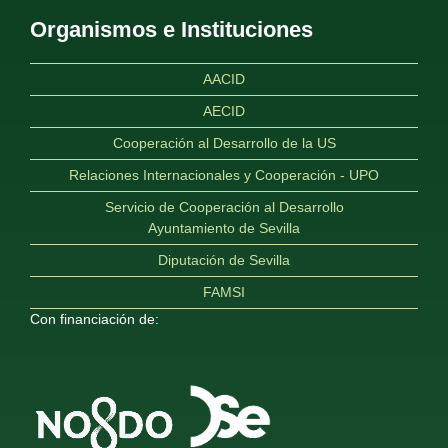
Organismos e Instituciones
AACID
AECID
Cooperación al Desarrollo de la US
Relaciones Internacionales y Cooperación - UPO
Servicio de Cooperación al Desarrollo
Ayuntamiento de Sevilla
Diputación de Sevilla
FAMSI
Con financiación de: