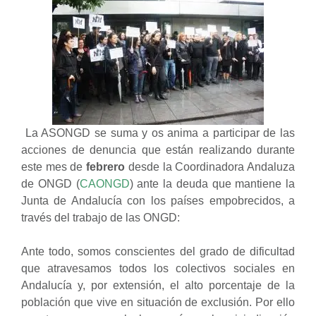
La ASONGD se suma y os anima a participar de las
acciones de denuncia que están realizando durante
este mes de
febrero
desde la Coordinadora Andaluza
de ONGD (
CAONGD
) ante la deuda que mantiene la
Junta de Andalucía con los países empobrecidos, a
través del trabajo de las ONGD:
Ante todo, somos conscientes del grado de dificultad
que atravesamos todos los colectivos sociales en
Andalucía y, por extensión, el alto porcentaje de la
población que vive en situación de exclusión. Por ello