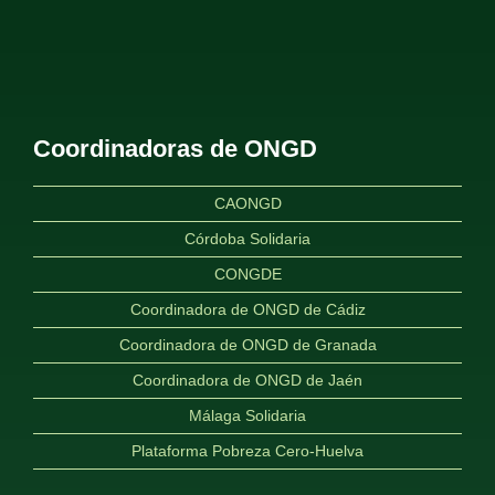
Coordinadoras de ONGD
CAONGD
Córdoba Solidaria
CONGDE
Coordinadora de ONGD de Cádiz
Coordinadora de ONGD de Granada
Coordinadora de ONGD de Jaén
Málaga Solidaria
Plataforma Pobreza Cero-Huelva