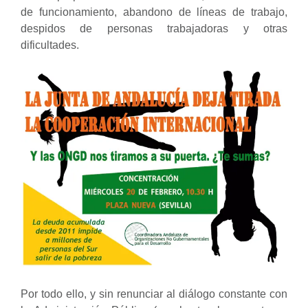
de funcionamiento, abandono de líneas de trabajo,
despidos de personas trabajadoras y otras
dificultades.
Por todo ello, y sin renunciar al diálogo constante con