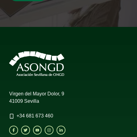
Virgen del Mayor Dolor, 9
41009 Sevilla
+34
681 673 460