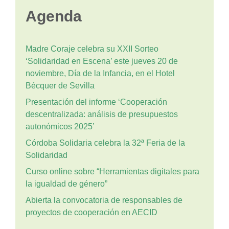
Agenda
Madre Coraje celebra su XXII Sorteo
‘Solidaridad en Escena’ este jueves 20 de
noviembre, Día de la Infancia, en el Hotel
Bécquer de Sevilla
Presentación del informe ‘Cooperación
descentralizada: análisis de presupuestos
autonómicos 2025’
Córdoba Solidaria celebra la 32ª Feria de la
Solidaridad
Curso online sobre “Herramientas digitales para
la igualdad de género”
Abierta la convocatoria de responsables de
proyectos de cooperación en AECID