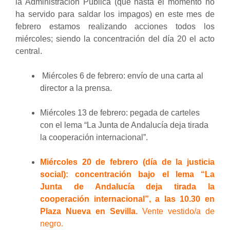
la Administración Pública (que hasta el momento no
ha servido para saldar los impagos) en este mes de
febrero estamos realizando acciones todos los
miércoles; siendo la concentración del día 20 el acto
central.
Miércoles 6 de febrero: envío de una carta al
director a la prensa.
Miércoles 13 de febrero: pegada de carteles
con el lema “La Junta de Andalucía deja tirada
la cooperación internacional”.
Miércoles 20 de febrero (día de la justicia
social): concentración bajo el lema “La
Junta de Andalucía deja tirada la
cooperación internacional”, a las 10.30 en
Plaza Nueva en
Sevilla.
Vente vestido/a de
negro.