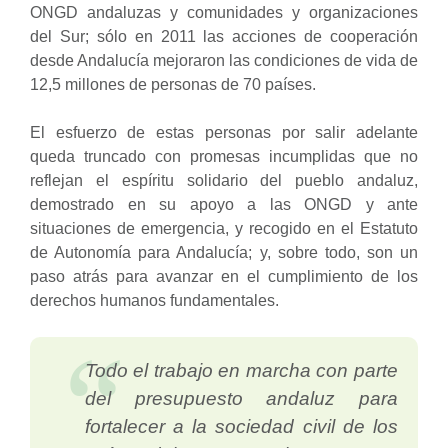
ONGD andaluzas y comunidades y organizaciones
del Sur; sólo en 2011 las acciones de cooperación
desde Andalucía mejoraron las condiciones de vida de
12,5 millones de personas de 70 países.
El esfuerzo de estas personas por salir adelante
queda truncado con promesas incumplidas que no
reflejan el espíritu solidario del pueblo andaluz,
demostrado en su apoyo a las ONGD y ante
situaciones de emergencia, y recogido en el Estatuto
de Autonomía para Andalucía; y, sobre todo, son un
paso atrás para avanzar en el cumplimiento de los
derechos humanos fundamentales.
Todo el trabajo en marcha con parte
del presupuesto andaluz para
fortalecer a la sociedad civil de los