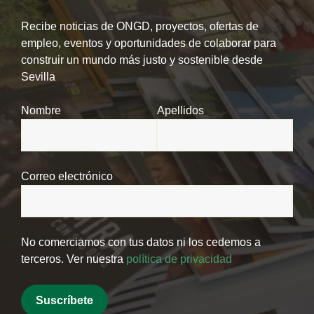
Recibe noticias de ONGD, proyectos, ofertas de
empleo, eventos y oportunidades de colaborar para
construir un mundo más justo y sostenible desde
Sevilla
Nombre
Apellidos
Correo electrónico
No comerciamos con tus datos ni los cedemos a
terceros. Ver nuestra
política de privacidad