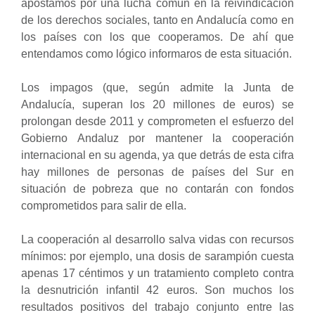
apostamos por una lucha común en la reivindicación
de los derechos sociales, tanto en Andalucía como en
los países con los que cooperamos. De ahí que
entendamos como lógico informaros de esta situación.
Los impagos (que, según admite la Junta de
Andalucía, superan los 20 millones de euros) se
prolongan desde 2011 y comprometen el esfuerzo del
Gobierno Andaluz por mantener la cooperación
internacional en su agenda, ya que detrás de esta cifra
hay millones de personas de países del Sur en
situación de pobreza que no contarán con fondos
comprometidos para salir de ella.
La cooperación al desarrollo salva vidas con recursos
mínimos: por ejemplo, una dosis de sarampión cuesta
apenas 17 céntimos y un tratamiento completo contra
la desnutrición infantil 42 euros. Son muchos los
resultados positivos del trabajo conjunto entre las