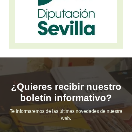
¿Quieres recibir nuestro
boletín informativo?
Te informaremos de las últimas novedades de nuestra
web.