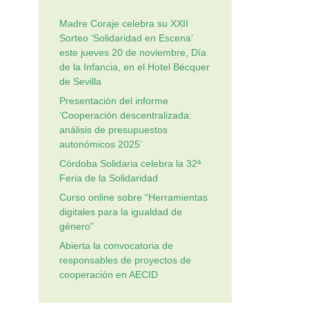
Madre Coraje celebra su XXII
Sorteo ‘Solidaridad en Escena’
este jueves 20 de noviembre, Día
de la Infancia, en el Hotel Bécquer
de Sevilla
Presentación del informe
‘Cooperación descentralizada:
análisis de presupuestos
autonómicos 2025’
Córdoba Solidaria celebra la 32ª
Feria de la Solidaridad
Curso online sobre “Herramientas
digitales para la igualdad de
género”
Abierta la convocatoria de
responsables de proyectos de
cooperación en AECID