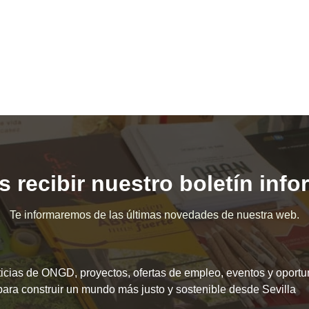
 recibir nuestro boletín inf
Te informaremos de las últimas novedades de nuestra web.
icias de ONGD, proyectos, ofertas de empleo, eventos y oport
para construir un mundo más justo y sostenible desde Sevilla