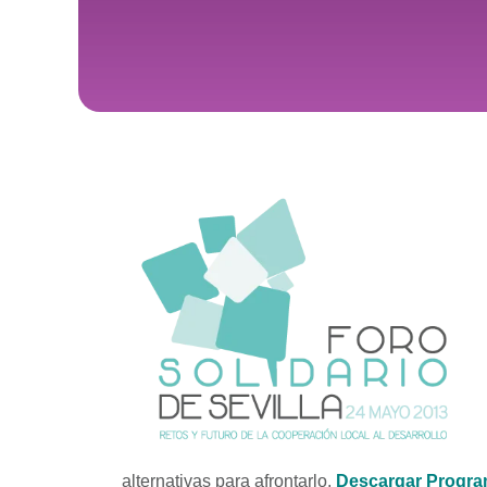
alternativas para afrontarlo.
Descargar Progra