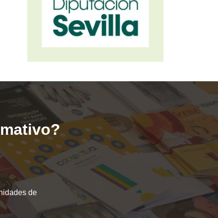
ormativo?
unidades de