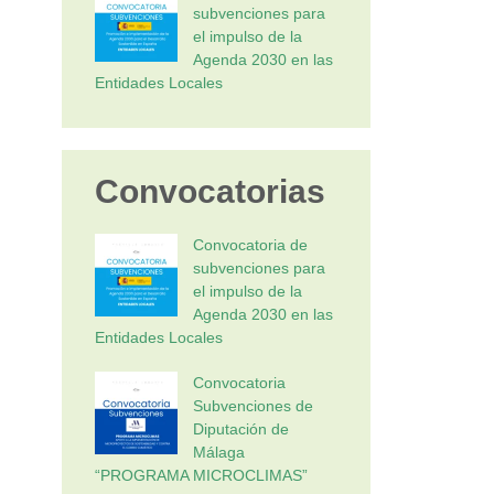
subvenciones para
el impulso de la
Agenda 2030 en las
Entidades Locales
Convocatorias
Convocatoria de
subvenciones para
el impulso de la
Agenda 2030 en las
Entidades Locales
Convocatoria
Subvenciones de
Diputación de
Málaga
“PROGRAMA MICROCLIMAS”