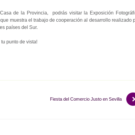
sa de la Provincia, podrás visitar la Exposición Fotográf
 que muestra el trabajo de cooperación al desarrollo realizado 
es países del Sur.
 tu punto de vista!
Fiesta del Comercio Justo en Sevilla