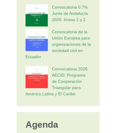
Convocatoria 0.7%
Junta de Andalucía
2026: líneas 1 y 2.
Convocatoria de la
Unión Europea para
organizaciones de la
sociedad civil en
Ecuador
Convocatoria 2026
AECID: Programa
de Cooperación
Triangular para
América Latina y El Caribe
Agenda