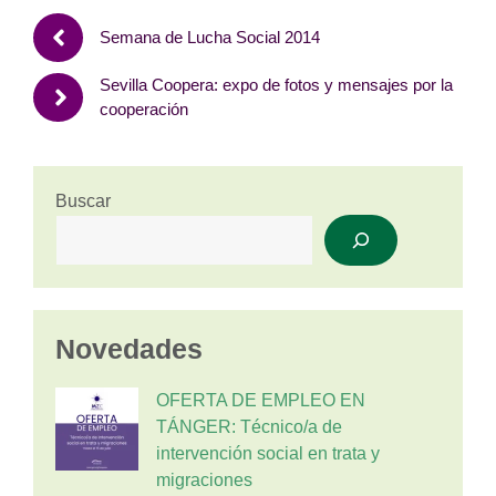
Semana de Lucha Social 2014
Sevilla Coopera: expo de fotos y mensajes por la
cooperación
Buscar
Novedades
OFERTA DE EMPLEO EN
TÁNGER: Técnico/a de
intervención social en trata y
migraciones