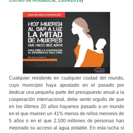
Correo de Andalucía, 13/04/2014
)
Cualquier residente en cualquier ciudad del mundo,
cuyo municipio haya apostado en el pasado por
dedicar una pequeña parte del presupuesto anual a la
cooperación internacional, debe sentir orgullo de que
en los últimos 20 años hayamos pasado a un mundo
en el que mueren un 41% menos de niños menores de
5 años o en el que 2.100 millones de personas han
mejorado su acceso al agua potable. En esta lucha sí