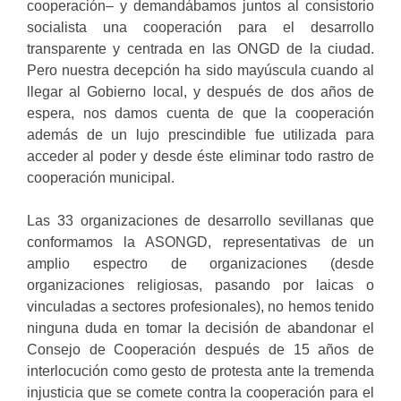
cooperación– y demandábamos juntos al consistorio
socialista una cooperación para el desarrollo
transparente y centrada en las ONGD de la ciudad.
Pero nuestra decepción ha sido mayúscula cuando al
llegar al Gobierno local, y después de dos años de
espera, nos damos cuenta de que la cooperación
además de un lujo prescindible fue utilizada para
acceder al poder y desde éste eliminar todo rastro de
cooperación municipal.
Las 33 organizaciones de desarrollo sevillanas que
conformamos la ASONGD, representativas de un
amplio espectro de organizaciones (desde
organizaciones religiosas, pasando por laicas o
vinculadas a sectores profesionales), no hemos tenido
ninguna duda en tomar la decisión de abandonar el
Consejo de Cooperación después de 15 años de
interlocución como gesto de protesta ante la tremenda
injusticia que se comete contra la cooperación para el