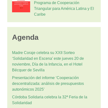
Programa de Cooperación
Triangular para América Latina y El
Caribe
Agenda
Madre Coraje celebra su XXII Sorteo
‘Solidaridad en Escena’ este jueves 20 de
noviembre, Día de la Infancia, en el Hotel
Bécquer de Sevilla
Presentación del informe ‘Cooperación
descentralizada: análisis de presupuestos
autonómicos 2025’
Córdoba Solidaria celebra la 32ª Feria de la
Solidaridad