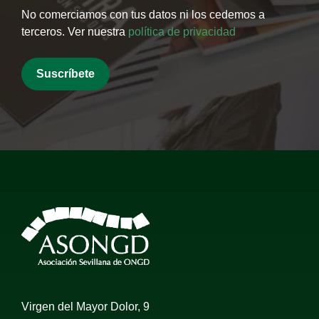
No comerciamos con tus datos ni los cedemos a
terceros. Ver nuestra
política de privacidad
Virgen del Mayor Dolor, 9