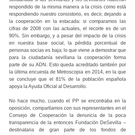
respondido de la misma manera a la crisis como está
respondiendo nuestro consistorio, es decir, dejando a
la cooperación en la estacada: si comparamos las
cifras de 2008 con las actuales, el recorte es de un
90%. Sin embargo, y a pesar del impacto de la crisis
en nuestra base social, la pérdida porcentual de
personas socias es baja; lo que viene a demostrar que
para la ciudadanía sevillana la cooperación forma
parte de su ADN. Esto queda acreditado también por
la última encuesta de Metroscopia en 2014, en la que
se concluye que el 81% de la población española
apoya la Ayuda Oficial al Desarrollo.
No hace mucho, cuando el PP se encontraba en la
oposición, compartíamos con sus representantes en el
Consejo de Cooperación la denuncia de la poca
transparencia de la entonces Fundación DeSevilla –
destinataria de gran parte de los fondos de