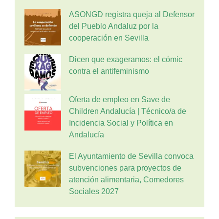
ASONGD registra queja al Defensor
del Pueblo Andaluz por la
cooperación en Sevilla
Dicen que exageramos: el cómic
contra el antifeminismo
Oferta de empleo en Save de
Children Andalucía | Técnico/a de
Incidencia Social y Política en
Andalucía
El Ayuntamiento de Sevilla convoca
subvenciones para proyectos de
atención alimentaria, Comedores
Sociales 2027