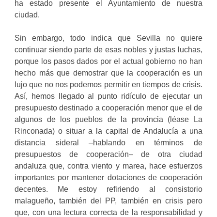
ha estado presente el Ayuntamiento de nuestra
ciudad.
Sin embargo, todo indica que Sevilla no quiere
continuar siendo parte de esas nobles y justas luchas,
porque los pasos dados por el actual gobierno no han
hecho más que demostrar que la cooperación es un
lujo que no nos podemos permitir en tiempos de crisis.
Así, hemos llegado al punto ridículo de ejecutar un
presupuesto destinado a cooperación menor que el de
algunos de los pueblos de la provincia (léase La
Rinconada) o situar a la capital de Andalucía a una
distancia sideral –hablando en términos de
presupuestos de cooperación– de otra ciudad
andaluza que, contra viento y marea, hace esfuerzos
importantes por mantener dotaciones de cooperación
decentes. Me estoy refiriendo al consistorio
malagueño, también del PP, también en crisis pero
que, con una lectura correcta de la responsabilidad y