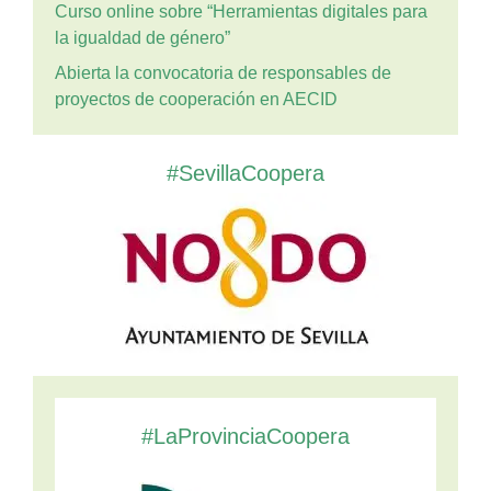
Curso online sobre “Herramientas digitales para
la igualdad de género”
Abierta la convocatoria de responsables de
proyectos de cooperación en AECID
#SevillaCoopera
#LaProvinciaCoopera