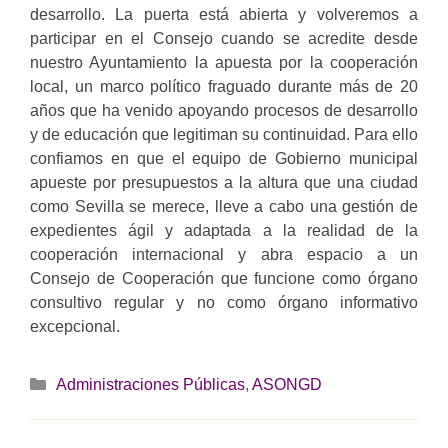
desarrollo. La puerta está abierta y volveremos a
participar en el Consejo cuando se acredite desde
nuestro Ayuntamiento la apuesta por la cooperación
local, un marco político fraguado durante más de 20
años que ha venido apoyando procesos de desarrollo
y de educación que legitiman su continuidad. Para ello
confiamos en que el equipo de Gobierno municipal
apueste por presupuestos a la altura que una ciudad
como Sevilla se merece, lleve a cabo una gestión de
expedientes ágil y adaptada a la realidad de la
cooperación internacional y abra espacio a un
Consejo de Cooperación que funcione como órgano
consultivo regular y no como órgano informativo
excepcional.
Categorías
Administraciones Públicas
,
ASONGD