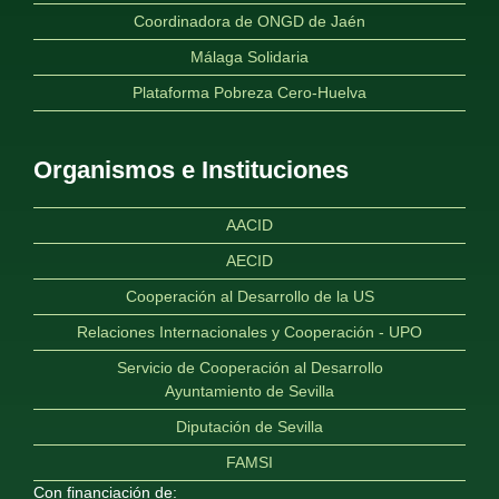
Coordinadora de ONGD de Jaén
Málaga Solidaria
Plataforma Pobreza Cero-Huelva
Organismos e Instituciones
AACID
AECID
Cooperación al Desarrollo de la US
Relaciones Internacionales y Cooperación - UPO
Servicio de Cooperación al Desarrollo
Ayuntamiento de Sevilla
Diputación de Sevilla
FAMSI
Con financiación de: