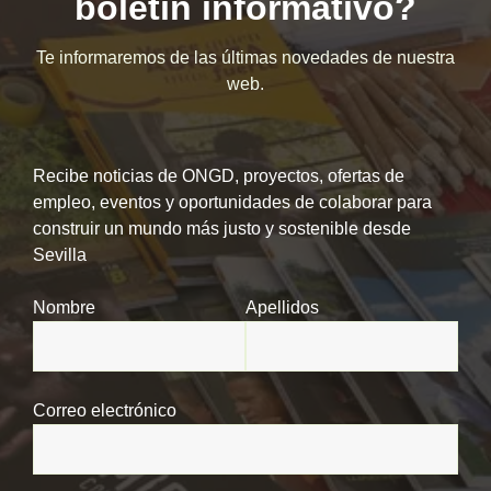
boletín informativo?
Te informaremos de las últimas novedades de nuestra
web.
Recibe noticias de ONGD, proyectos, ofertas de
empleo, eventos y oportunidades de colaborar para
construir un mundo más justo y sostenible desde
Sevilla
Nombre
Apellidos
Correo electrónico