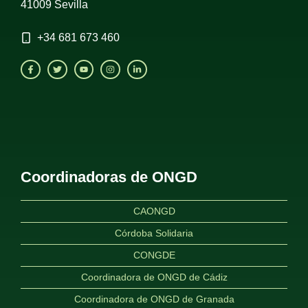
41009 Sevilla
+34
681 673 460
Coordinadoras de ONGD
CAONGD
Córdoba Solidaria
CONGDE
Coordinadora de ONGD de Cádiz
Coordinadora de ONGD de Granada