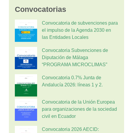
Convocatorias
Convocatoria de subvenciones para
el impulso de la Agenda 2030 en
las Entidades Locales
Convocatoria Subvenciones de
Diputación de Málaga
“PROGRAMA MICROCLIMAS”
Convocatoria 0.7% Junta de
Andalucía 2026: líneas 1 y 2.
Convocatoria de la Unión Europea
para organizaciones de la sociedad
civil en Ecuador
Convocatoria 2026 AECID: