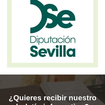
¿Quieres recibir nuestro