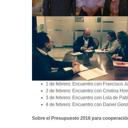
1 de febrero: Encuentro con Francisco 
2 de febrero: Encuentro con Cristina Hon
3 de febrero: Encuentro con Lola de Pab
4 de febrero: Encuentro con Daniel Gonz
Sobre el Presupuesto 2016 para cooperació