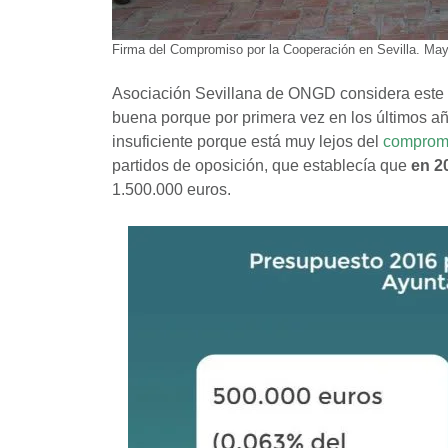
Firma del Compromiso por la Cooperación en Sevilla. Ma
Asociación Sevillana de ONGD considera este
buena porque por primera vez en los últimos a
insuficiente porque está muy lejos del
compromi
partidos de oposición, que establecía que
en 2
1.500.000 euros.