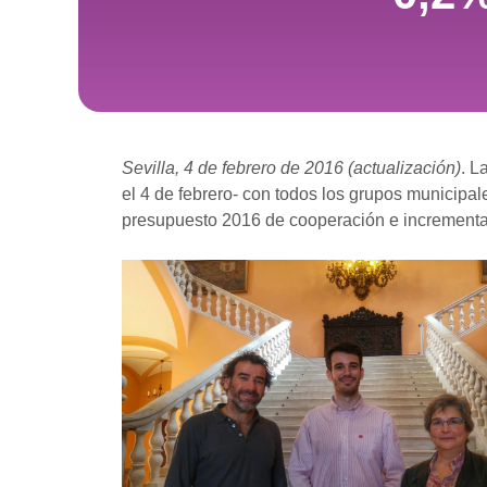
Sevilla, 4 de febrero de 2016 (actualización)
. 
el 4 de febrero- con todos los grupos municipal
presupuesto 2016 de cooperación e incrementar 