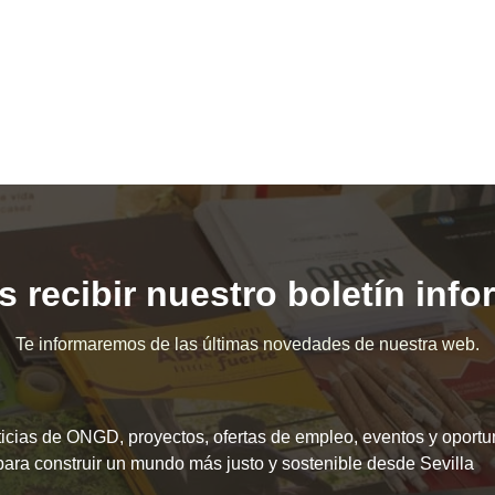
 recibir nuestro boletín inf
Te informaremos de las últimas novedades de nuestra web.
icias de ONGD, proyectos, ofertas de empleo, eventos y oport
para construir un mundo más justo y sostenible desde Sevilla