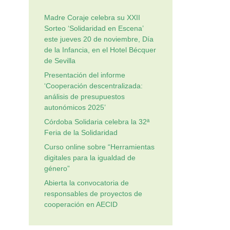
Madre Coraje celebra su XXII
Sorteo ‘Solidaridad en Escena’
este jueves 20 de noviembre, Día
de la Infancia, en el Hotel Bécquer
de Sevilla
Presentación del informe
‘Cooperación descentralizada:
análisis de presupuestos
autonómicos 2025’
Córdoba Solidaria celebra la 32ª
Feria de la Solidaridad
Curso online sobre “Herramientas
digitales para la igualdad de
género”
Abierta la convocatoria de
responsables de proyectos de
cooperación en AECID