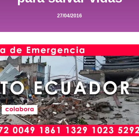
27/04/2016