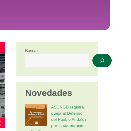
Buscar
Novedades
ASONGD registra
queja al Defensor
del Pueblo Andaluz
por la cooperación