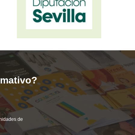
ormativo?
unidades de