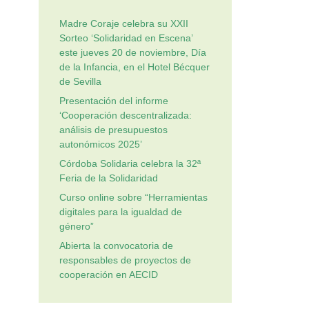
Madre Coraje celebra su XXII
Sorteo ‘Solidaridad en Escena’
este jueves 20 de noviembre, Día
de la Infancia, en el Hotel Bécquer
de Sevilla
Presentación del informe
‘Cooperación descentralizada:
análisis de presupuestos
autonómicos 2025’
Córdoba Solidaria celebra la 32ª
Feria de la Solidaridad
Curso online sobre “Herramientas
digitales para la igualdad de
género”
Abierta la convocatoria de
responsables de proyectos de
cooperación en AECID