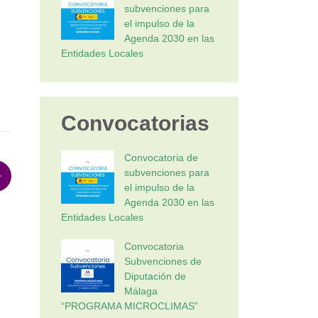
subvenciones para
el impulso de la
Agenda 2030 en las
Entidades Locales
Convocatorias
Convocatoria de
subvenciones para
el impulso de la
Agenda 2030 en las
Entidades Locales
Convocatoria
Subvenciones de
Diputación de
Málaga
“PROGRAMA MICROCLIMAS”