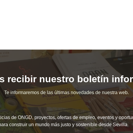
 recibir nuestro boletín inf
Te informaremos de las últimas novedades de nuestra web.
icias de ONGD, proyectos, ofertas de empleo, eventos y oport
para construir un mundo más justo y sostenible desde Sevilla