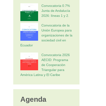
Convocatoria 0.7%
Junta de Andalucía
2026: líneas 1 y 2.
Convocatoria de la
Unión Europea para
organizaciones de la
sociedad civil en
Ecuador
Convocatoria 2026
AECID: Programa
de Cooperación
Triangular para
América Latina y El Caribe
Agenda