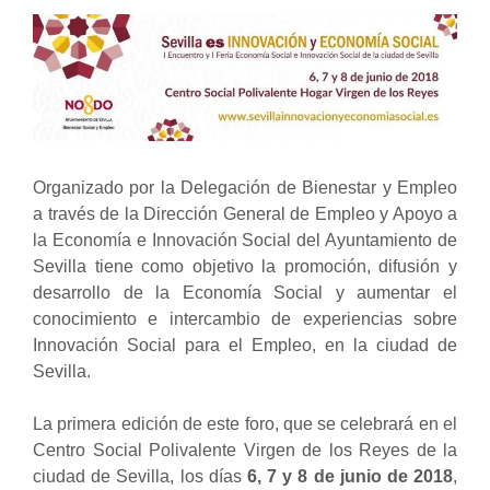
Organizado por la Delegación de Bienestar y Empleo
a través de la Dirección General de Empleo y Apoyo a
la Economía e Innovación Social del Ayuntamiento de
Sevilla tiene como objetivo la promoción, difusión y
desarrollo de la Economía Social y aumentar el
conocimiento e intercambio de experiencias sobre
Innovación Social para el Empleo, en la ciudad de
Sevilla.
La primera edición de este foro, que se celebrará en el
Centro Social Polivalente Virgen de los Reyes de la
ciudad de Sevilla, los días
6, 7 y 8 de junio de 2018
,