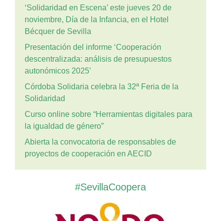
‘Solidaridad en Escena’ este jueves 20 de
noviembre, Día de la Infancia, en el Hotel
Bécquer de Sevilla
Presentación del informe ‘Cooperación
descentralizada: análisis de presupuestos
autonómicos 2025’
Córdoba Solidaria celebra la 32ª Feria de la
Solidaridad
Curso online sobre “Herramientas digitales para
la igualdad de género”
Abierta la convocatoria de responsables de
proyectos de cooperación en AECID
#SevillaCoopera