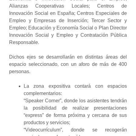
Alianzas Cooperativas Locales; Centros de
Innovación Social en España; Centros Especiales de
Empleo y Empresas de Inserción; Tercer Sector y
Empleo; Educación y Economía Social o Plan Director
Innovación Social y Empleo y Contratación Pública
Responsable.
Dichos ejes se desarrollarán en distintas áreas del
espacio seleccionado, con un aforo de más de 400
personas.
La zona expositiva contará con espacios
complementarios:
“Speaker Corner”, donde los asistentes tendrán
la posibilidad de realizar presentaciones
“express” de forma próxima y cercana de sus
productos y servicios;
“Videocurrículum”, donde se recogerán