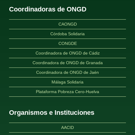
Coordinadoras de ONGD
CAONGD
Córdoba Solidaria
CONGDE
Coordinadora de ONGD de Cádiz
Coordinadora de ONGD de Granada
Coordinadora de ONGD de Jaén
Málaga Solidaria
Plataforma Pobreza Cero-Huelva
Organismos e Instituciones
AACID