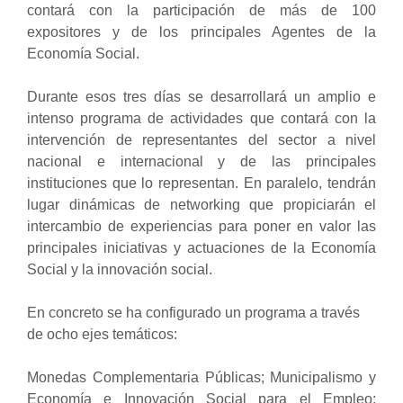
contará con la participación de más de 100
expositores y de los principales Agentes de la
Economía Social.
Durante esos tres días se desarrollará un amplio e
intenso programa de actividades que contará con la
intervención de representantes del sector a nivel
nacional e internacional y de las principales
instituciones que lo representan. En paralelo, tendrán
lugar dinámicas de networking que propiciarán el
intercambio de experiencias para poner en valor las
principales iniciativas y actuaciones de la Economía
Social y la innovación social.
En concreto se ha configurado un programa a través
de ocho ejes temáticos:
Monedas Complementaria Públicas; Municipalismo y
Economía e Innovación Social para el Empleo;