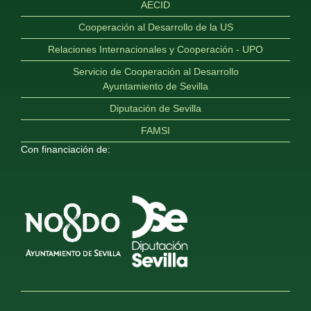
AECID
Cooperación al Desarrollo de la US
Relaciones Internacionales y Cooperación - UPO
Servicio de Cooperación al Desarrollo
Ayuntamiento de Sevilla
Diputación de Sevilla
FAMSI
Con financiación de: