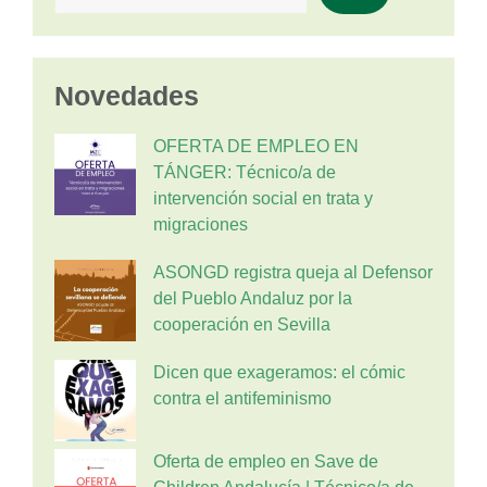
Novedades
OFERTA DE EMPLEO EN
TÁNGER: Técnico/a de
intervención social en trata y
migraciones
ASONGD registra queja al Defensor
del Pueblo Andaluz por la
cooperación en Sevilla
Dicen que exageramos: el cómic
contra el antifeminismo
Oferta de empleo en Save de