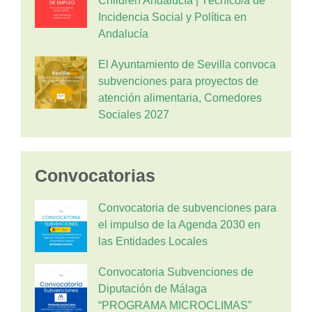
Children Andalucía | Técnico/a de
Incidencia Social y Política en
Andalucía
El Ayuntamiento de Sevilla convoca
subvenciones para proyectos de
atención alimentaria, Comedores
Sociales 2027
Convocatorias
Convocatoria de subvenciones para
el impulso de la Agenda 2030 en
las Entidades Locales
Convocatoria Subvenciones de
Diputación de Málaga
“PROGRAMA MICROCLIMAS”