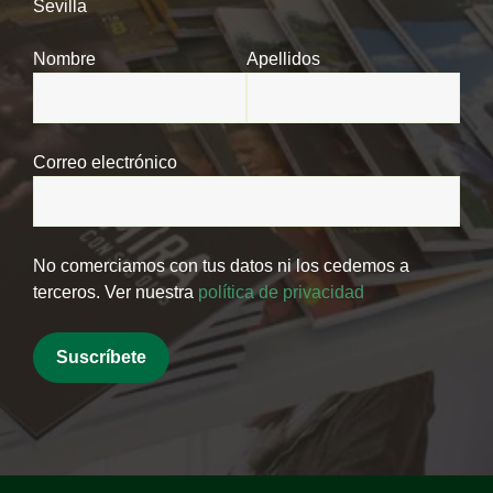
Sevilla
Nombre
Apellidos
Correo electrónico
No comerciamos con tus datos ni los cedemos a
terceros. Ver nuestra
política de privacidad