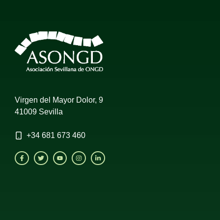
Virgen del Mayor Dolor, 9
41009 Sevilla
+34
681 673 460