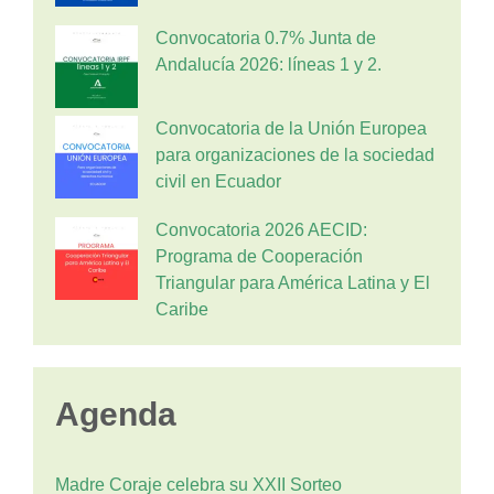
Convocatoria 0.7% Junta de
Andalucía 2026: líneas 1 y 2.
Convocatoria de la Unión Europea
para organizaciones de la sociedad
civil en Ecuador
Convocatoria 2026 AECID:
Programa de Cooperación
Triangular para América Latina y El
Caribe
Agenda
Madre Coraje celebra su XXII Sorteo