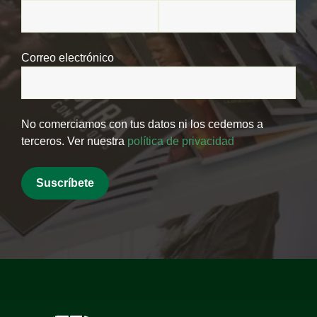
Correo electrónico
No comerciamos con tus datos ni los cedemos a
terceros. Ver nuestra
política de privacidad