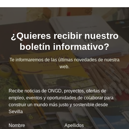
¿Quieres recibir nuestro
boletín informativo?
Te informaremos de las últimas novedades de nuestra
web.
Recibe noticias de ONGD, proyectos, ofertas de
empleo, eventos y oportunidades de colaborar para
construir un mundo más justo y sostenible desde
Sevilla
Nombre
Apellidos