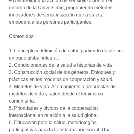
+ Desarrollar una acción de sensibilización en el
entorno de la Universidad, proponiendo métodos
innovadores de sensibilización que a su vez
empodera a las personas participantes.
Contenidos:
1. Concepto y definición de salud partiendo desde un
enfoque global integral.
2. Condicionantes de la salud e historias de vida
3. Construcción social de los géneros. Enfoques y
prácticas en los modelos de cooperación y salud.
4. Modelos de vida. Acercamiento a propuestas de
modelos de vida y salud desde el feminismo
comunitario.
5. Prioridades y olvidos de la cooperación
internacional en relación a la salud global.
6. Educación para la salud, metodologías
participativas para la transformación social. Una