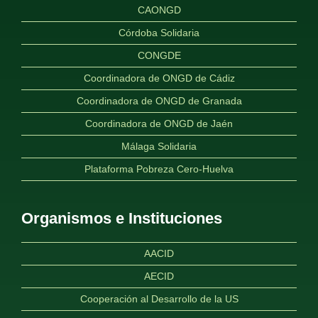
CAONGD
Córdoba Solidaria
CONGDE
Coordinadora de ONGD de Cádiz
Coordinadora de ONGD de Granada
Coordinadora de ONGD de Jaén
Málaga Solidaria
Plataforma Pobreza Cero-Huelva
Organismos e Instituciones
AACID
AECID
Cooperación al Desarrollo de la US