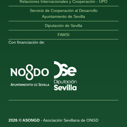
Relaciones Internacionales y Cooperación - UPO
Servicio de Cooperación al Desarrollo
Ayuntamiento de Sevilla
Diputación de Sevilla
FAMSI
Con financiación de:
2026 © ASONGD
- Asociación Sevillana de ONGD