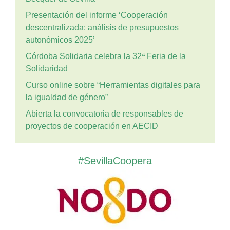
Presentación del informe ‘Cooperación
descentralizada: análisis de presupuestos
autonómicos 2025’
Córdoba Solidaria celebra la 32ª Feria de la
Solidaridad
Curso online sobre “Herramientas digitales para
la igualdad de género”
Abierta la convocatoria de responsables de
proyectos de cooperación en AECID
#SevillaCoopera