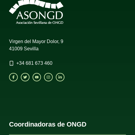
Virgen del Mayor Dolor, 9
41009 Sevilla
+34
681 673 460
Coordinadoras de ONGD