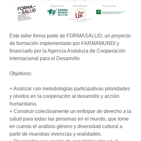
Este taller forma parte de FORMASALUD, un proyecto
de formación implementado por FARMAMUNDI y
financiado por la Agencia Andaluza de Cooperación
Internacional para el Desarrollo
Objetivos:
+ Analizar con metodologías participativas prioridades
y olvidos en la cooperación al desarrollo y acción
humanitaria.
+ Construir colectivamente un enfoque de derecho a la
salud para todas las personas en el mundo, que tome
en cuenta el análisis género y diversidad cultural a
partir de muestras vivencias y realidades.