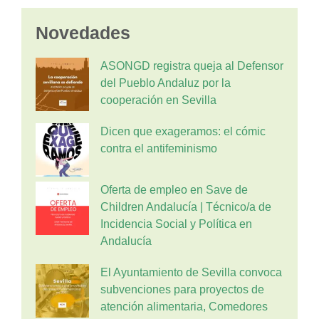
Novedades
ASONGD registra queja al Defensor
del Pueblo Andaluz por la
cooperación en Sevilla
Dicen que exageramos: el cómic
contra el antifeminismo
Oferta de empleo en Save de
Children Andalucía | Técnico/a de
Incidencia Social y Política en
Andalucía
El Ayuntamiento de Sevilla convoca
subvenciones para proyectos de
atención alimentaria, Comedores