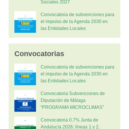
Sociales 2027
Convocatoria de subvenciones para
el impulso de la Agenda 2030 en
las Entidades Locales
Convocatorias
Convocatoria de subvenciones para
el impulso de la Agenda 2030 en
las Entidades Locales
Convocatoria Subvenciones de
Diputación de Málaga
“PROGRAMA MICROCLIMAS”
Convocatoria 0.7% Junta de
Andalucía 2026: líneas 1 y 2.