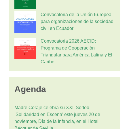
Convocatoria de la Unión Europea
para organizaciones de la sociedad
civil en Ecuador
Convocatoria 2026 AECID:
Programa de Cooperación
Triangular para América Latina y El
Caribe
Agenda
Madre Coraje celebra su XXII Sorteo
‘Solidaridad en Escena’ este jueves 20 de
noviembre, Día de la Infancia, en el Hotel
Bécquer de Sevilla