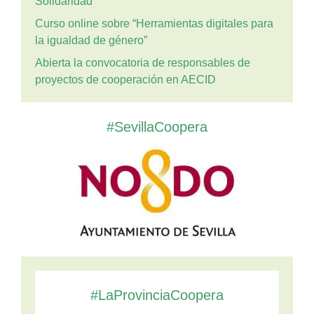
Solidaridad
Curso online sobre “Herramientas digitales para
la igualdad de género”
Abierta la convocatoria de responsables de
proyectos de cooperación en AECID
#SevillaCoopera
#LaProvinciaCoopera