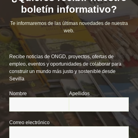
boletín informativo?
Te informaremos de las últimas novedades de nuestra
web.
Recibe noticias de ONGD, proyectos, ofertas de
empleo, eventos y oportunidades de colaborar para
construir un mundo más justo y sostenible desde
Sevilla
Nombre
Apellidos
Correo electrónico