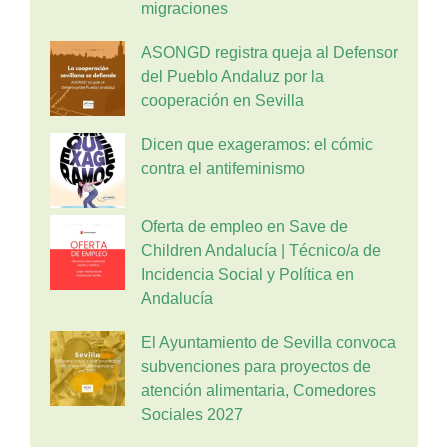
migraciones
ASONGD registra queja al Defensor
del Pueblo Andaluz por la
cooperación en Sevilla
Dicen que exageramos: el cómic
contra el antifeminismo
Oferta de empleo en Save de
Children Andalucía | Técnico/a de
Incidencia Social y Política en
Andalucía
El Ayuntamiento de Sevilla convoca
subvenciones para proyectos de
atención alimentaria, Comedores
Sociales 2027