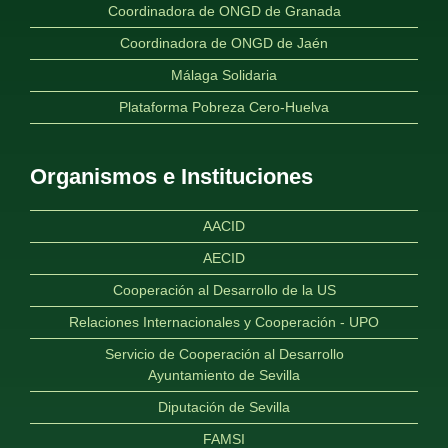
Coordinadora de ONGD de Granada
Coordinadora de ONGD de Jaén
Málaga Solidaria
Plataforma Pobreza Cero-Huelva
Organismos e Instituciones
AACID
AECID
Cooperación al Desarrollo de la US
Relaciones Internacionales y Cooperación - UPO
Servicio de Cooperación al Desarrollo
Ayuntamiento de Sevilla
Diputación de Sevilla
FAMSI