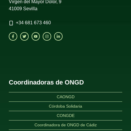
Virgen del Mayor Dolor, 9
41009 Sevilla
+34
681 673 460
Coordinadoras de ONGD
CAONGD
Córdoba Solidaria
CONGDE
Coordinadora de ONGD de Cádiz