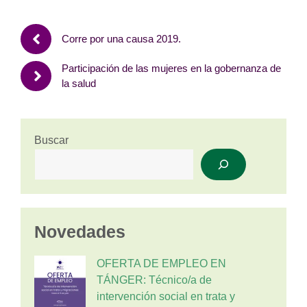
Corre por una causa 2019.
Participación de las mujeres en la gobernanza de
la salud
Buscar
Novedades
OFERTA DE EMPLEO EN
TÁNGER: Técnico/a de
intervención social en trata y