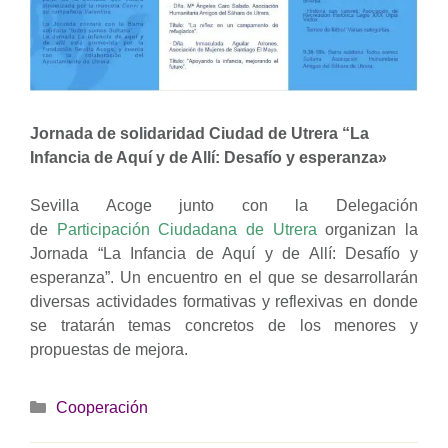
Jornada de solidaridad Ciudad de Utrera “La
Infancia de Aquí y de Allí: Desafío y esperanza»
Sevilla Acoge junto con la Delegación
de
Participación Ciudadana de Utrera
organizan la
Jornada “La Infancia de Aquí y de Allí: Desafío y
esperanza”. Un encuentro en el que se desarrollarán
diversas actividades formativas y reflexivas en donde
se tratarán temas concretos de los menores y
propuestas de mejora.
Categorías
Cooperación