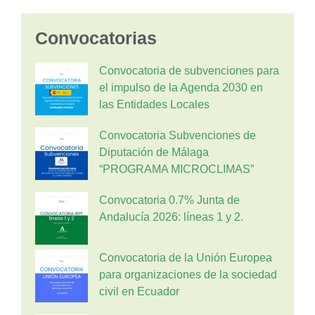
Convocatorias
Convocatoria de subvenciones para
el impulso de la Agenda 2030 en
las Entidades Locales
Convocatoria Subvenciones de
Diputación de Málaga
“PROGRAMA MICROCLIMAS”
Convocatoria 0.7% Junta de
Andalucía 2026: líneas 1 y 2.
Convocatoria de la Unión Europea
para organizaciones de la sociedad
civil en Ecuador