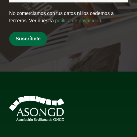
No comerciamos con tus datos ni los cedemos a
terceros. Ver nuestra
política de privacidad