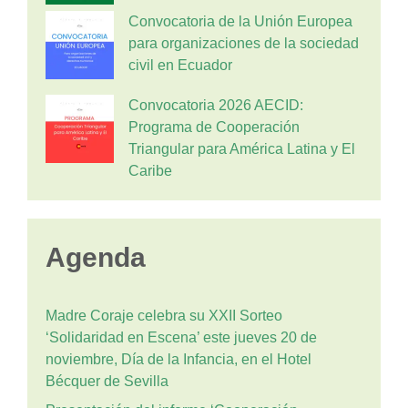
Convocatoria de la Unión Europea
para organizaciones de la sociedad
civil en Ecuador
Convocatoria 2026 AECID:
Programa de Cooperación
Triangular para América Latina y El
Caribe
Agenda
Madre Coraje celebra su XXII Sorteo
‘Solidaridad en Escena’ este jueves 20 de
noviembre, Día de la Infancia, en el Hotel
Bécquer de Sevilla