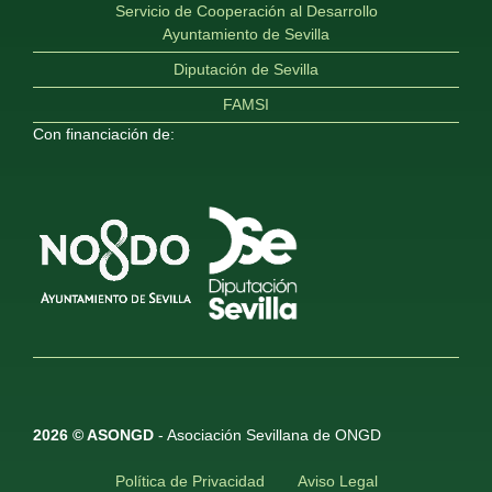
Servicio de Cooperación al Desarrollo
Ayuntamiento de Sevilla
Diputación de Sevilla
FAMSI
Con financiación de:
2026 © ASONGD
- Asociación Sevillana de ONGD
Política de Privacidad
Aviso Legal