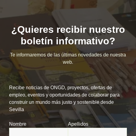
¿Quieres recibir nuestro
boletín informativo?
Te informaremos de las últimas novedades de nuestra
web.
Recibe noticias de ONGD, proyectos, ofertas de
empleo, eventos y oportunidades de colaborar para
construir un mundo más justo y sostenible desde
Sevilla
Nombre
Apellidos