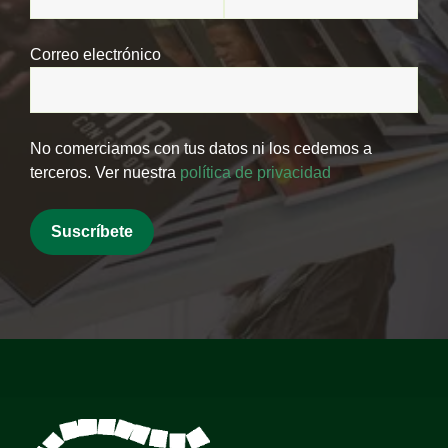
Correo electrónico
No comerciamos con tus datos ni los cedemos a
terceros. Ver nuestra
política de privacidad