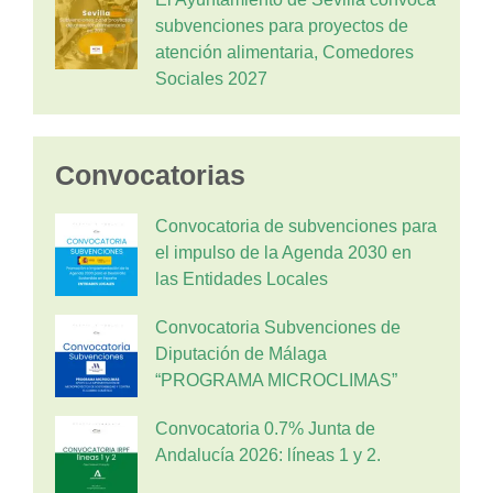
subvenciones para proyectos de
atención alimentaria, Comedores
Sociales 2027
Convocatorias
Convocatoria de subvenciones para
el impulso de la Agenda 2030 en
las Entidades Locales
Convocatoria Subvenciones de
Diputación de Málaga
“PROGRAMA MICROCLIMAS”
Convocatoria 0.7% Junta de
Andalucía 2026: líneas 1 y 2.