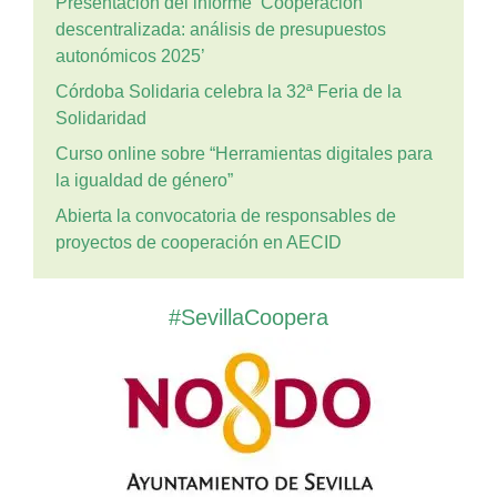
Presentación del informe ‘Cooperación
descentralizada: análisis de presupuestos
autonómicos 2025’
Córdoba Solidaria celebra la 32ª Feria de la
Solidaridad
Curso online sobre “Herramientas digitales para
la igualdad de género”
Abierta la convocatoria de responsables de
proyectos de cooperación en AECID
#SevillaCoopera