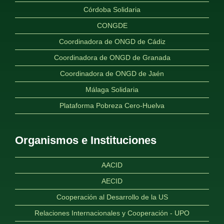
Córdoba Solidaria
CONGDE
Coordinadora de ONGD de Cádiz
Coordinadora de ONGD de Granada
Coordinadora de ONGD de Jaén
Málaga Solidaria
Plataforma Pobreza Cero-Huelva
Organismos e Instituciones
AACID
AECID
Cooperación al Desarrollo de la US
Relaciones Internacionales y Cooperación - UPO