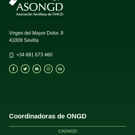
Virgen del Mayor Dolor, 9
41009 Sevilla
+34
681 673 460
Coordinadoras de ONGD
CAONGD