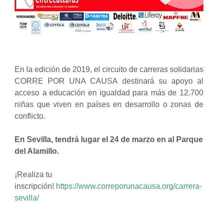
En la edición de 2019, el circuito de carreras solidarias
CORRE POR UNA CAUSA destinará su apoyo al
acceso a educación en igualdad para más de 12.700
niñas que viven en países en desarrollo o zonas de
conflicto.
En Sevilla, tendrá lugar el 24 de marzo en al Parque
del Alamillo.
¡Realiza tu
inscripción!
https://www.correporunacausa.org/carrera-
sevilla/