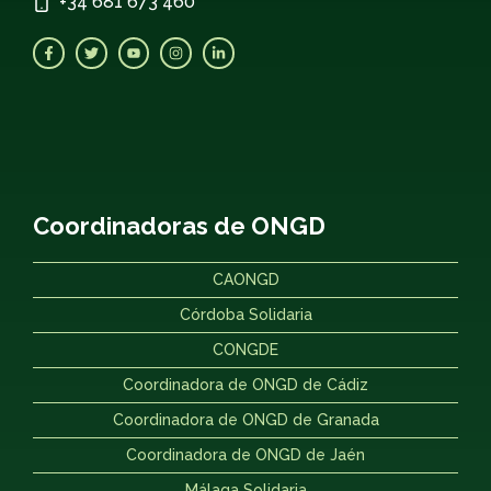
+34
681 673 460
Coordinadoras de ONGD
CAONGD
Córdoba Solidaria
CONGDE
Coordinadora de ONGD de Cádiz
Coordinadora de ONGD de Granada
Coordinadora de ONGD de Jaén
Málaga Solidaria