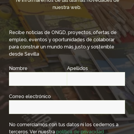
Te informaremos de las últimas novedades de
nuestra web.
Recibe noticias de ONGD, proyectos, ofertas de
empleo, eventos y oportunidades de colaborar
para construir un mundo más justo y sostenible
desde Sevilla
Nombre
Apellidos
Correo electrónico
No comerciamos con tus datos ni los cedemos a
terceros. Ver nuestra
política de privacidad