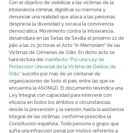
Con el objetivo de visibilizar a las víctimas de la
intolerancia criminal, dignificar su memoria y
denunciar una realidad que ataca a las personas,
desprecia la diversidad y socava la convivencia
democrática, Movimiento contra la Intolerancia,
desarrollará en las Setas de Sevilla el próximo 21 de
julio a las 21.30 horas el Acto “In Memoriam” de las
Víctimas de Crímenes de Odio. En dicho acto se
hará lectura del
manifiesto “Por una Ley de
Protección Universal de la Víctima de Delitos de
Odio”
suscrito por más de un centenar de
organizaciones de todo el país, entre las que se
encuentra la ASONGD. El documento reivindica una
Ley Integral con capacidad para intervenir con
eficacia en todos los ámbitos o circunstancias,
desde la prevención y la sanción, hasta la asistencia
integral de las víctimas, conforme prescribe la
Constitución española. Toda persona o grupo que
sufra una infracción penal por motivo referente a