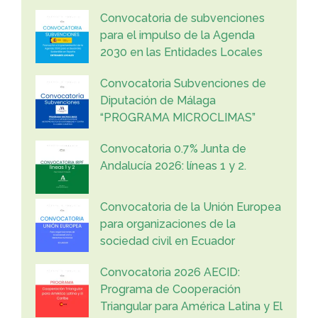
Convocatoria de subvenciones
para el impulso de la Agenda
2030 en las Entidades Locales
Convocatoria Subvenciones de
Diputación de Málaga
“PROGRAMA MICROCLIMAS”
Convocatoria 0.7% Junta de
Andalucía 2026: líneas 1 y 2.
Convocatoria de la Unión Europea
para organizaciones de la
sociedad civil en Ecuador
Convocatoria 2026 AECID:
Programa de Cooperación
Triangular para América Latina y El