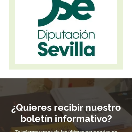
¿Quieres recibir nuestro
boletín informativo?