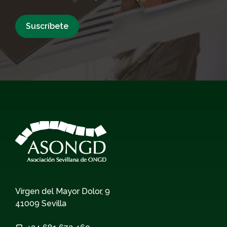
Virgen del Mayor Dolor, 9
41009 Sevilla