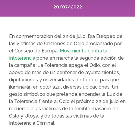
20/07/2022
En conmemoración del 22 de julio, Día Europeo de
las Víctimas de Crímenes de Odio proclamado por
el Consejo de Europa,
Movimiento contra la
Intolerancia
pone en marcha la segunda edición de
la campaña ‘La Tolerancia apaga el Odio’, con el
apoyo de más de un centenar de ayuntamientos,
diputaciones y universidades de todo el país que
iluminarán en color azul diversas ubicaciones. Un
gesto simbólico que pretende encender la Luz de
la Tolerancia frente al Odio el próximo 22 de julio en
recuerdo a las víctimas de la terrible masacre de
Oslo y Utoya, y de todas las víctimas de la
Intolerancia Criminal.