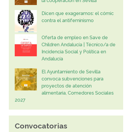
la cooperación en Sevilla
Dicen que exageramos: el cómic
contra el antifeminismo
Oferta de empleo en Save de
Children Andalucía | Técnico/a de
Incidencia Social y Política en
Andalucía
El Ayuntamiento de Sevilla
convoca subvenciones para
proyectos de atención
alimentaria, Comedores Sociales
2027
Convocatorias