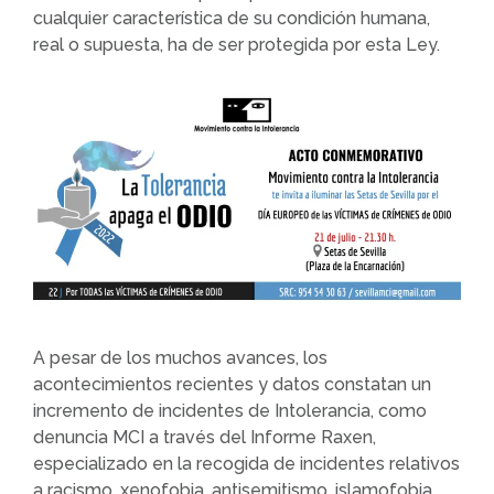
cualquier característica de su condición humana,
real o supuesta, ha de ser protegida por esta Ley.
A pesar de los muchos avances, los
acontecimientos recientes y datos constatan un
incremento de incidentes de Intolerancia, como
denuncia MCI a través del Informe Raxen,
especializado en la recogida de incidentes relativos
a racismo, xenofobia, antisemitismo, islamofobia,