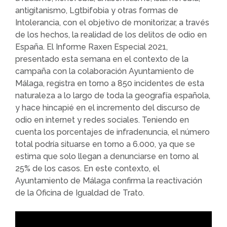
antigitanismo, Lgtbifobia y otras formas de
Intolerancia, con el objetivo de monitorizar, a través
de los hechos, la realidad de los delitos de odio en
España. El Informe Raxen Especial 2021,
presentado esta semana en el contexto de la
campaña con la colaboración Ayuntamiento de
Málaga, registra en torno a 850 incidentes de esta
naturaleza a lo largo de toda la geografía española,
y hace hincapié en el incremento del discurso de
odio en internet y redes sociales. Teniendo en
cuenta los porcentajes de infradenuncia, el número
total podría situarse en torno a 6.000, ya que se
estima que solo llegan a denunciarse en torno al
25% de los casos. En este contexto, el
Ayuntamiento de Málaga confirma la reactivación
de la Oficina de Igualdad de Trato.