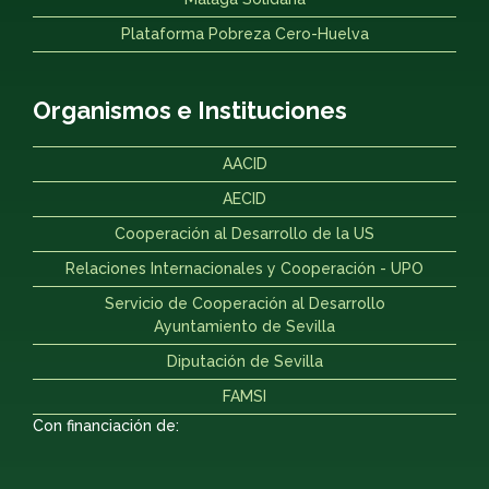
Plataforma Pobreza Cero-Huelva
Organismos e Instituciones
AACID
AECID
Cooperación al Desarrollo de la US
Relaciones Internacionales y Cooperación - UPO
Servicio de Cooperación al Desarrollo
Ayuntamiento de Sevilla
Diputación de Sevilla
FAMSI
Con financiación de: