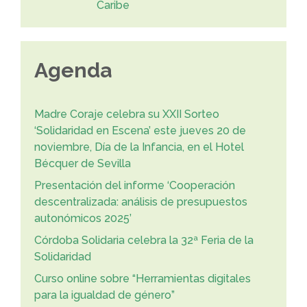
Caribe
Agenda
Madre Coraje celebra su XXII Sorteo
‘Solidaridad en Escena’ este jueves 20 de
noviembre, Día de la Infancia, en el Hotel
Bécquer de Sevilla
Presentación del informe ‘Cooperación
descentralizada: análisis de presupuestos
autonómicos 2025’
Córdoba Solidaria celebra la 32ª Feria de la
Solidaridad
Curso online sobre “Herramientas digitales
para la igualdad de género”