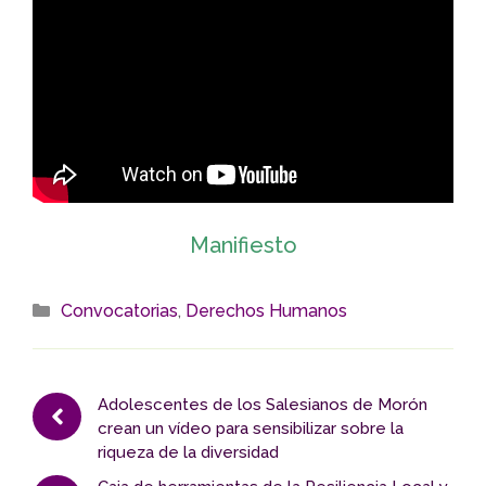
Manifiesto
Categorías
Convocatorias
,
Derechos Humanos
Adolescentes de los Salesianos de Morón
crean un vídeo para sensibilizar sobre la
riqueza de la diversidad