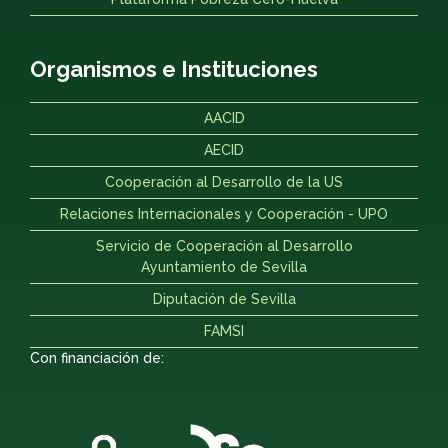
Organismos e Instituciones
AACID
AECID
Cooperación al Desarrollo de la US
Relaciones Internacionales y Cooperación - UPO
Servicio de Cooperación al Desarrollo
Ayuntamiento de Sevilla
Diputación de Sevilla
FAMSI
Con financiación de: