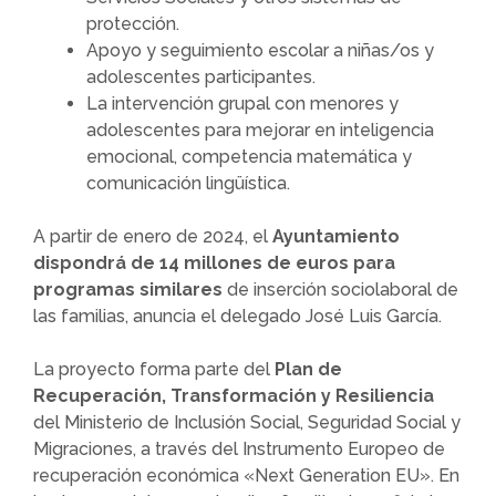
protección.
Apoyo y seguimiento escolar a niñas/os y
adolescentes participantes.
La intervención grupal con menores y
adolescentes para mejorar en inteligencia
emocional, competencia matemática y
comunicación lingüística.
A partir de enero de 2024, el
Ayuntamiento
dispondrá de 14 millones de euros para
programas similares
de inserción sociolaboral de
las familias, anuncia el delegado José Luis García.
La proyecto forma parte del
Plan de
Recuperación, Transformación y Resiliencia
del Ministerio de Inclusión Social, Seguridad Social y
Migraciones, a través del Instrumento Europeo de
recuperación económica «Next Generation EU». En