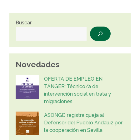
Buscar
Novedades
OFERTA DE EMPLEO EN
TÁNGER: Técnico/a de
intervención social en trata y
migraciones
ASONGD registra queja al
Defensor del Pueblo Andaluz por
la cooperación en Sevilla