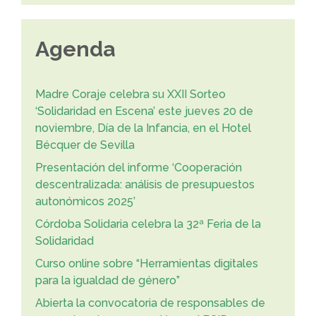
Agenda
Madre Coraje celebra su XXII Sorteo
‘Solidaridad en Escena’ este jueves 20 de
noviembre, Día de la Infancia, en el Hotel
Bécquer de Sevilla
Presentación del informe ‘Cooperación
descentralizada: análisis de presupuestos
autonómicos 2025’
Córdoba Solidaria celebra la 32ª Feria de la
Solidaridad
Curso online sobre “Herramientas digitales
para la igualdad de género”
Abierta la convocatoria de responsables de