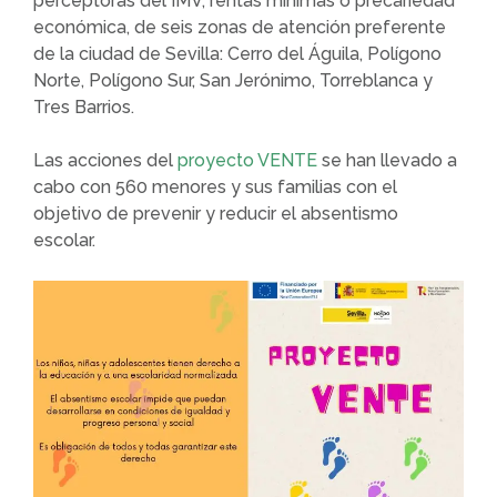
perceptoras del IMV, rentas mínimas o precariedad
económica, de seis zonas de atención preferente
de la ciudad de Sevilla: Cerro del Águila, Polígono
Norte, Polígono Sur, San Jerónimo, Torreblanca y
Tres Barrios.
Las acciones del
proyecto VENTE
se han llevado a
cabo con 560 menores y sus familias con el
objetivo de prevenir y reducir el absentismo
escolar.