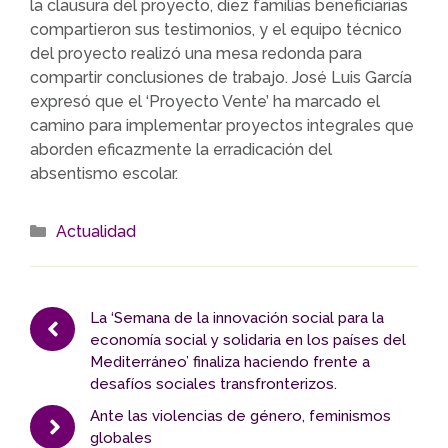
la clausura del proyecto, diez familias beneficiarias
compartieron sus testimonios, y el equipo técnico
del proyecto realizó una mesa redonda para
compartir conclusiones de trabajo. José Luis García
expresó que el ‘Proyecto Vente’ ha marcado el
camino para implementar proyectos integrales que
aborden eficazmente la erradicación del
absentismo escolar.
Categorías
Actualidad
La ‘Semana de la innovación social para la
economía social y solidaria en los países del
Mediterráneo’ finaliza haciendo frente a
desafíos sociales transfronterizos.
Ante las violencias de género, feminismos
globales