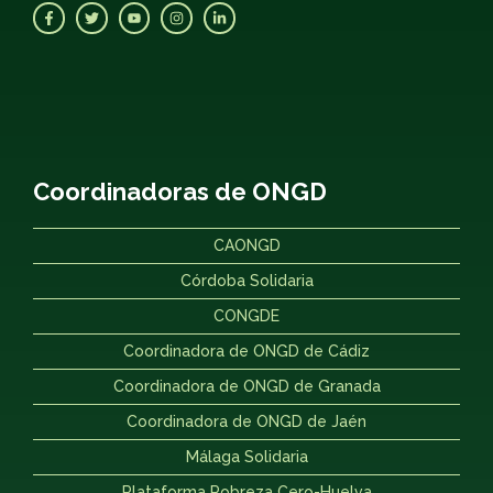
Coordinadoras de ONGD
CAONGD
Córdoba Solidaria
CONGDE
Coordinadora de ONGD de Cádiz
Coordinadora de ONGD de Granada
Coordinadora de ONGD de Jaén
Málaga Solidaria
Plataforma Pobreza Cero-Huelva