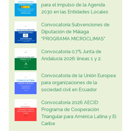
para el impulso de la Agenda
2030 en las Entidades Locales
Convocatoria Subvenciones de
Diputación de Málaga
“PROGRAMA MICROCLIMAS”
Convocatoria 0.7% Junta de
Andalucía 2026: líneas 1 y 2.
Convocatoria de la Unión Europea
para organizaciones de la
sociedad civil en Ecuador
Convocatoria 2026 AECID:
Programa de Cooperación
Triangular para América Latina y El
Caribe