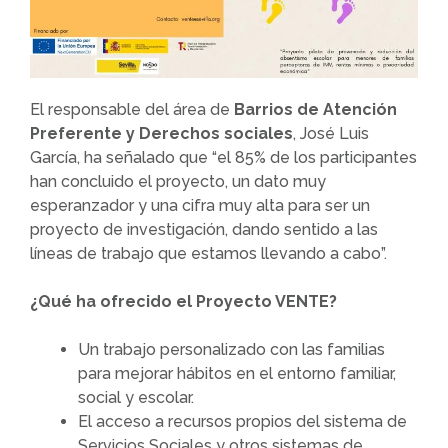
El responsable del área de
Barrios de Atención
Preferente y Derechos sociales
, José Luis
García, ha señalado que “el 85% de los participantes
han concluido el proyecto, un dato muy
esperanzador y una cifra muy alta para ser un
proyecto de investigación, dando sentido a las
líneas de trabajo que estamos llevando a cabo”.
¿Qué ha ofrecido el Proyecto VENTE?
Un trabajo personalizado con las familias
para mejorar hábitos en el entorno familiar,
social y escolar.
El acceso a recursos propios del sistema de
Servicios Sociales y otros sistemas de