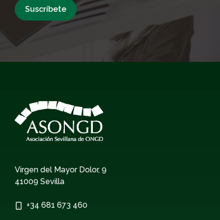
Virgen del Mayor Dolor, 9
41009 Sevilla
+34
681 673 460