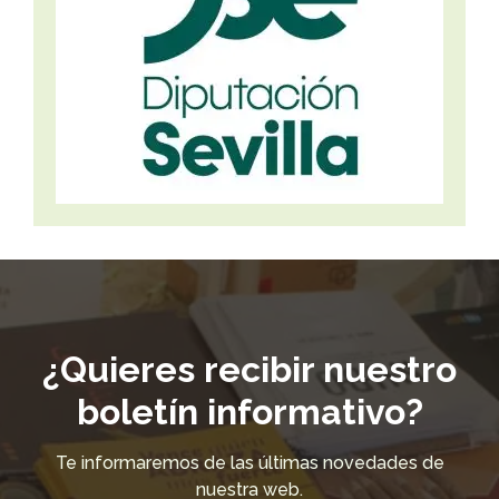
¿Quieres recibir nuestro
boletín informativo?
Te informaremos de las últimas novedades de
nuestra web.