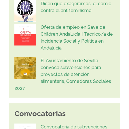
Dicen que exageramos: el cómic
contra el antifeminismo
Oferta de empleo en Save de
Children Andalucía | Técnico/a de
Incidencia Social y Política en
Andalucía
El Ayuntamiento de Sevilla
convoca subvenciones para
proyectos de atención
alimentaria, Comedores Sociales
2027
Convocatorias
Convocatoria de subvenciones