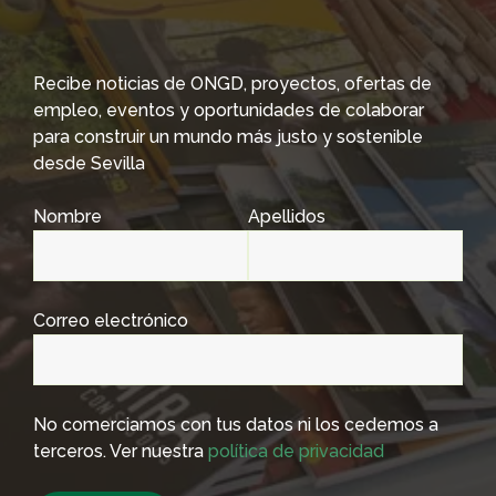
Recibe noticias de ONGD, proyectos, ofertas de
empleo, eventos y oportunidades de colaborar
para construir un mundo más justo y sostenible
desde Sevilla
Nombre
Apellidos
Correo electrónico
No comerciamos con tus datos ni los cedemos a
terceros. Ver nuestra
política de privacidad