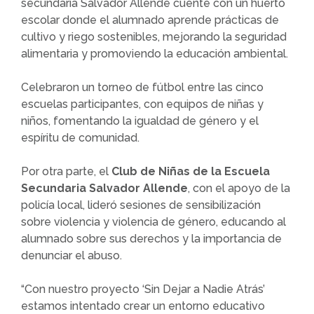
secundaria Salvador Allende cuente con un huerto
escolar donde el alumnado aprende prácticas de
cultivo y riego sostenibles, mejorando la seguridad
alimentaria y promoviendo la educación ambiental.
Celebraron un torneo de fútbol entre las cinco
escuelas participantes, con equipos de niñas y
niños, fomentando la igualdad de género y el
espíritu de comunidad.
Por otra parte, el
Club de Niñas de la Escuela
Secundaria Salvador Allende
, con el apoyo de la
policía local, lideró sesiones de sensibilización
sobre violencia y violencia de género, educando al
alumnado sobre sus derechos y la importancia de
denunciar el abuso.
“Con nuestro proyecto ‘Sin Dejar a Nadie Atrás’
estamos intentado crear un entorno educativo