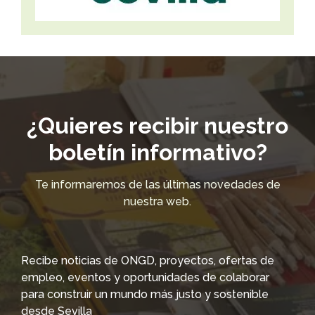
¿Quieres recibir nuestro
boletín informativo?
Te informaremos de las últimas novedades de
nuestra web.
Recibe noticias de ONGD, proyectos, ofertas de
empleo, eventos y oportunidades de colaborar
para construir un mundo más justo y sostenible
desde Sevilla