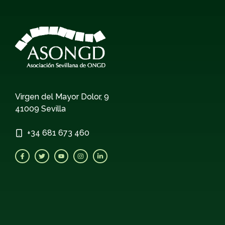
Virgen del Mayor Dolor, 9
41009 Sevilla
+34
681 673 460