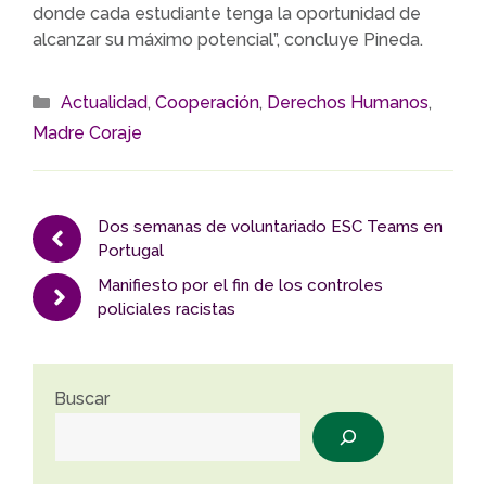
donde cada estudiante tenga la oportunidad de
alcanzar su máximo potencial”, concluye Pineda.
Categorías
Actualidad
,
Cooperación
,
Derechos Humanos
,
Madre Coraje
Dos semanas de voluntariado ESC Teams en
Portugal
Manifiesto por el fin de los controles
policiales racistas
Buscar