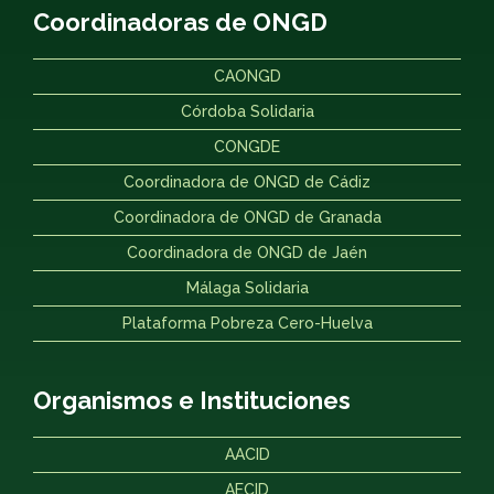
Coordinadoras de ONGD
CAONGD
Córdoba Solidaria
CONGDE
Coordinadora de ONGD de Cádiz
Coordinadora de ONGD de Granada
Coordinadora de ONGD de Jaén
Málaga Solidaria
Plataforma Pobreza Cero-Huelva
Organismos e Instituciones
AACID
AECID