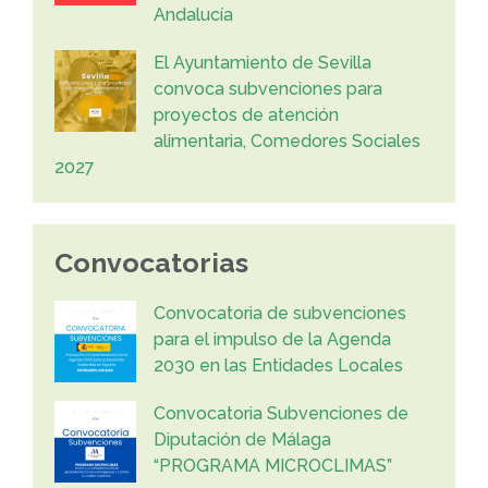
Andalucía
El Ayuntamiento de Sevilla
convoca subvenciones para
proyectos de atención
alimentaria, Comedores Sociales
2027
Convocatorias
Convocatoria de subvenciones
para el impulso de la Agenda
2030 en las Entidades Locales
Convocatoria Subvenciones de
Diputación de Málaga
“PROGRAMA MICROCLIMAS”