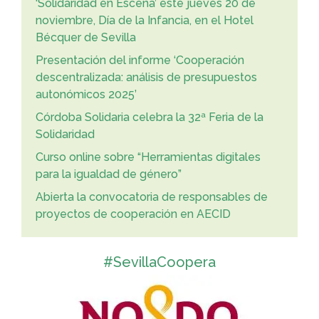
‘Solidaridad en Escena’ este jueves 20 de
noviembre, Día de la Infancia, en el Hotel
Bécquer de Sevilla
Presentación del informe ‘Cooperación
descentralizada: análisis de presupuestos
autonómicos 2025’
Córdoba Solidaria celebra la 32ª Feria de la
Solidaridad
Curso online sobre “Herramientas digitales
para la igualdad de género”
Abierta la convocatoria de responsables de
proyectos de cooperación en AECID
#SevillaCoopera