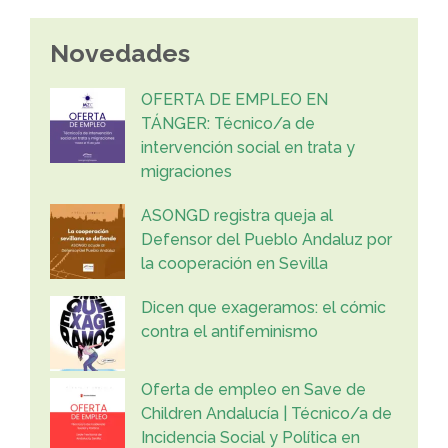
Novedades
OFERTA DE EMPLEO EN
TÁNGER: Técnico/a de
intervención social en trata y
migraciones
ASONGD registra queja al
Defensor del Pueblo Andaluz por
la cooperación en Sevilla
Dicen que exageramos: el cómic
contra el antifeminismo
Oferta de empleo en Save de
Children Andalucía | Técnico/a de
Incidencia Social y Política en