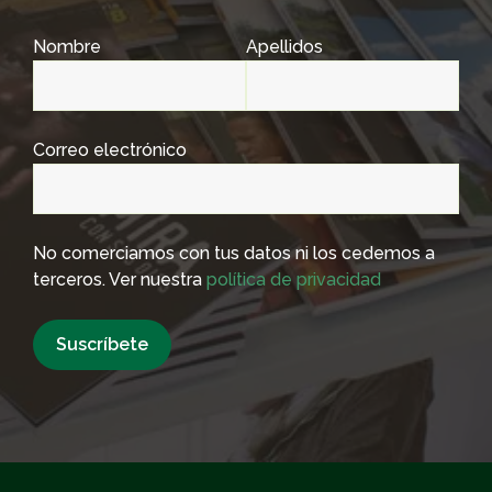
Nombre
Apellidos
Correo electrónico
No comerciamos con tus datos ni los cedemos a
terceros. Ver nuestra
política de privacidad