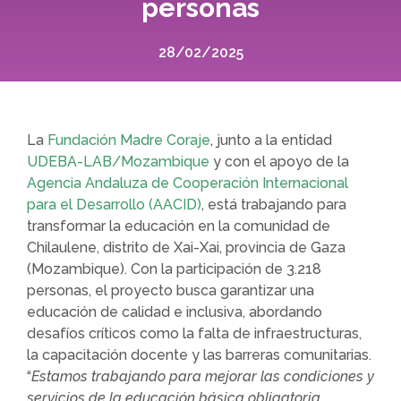
personas
28/02/2025
La
Fundación Madre Coraje
, junto a la entidad
UDEBA-LAB/Mozambique
y con el apoyo de la
Agencia Andaluza de Cooperación Internacional
para el Desarrollo (AACID)
, está trabajando para
transformar la educación en la comunidad de
Chilaulene, distrito de Xai-Xai, provincia de Gaza
(Mozambique). Con la participación de 3.218
personas, el proyecto busca garantizar una
educación de calidad e inclusiva, abordando
desafíos críticos como la falta de infraestructuras,
la capacitación docente y las barreras comunitarias.
“
Estamos trabajando para mejorar las condiciones y
servicios de la educación básica obligatoria,