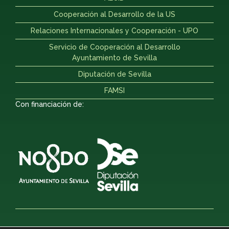
Cooperación al Desarrollo de la US
Relaciones Internacionales y Cooperación - UPO
Servicio de Cooperación al Desarrollo
Ayuntamiento de Sevilla
Diputación de Sevilla
FAMSI
Con financiación de: