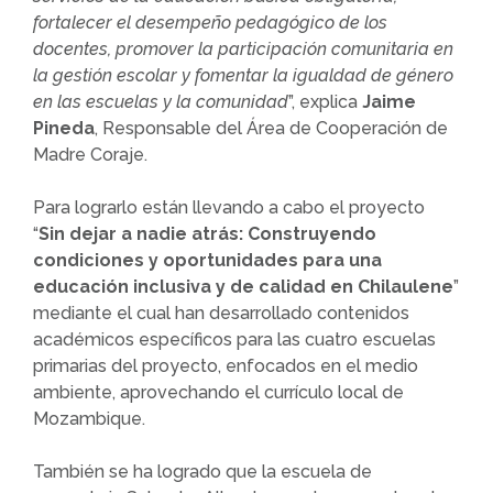
fortalecer el desempeño pedagógico de los
docentes, promover la participación comunitaria en
la gestión escolar y fomentar la igualdad de género
en las escuelas y la comunidad
”, explica
Jaime
Pineda
, Responsable del Área de Cooperación de
Madre Coraje.
Para lograrlo están llevando a cabo el proyecto
“
Sin dejar a nadie atrás: Construyendo
condiciones y oportunidades para una
educación inclusiva y de calidad en Chilaulene
”
mediante el cual han desarrollado contenidos
académicos específicos para las cuatro escuelas
primarias del proyecto, enfocados en el medio
ambiente, aprovechando el currículo local de
Mozambique.
También se ha logrado que la escuela de