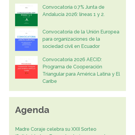
Convocatoria 0.7% Junta de
Andalucía 2026: líneas 1 y 2.
Convocatoria de la Unión Europea
para organizaciones de la
sociedad civil en Ecuador
Convocatoria 2026 AECID:
Programa de Cooperación
Triangular para América Latina y El
Caribe
Agenda
Madre Coraje celebra su XXII Sorteo