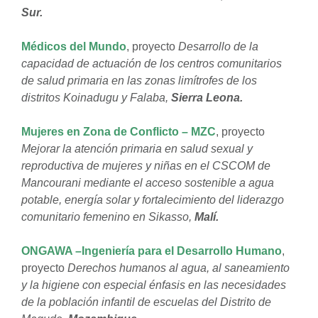
Sur.
Médicos del Mundo
, proyecto
Desarrollo de la
capacidad de actuación de los centros comunitarios
de salud primaria en las zonas limítrofes de los
distritos Koinadugu y Falaba,
Sierra Leona.
Mujeres en Zona de Conflicto – MZC
, proyecto
Mejorar la atención primaria en salud sexual y
reproductiva de mujeres y niñas en el CSCOM de
Mancourani mediante el acceso sostenible a agua
potable, energía solar y fortalecimiento del liderazgo
comunitario femenino en Sikasso,
Malí.
ONGAWA –Ingeniería para el Desarrollo Humano
,
proyecto
Derechos humanos al agua, al saneamiento
y la higiene con especial énfasis en las necesidades
de la población infantil de escuelas del Distrito de