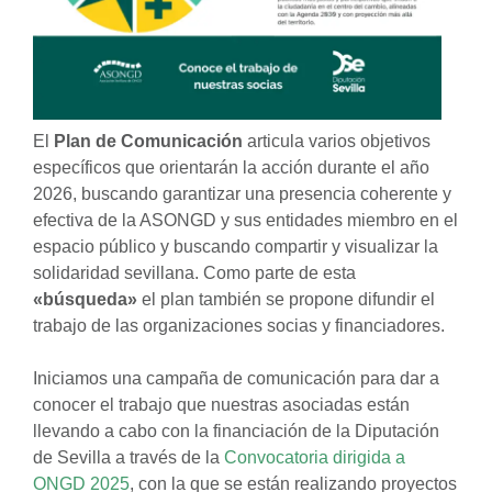
El
Plan de Comunicación
articula varios objetivos
específicos que orientarán la acción durante el año
2026, buscando garantizar una presencia coherente y
efectiva de la ASONGD y sus entidades miembro en el
espacio público y buscando compartir y visualizar la
solidaridad sevillana. Como parte de esta
«búsqueda»
el plan también se propone difundir el
trabajo de las organizaciones socias y financiadores.
Iniciamos una campaña de comunicación para dar a
conocer el trabajo que nuestras asociadas están
llevando a cabo con la financiación de la Diputación
de Sevilla a través de la
Convocatoria dirigida a
ONGD 2025
, con la que se están realizando proyectos