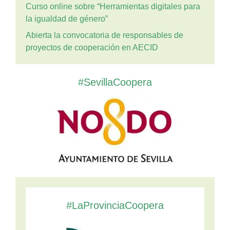
Curso online sobre “Herramientas digitales para
la igualdad de género”
Abierta la convocatoria de responsables de
proyectos de cooperación en AECID
#SevillaCoopera
#LaProvinciaCoopera