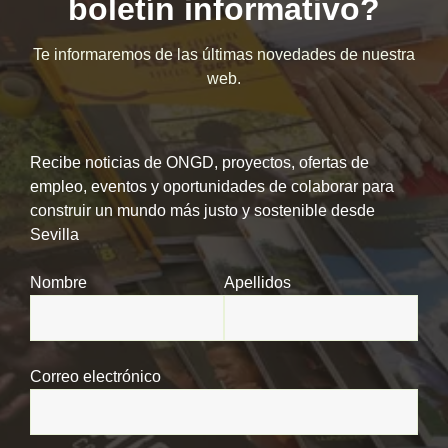
boletín informativo?
Te informaremos de las últimas novedades de nuestra
web.
Recibe noticias de ONGD, proyectos, ofertas de
empleo, eventos y oportunidades de colaborar para
construir un mundo más justo y sostenible desde
Sevilla
Nombre
Apellidos
Correo electrónico