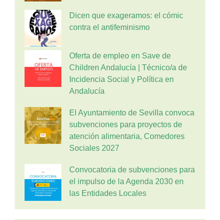
Dicen que exageramos: el cómic
contra el antifeminismo
Oferta de empleo en Save de
Children Andalucía | Técnico/a de
Incidencia Social y Política en
Andalucía
El Ayuntamiento de Sevilla convoca
subvenciones para proyectos de
atención alimentaria, Comedores
Sociales 2027
Convocatoria de subvenciones para
el impulso de la Agenda 2030 en
las Entidades Locales