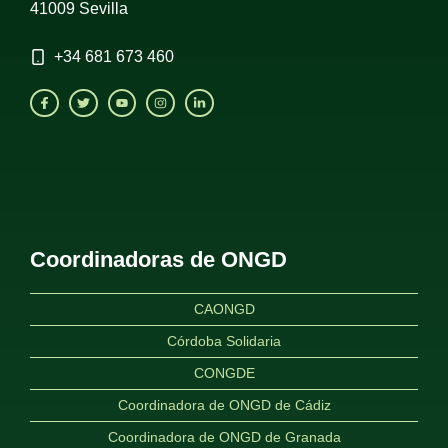
41009 Sevilla
+34
681 673 460
Coordinadoras de ONGD
CAONGD
Córdoba Solidaria
CONGDE
Coordinadora de ONGD de Cádiz
Coordinadora de ONGD de Granada