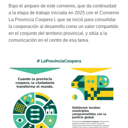
Bajo el amparo de este convenio, que da continuidad
a la etapa de trabajo iniciada en 2025 con el Convenio
La Provincia Coopera I, que se inició para consolidar
la cooperación al desarrollo como un valor compartido
en el conjunto del territorio provincial, y sitúa a la
comunicación en el centro de esa tarea.