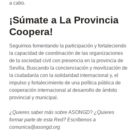
a cabo.
¡Súmate a La Provincia
Coopera!
Seguimos fomentando la participación y fortaleciendo
la capacidad de coordinación de las organizaciones
de la sociedad civil con presencia en la provincia de
Sevilla. Buscando la concienciación y movilización de
la ciudadanía con la solidaridad internacional y, el
impulso y fortalecimiento de una política pública de
cooperación internacional al desarrollo de ámbito
provincial y municipal.
¿Quieres saber más sobre
ASONGD?
¿Quieres
formar parte de esta Red? Escríbenos a
comunica@asongd.org