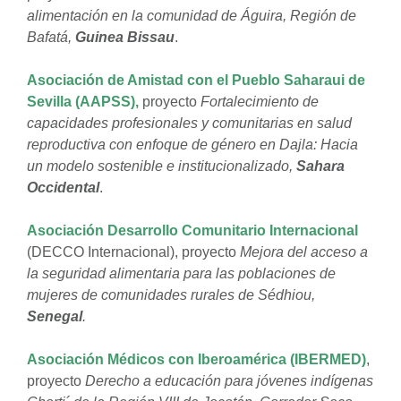
alimentación en la comunidad de Águira, Región de
Bafatá,
Guinea Bissau
.
Asociación de Amistad con el Pueblo Saharaui de
Sevilla (AAPSS),
proyecto
Fortalecimiento de
capacidades profesionales y comunitarias en salud
reproductiva con enfoque de género en Dajla: Hacia
un modelo sostenible e institucionalizado,
Sahara
Occidental
.
Asociación Desarrollo Comunitario Internacional
(DECCO Internacional), proyecto
Mejora del acceso a
la seguridad alimentaria para las poblaciones de
mujeres de comunidades rurales de Sédhiou,
Senegal
.
Asociación Médicos con Iberoamérica (IBERMED)
,
proyecto
Derecho a educación para jóvenes indígenas