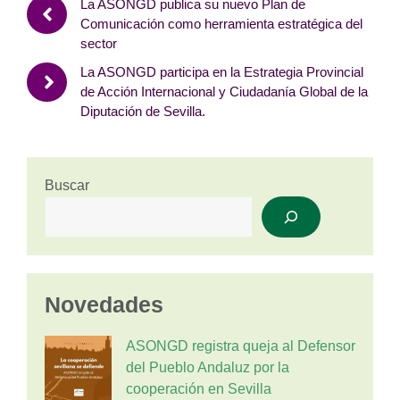
La ASONGD publica su nuevo Plan de
Comunicación como herramienta estratégica del
sector
La ASONGD participa en la Estrategia Provincial
de Acción Internacional y Ciudadanía Global de la
Diputación de Sevilla.
Buscar
Novedades
ASONGD registra queja al Defensor
del Pueblo Andaluz por la
cooperación en Sevilla