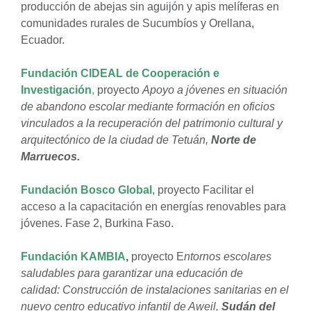
producción de abejas sin aguijón y apis melíferas en
comunidades rurales de Sucumbíos y Orellana,
Ecuador.
Fundación CIDEAL de Cooperación e
Investigación
,
proyecto
Apoyo a jóvenes en situación
de abandono escolar mediante formación en oficios
vinculados a la recuperación del patrimonio cultural y
arquitectónico de la ciudad de Tetuán,
Norte de
Marruecos.
Fundación Bosco Global
, proyecto Facilitar el
acceso a la capacitación en energías renovables para
jóvenes. Fase 2, Burkina Faso.
Fundación KAMBIA
,
proyecto E
ntornos escolares
saludables para garantizar una educación de
calidad: Construcción de instalaciones sanitarias en el
nuevo centro educativo infantil de Aweil,
Sudán del