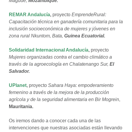
Magude,
Mozambique.
REMAR Andalucía
,
proyecto
EmprendeRural:
Capacitación técnica en ganadería comunitaria para la
inclusión socioeconómica de mujeres y jóvenes en
zona rural Nkuntom, Bata,
Guinea Ecuatorial.
Solidaridad Internacional Andalucía
,
proyecto
Mujeres organizadas contra el cambio climático a
través de la agroecología en Chalatenango Sur,
El
Salvador.
UPlanet
,
proyecto
Sahara Haya: empoderamiento
femenino a través de la mejora de la producción
agrícola y de la seguridad alimentaria en Bir Mogrein
,
Mauritania.
Os iremos dando a conocer cada una de las
intervenciones que nuestras asociadas están llevando