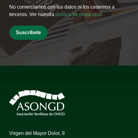
No comerciamos con tus datos ni los cedemos a
terceros. Ver nuestra
política de privacidad
Virgen del Mayor Dolor, 9