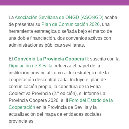
La
Asociación Sevillana de ONGD (ASONGD)
acaba
de presentar su
Plan de Comunicación 2026
, una
herramienta estratégica diseñada bajo el marco de
una doble financiación, dos convenios activos con
administraciones públicas sevillanas.
El
Convenio La Provincia Coopera II
:
suscrito con la
Diputación de Sevilla
. refuerza el papel de la
institución provincial como actor estratégico de la
cooperación descentralizada. Incluye el plan de
comunicación propio, la cobertura de la Feria
Coolectiva Provincia (2.ª edición), el Informe La
Provincia Coopera 2026, el II
Foro del Estado de la
Cooperación
en la Provincia de Sevilla y la
actualización del mapa de entidades sociales
provinciales.