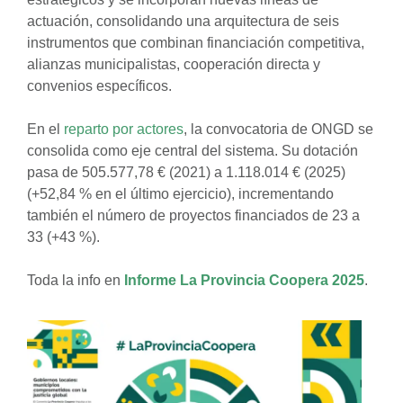
actuación, consolidando una arquitectura de seis
instrumentos que combinan financiación competitiva,
alianzas municipalistas, cooperación directa y
convenios específicos.
En el
reparto por actores
, la convocatoria de ONGD se
consolida como eje central del sistema. Su dotación
pasa de 505.577,78 € (2021) a 1.118.014 € (2025)
(+52,84 % en el último ejercicio), incrementando
también el número de proyectos financiados de 23 a
33 (+43 %).
Toda la info en
Informe La Provincia Coopera 2025
.