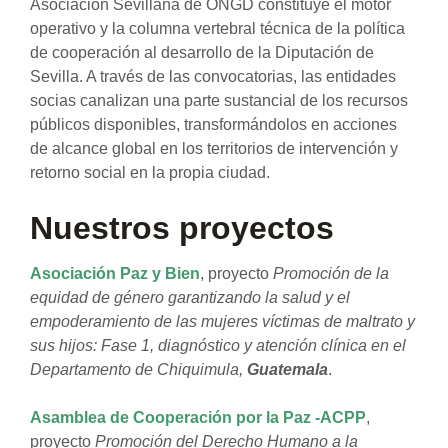
Asociación Sevillana de ONGD constituye el motor
operativo y la columna vertebral técnica de la política
de cooperación al desarrollo de la Diputación de
Sevilla. A través de las convocatorias, las entidades
socias canalizan una parte sustancial de los recursos
públicos disponibles, transformándolos en acciones
de alcance global en los territorios de intervención y
retorno social en la propia ciudad.
Nuestros proyectos
Asociación Paz y Bien
, proyecto
Promoción de la
equidad de género garantizando la salud y el
empoderamiento de las mujeres víctimas de maltrato y
sus hijos: Fase 1, diagnóstico y atención clínica en el
Departamento de Chiquimula,
Guatemala
.
Asamblea de Cooperación por la Paz -ACPP
,
proyecto
Promoción del Derecho Humano a la