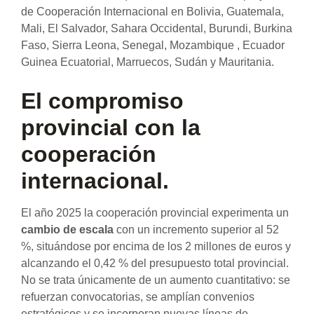
de Cooperación Internacional en Bolivia, Guatemala,
Mali, El Salvador, Sahara Occidental, Burundi, Burkina
Faso, Sierra Leona, Senegal, Mozambique , Ecuador
Guinea Ecuatorial, Marruecos, Sudán y Mauritania.
El compromiso
provincial con la
cooperación
internacional.
El año 2025 la cooperación provincial experimenta un
cambio de escala
con un incremento superior al 52
%, situándose por encima de los 2 millones de euros y
alcanzando el 0,42 % del presupuesto total provincial.
No se trata únicamente de un aumento cuantitativo: se
refuerzan convocatorias, se amplían convenios
estratégicos y se incorporan nuevas líneas de