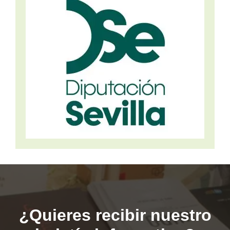
¿Quieres recibir nuestro