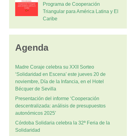
Programa de Cooperación
Triangular para América Latina y El
Caribe
Agenda
Madre Coraje celebra su XXII Sorteo
‘Solidaridad en Escena’ este jueves 20 de
noviembre, Día de la Infancia, en el Hotel
Bécquer de Sevilla
Presentación del informe ‘Cooperación
descentralizada: análisis de presupuestos
autonómicos 2025’
Córdoba Solidaria celebra la 32ª Feria de la
Solidaridad