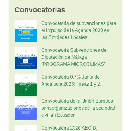
Convocatorias
Convocatoria de subvenciones para
el impulso de la Agenda 2030 en
las Entidades Locales
Convocatoria Subvenciones de
Diputación de Málaga
“PROGRAMA MICROCLIMAS”
Convocatoria 0.7% Junta de
Andalucía 2026: líneas 1 y 2.
Convocatoria de la Unión Europea
para organizaciones de la sociedad
civil en Ecuador
Convocatoria 2026 AECID: