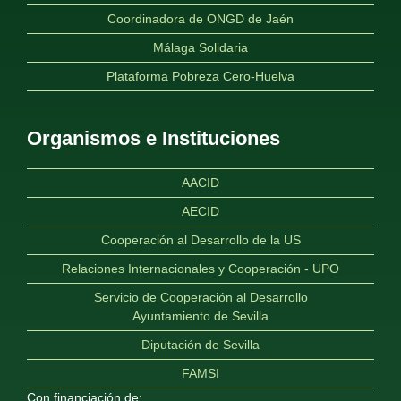
Coordinadora de ONGD de Jaén
Málaga Solidaria
Plataforma Pobreza Cero-Huelva
Organismos e Instituciones
AACID
AECID
Cooperación al Desarrollo de la US
Relaciones Internacionales y Cooperación - UPO
Servicio de Cooperación al Desarrollo
Ayuntamiento de Sevilla
Diputación de Sevilla
FAMSI
Con financiación de: