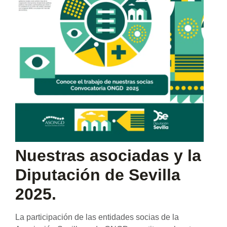
Nuestras asociadas y la
Diputación de Sevilla
2025.
La participación de las entidades socias de la