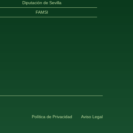
Diputación de Sevilla
FAMSI
Política de Privacidad
Aviso Legal