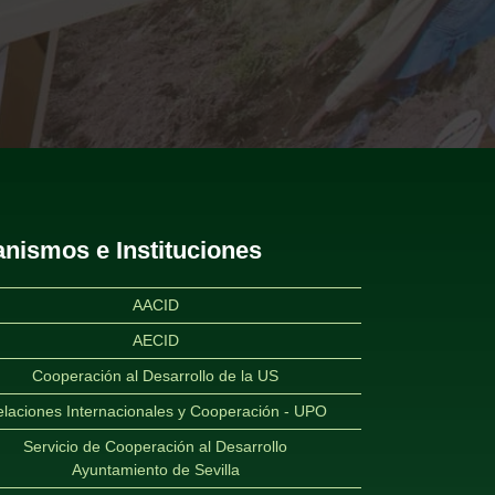
nismos e Instituciones
AACID
AECID
Cooperación al Desarrollo de la US
laciones Internacionales y Cooperación - UPO
Servicio de Cooperación al Desarrollo
Ayuntamiento de Sevilla