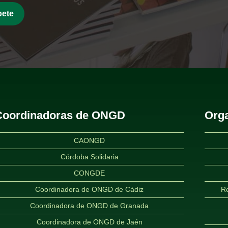
Coordinadoras de ONGD
Orga
CAONGD
Córdoba Solidaria
CONGDE
Coordinadora de ONGD de Cádiz
Re
Coordinadora de ONGD de Granada
Coordinadora de ONGD de Jaén