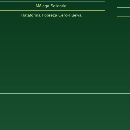
Málaga Solidaria
Plataforma Pobreza Cero-Huelva