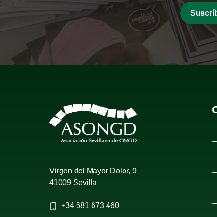
Virgen del Mayor Dolor, 9
41009 Sevilla
+34
681 673 460