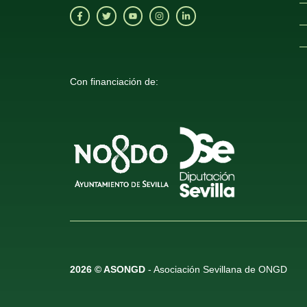
Con financiación de:
2026 © ASONGD
- Asociación Sevillana de ONGD