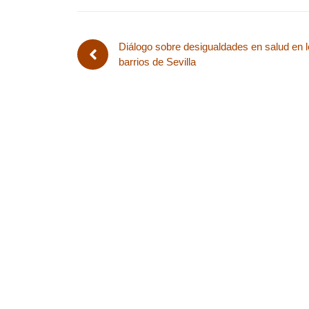
Diálogo sobre desigualdades en salud en 
barrios de Sevilla