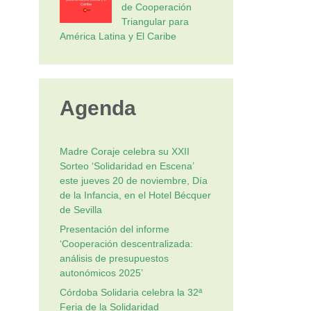
de Cooperación
Triangular para
América Latina y El Caribe
Agenda
Madre Coraje celebra su XXII
Sorteo ‘Solidaridad en Escena’
este jueves 20 de noviembre, Día
de la Infancia, en el Hotel Bécquer
de Sevilla
Presentación del informe
‘Cooperación descentralizada:
análisis de presupuestos
autonómicos 2025’
Córdoba Solidaria celebra la 32ª
Feria de la Solidaridad