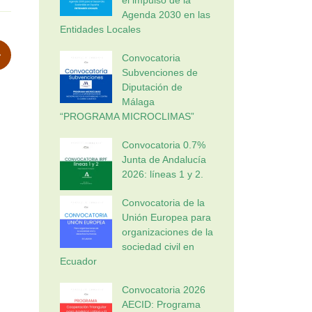
Agenda 2030 en las
Entidades Locales
Convocatoria
Subvenciones de
Diputación de
Málaga
“PROGRAMA MICROCLIMAS”
Convocatoria 0.7%
Junta de Andalucía
2026: líneas 1 y 2.
Convocatoria de la
Unión Europea para
organizaciones de la
sociedad civil en
Ecuador
Convocatoria 2026
AECID: Programa