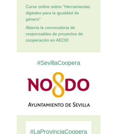
Curso online sobre “Herramientas
digitales para la igualdad de
género”
Abierta la convocatoria de
responsables de proyectos de
cooperación en AECID
#SevillaCoopera
#LaProvinciaCoopera