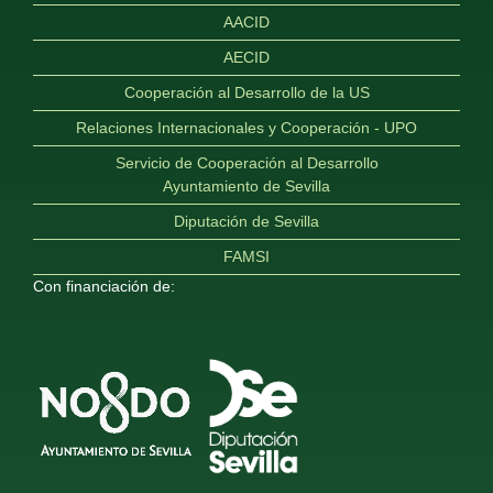
AACID
AECID
Cooperación al Desarrollo de la US
Relaciones Internacionales y Cooperación - UPO
Servicio de Cooperación al Desarrollo
Ayuntamiento de Sevilla
Diputación de Sevilla
FAMSI
Con financiación de: