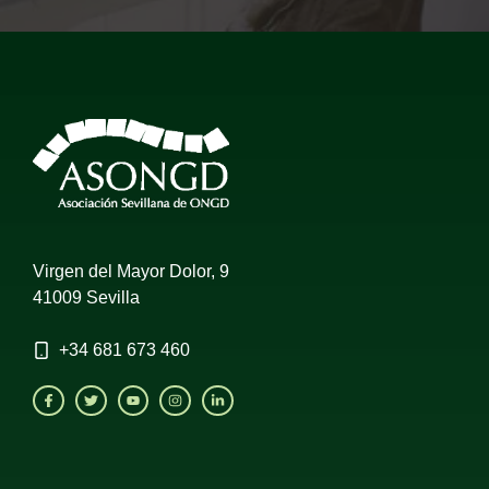
Virgen del Mayor Dolor, 9
41009 Sevilla
+34
681 673 460