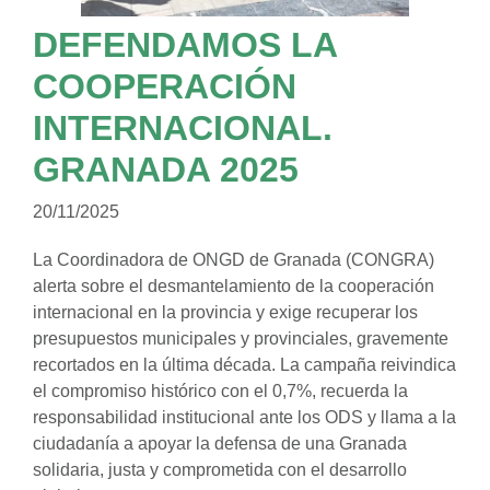
DEFENDAMOS LA
COOPERACIÓN
INTERNACIONAL.
GRANADA 2025
20/11/2025
La Coordinadora de ONGD de Granada (CONGRA)
alerta sobre el desmantelamiento de la cooperación
internacional en la provincia y exige recuperar los
presupuestos municipales y provinciales, gravemente
recortados en la última década. La campaña reivindica
el compromiso histórico con el 0,7%, recuerda la
responsabilidad institucional ante los ODS y llama a la
ciudadanía a apoyar la defensa de una Granada
solidaria, justa y comprometida con el desarrollo