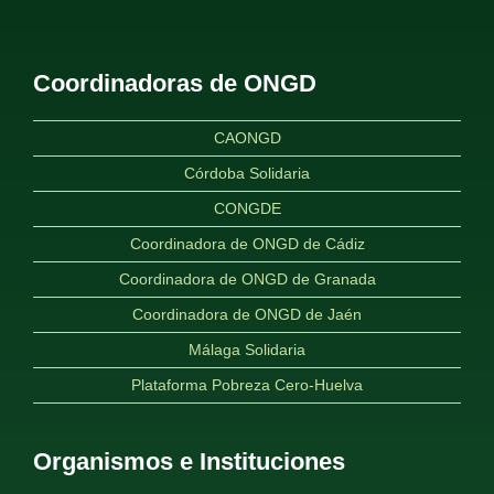
Coordinadoras de ONGD
CAONGD
Córdoba Solidaria
CONGDE
Coordinadora de ONGD de Cádiz
Coordinadora de ONGD de Granada
Coordinadora de ONGD de Jaén
Málaga Solidaria
Plataforma Pobreza Cero-Huelva
Organismos e Instituciones