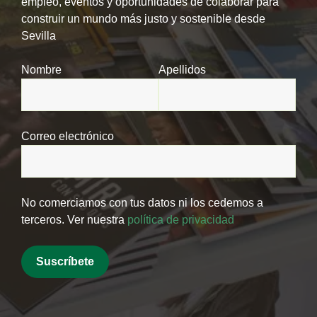
empleo, eventos y oportunidades de colaborar para
construir un mundo más justo y sostenible desde
Sevilla
Nombre
Apellidos
Correo electrónico
No comerciamos con tus datos ni los cedemos a
terceros. Ver nuestra
política de privacidad