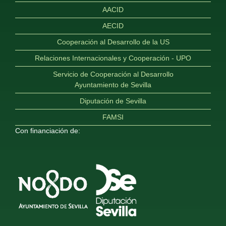
AACID
AECID
Cooperación al Desarrollo de la US
Relaciones Internacionales y Cooperación - UPO
Servicio de Cooperación al Desarrollo
Ayuntamiento de Sevilla
Diputación de Sevilla
FAMSI
Con financiación de: