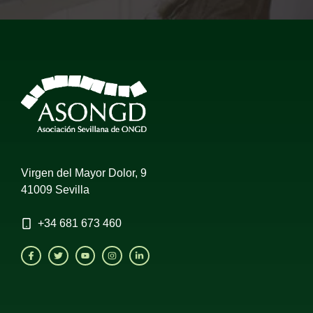
Virgen del Mayor Dolor, 9
41009 Sevilla
+34
681 673 460