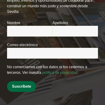
empleo, eventos y oportunidades de colaborar para
construir un mundo más justo y sostenible desde
Sevilla
Nombre
Apellidos
Correo electrónico
No comerciamos con tus datos ni los cedemos a
terceros. Ver nuestra
política de privacidad