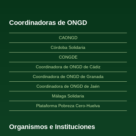
Coordinadoras de ONGD
CAONGD
Córdoba Solidaria
CONGDE
Coordinadora de ONGD de Cádiz
Coordinadora de ONGD de Granada
Coordinadora de ONGD de Jaén
Málaga Solidaria
Plataforma Pobreza Cero-Huelva
Organismos e Instituciones