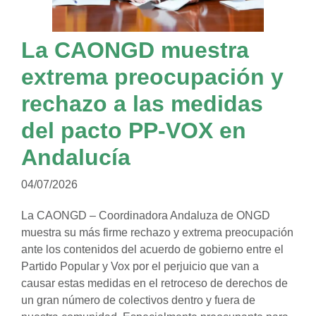
La CAONGD muestra
extrema preocupación y
rechazo a las medidas
del pacto PP-VOX en
Andalucía
04/07/2026
La CAONGD – Coordinadora Andaluza de ONGD
muestra su más firme rechazo y extrema preocupación
ante los contenidos del acuerdo de gobierno entre el
Partido Popular y Vox por el perjuicio que van a
causar estas medidas en el retroceso de derechos de
un gran número de colectivos dentro y fuera de