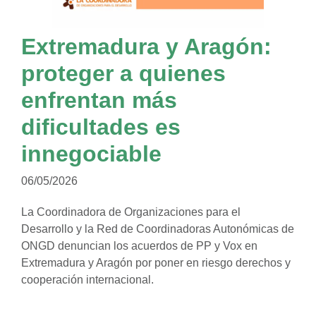
Extremadura y Aragón:
proteger a quienes
enfrentan más
dificultades es
innegociable
06/05/2026
La Coordinadora de Organizaciones para el
Desarrollo y la Red de Coordinadoras Autonómicas de
ONGD denuncian los acuerdos de PP y Vox en
Extremadura y Aragón por poner en riesgo derechos y
cooperación internacional.