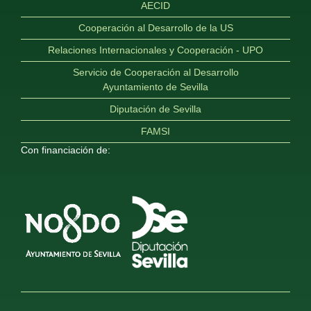
AECID
Cooperación al Desarrollo de la US
Relaciones Internacionales y Cooperación - UPO
Servicio de Cooperación al Desarrollo
Ayuntamiento de Sevilla
Diputación de Sevilla
FAMSI
Con financiación de: