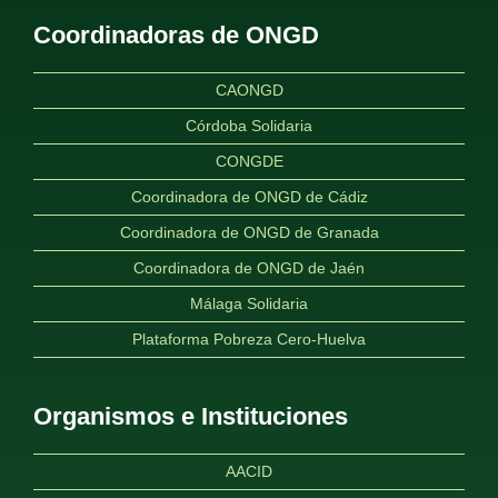
Coordinadoras de ONGD
CAONGD
Córdoba Solidaria
CONGDE
Coordinadora de ONGD de Cádiz
Coordinadora de ONGD de Granada
Coordinadora de ONGD de Jaén
Málaga Solidaria
Plataforma Pobreza Cero-Huelva
Organismos e Instituciones
AACID