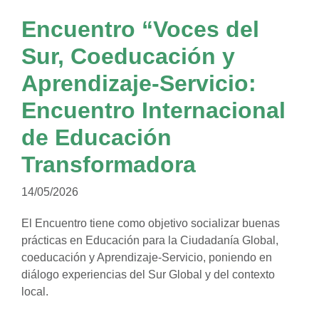
Encuentro “Voces del
Sur, Coeducación y
Aprendizaje-Servicio:
Encuentro Internacional
de Educación
Transformadora
14/05/2026
El Encuentro tiene como objetivo socializar buenas
prácticas en Educación para la Ciudadanía Global,
coeducación y Aprendizaje-Servicio, poniendo en
diálogo experiencias del Sur Global y del contexto
local.