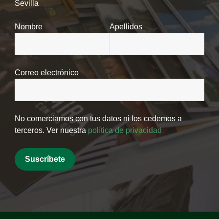
Sevilla
Nombre
Apellidos
Correo electrónico
No comerciamos con tus datos ni los cedemos a
terceros. Ver nuestra
política de privacidad