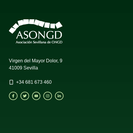
Virgen del Mayor Dolor, 9
41009 Sevilla
+34
681 673 460