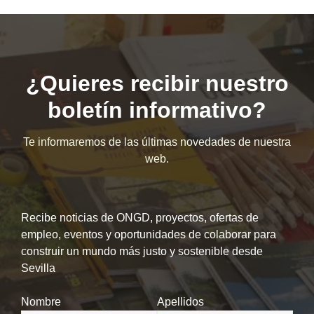
¿Quieres recibir nuestro
boletín informativo?
Te informaremos de las últimas novedades de nuestra
web.
Recibe noticias de ONGD, proyectos, ofertas de
empleo, eventos y oportunidades de colaborar para
construir un mundo más justo y sostenible desde
Sevilla
Nombre
Apellidos