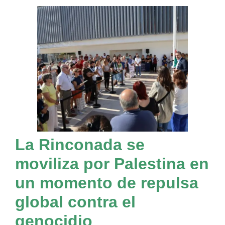
La Rinconada se
moviliza por Palestina en
un momento de repulsa
global contra el
genocidio