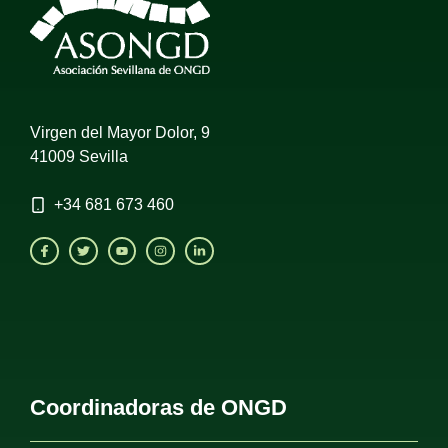
Virgen del Mayor Dolor, 9
41009 Sevilla
+34
681 673 460
Coordinadoras de ONGD