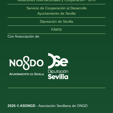
Relaciones Internacionales y Cooperación - UPO
Servicio de Cooperación al Desarrollo
Ayuntamiento de Sevilla
Diputación de Sevilla
FAMSI
Con financiación de:
2026 © ASONGD
- Asociación Sevillana de ONGD