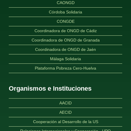
CAONGD
Córdoba Solidaria
CONGDE
Coordinadora de ONGD de Cádiz
Coordinadora de ONGD de Granada
Coordinadora de ONGD de Jaén
Málaga Solidaria
Plataforma Pobreza Cero-Huelva
Organismos e Instituciones
AACID
AECID
Cooperación al Desarrollo de la US