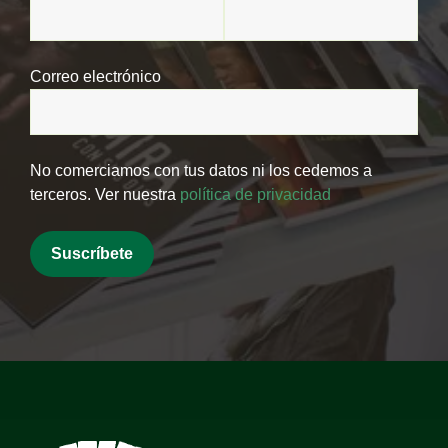
Correo electrónico
No comerciamos con tus datos ni los cedemos a
terceros. Ver nuestra
política de privacidad