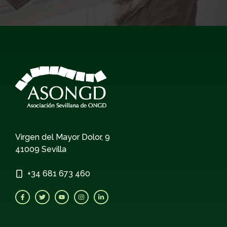
Virgen del Mayor Dolor, 9
41009 Sevilla
+34
681 673 460