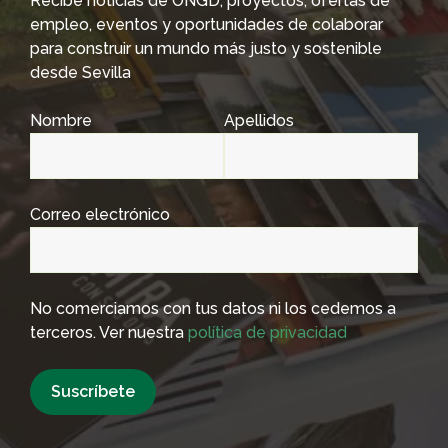
Recibe noticias de ONGD, proyectos, ofertas de
empleo, eventos y oportunidades de colaborar
para construir un mundo más justo y sostenible
desde Sevilla
Nombre
Apellidos
Correo electrónico
No comerciamos con tus datos ni los cedemos a
terceros. Ver nuestra
política de privacidad