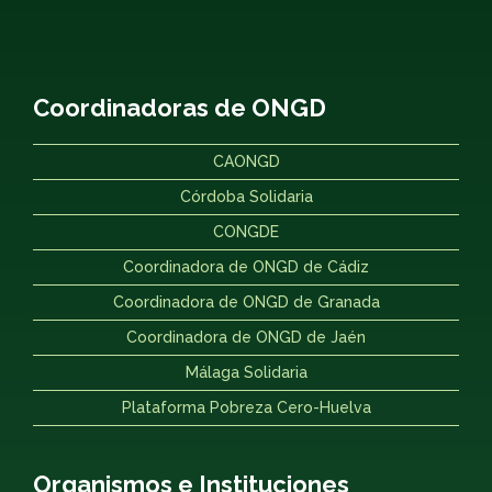
Coordinadoras de ONGD
CAONGD
Córdoba Solidaria
CONGDE
Coordinadora de ONGD de Cádiz
Coordinadora de ONGD de Granada
Coordinadora de ONGD de Jaén
Málaga Solidaria
Plataforma Pobreza Cero-Huelva
Organismos e Instituciones