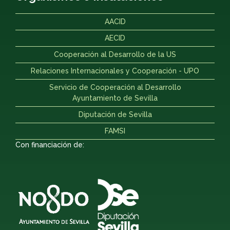
AACID
AECID
Cooperación al Desarrollo de la US
Relaciones Internacionales y Cooperación - UPO
Servicio de Cooperación al Desarrollo
Ayuntamiento de Sevilla
Diputación de Sevilla
FAMSI
Con financiación de: