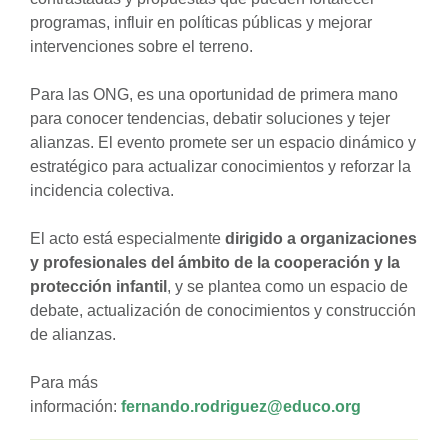
programas, influir en políticas públicas y mejorar
intervenciones sobre el terreno.
Para las ONG, es una oportunidad de primera mano
para conocer tendencias, debatir soluciones y tejer
alianzas. El evento promete ser un espacio dinámico y
estratégico para actualizar conocimientos y reforzar la
incidencia colectiva.
El acto está especialmente
dirigido a organizaciones
y profesionales del ámbito de la cooperación y la
protección infantil
, y se plantea como un espacio de
debate, actualización de conocimientos y construcción
de alianzas.
Para más
información:
fernando.rodriguez@educo.org