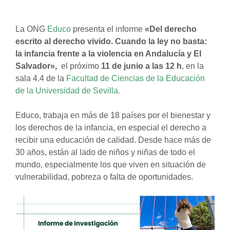
La ONG
Educ
o
presenta el informe
«Del derecho
escrito al derecho vivido. Cuando la ley no basta:
la infancia frente a la violencia en Andalucía y El
Salvador»,
el próximo
11 de junio a las 12 h
, en la
sala 4.4 de la
Facultad de Ciencias de la Educación
de la Universidad de Sevilla.
Educo, trabaja en más de 18 países por el bienestar y
los derechos de la infancia, en especial el derecho a
recibir una educación de calidad. Desde hace más de
30 años, están al lado de niños y niñas de todo el
mundo, especialmente los que viven en situación de
vulnerabilidad, pobreza o falta de oportunidades.