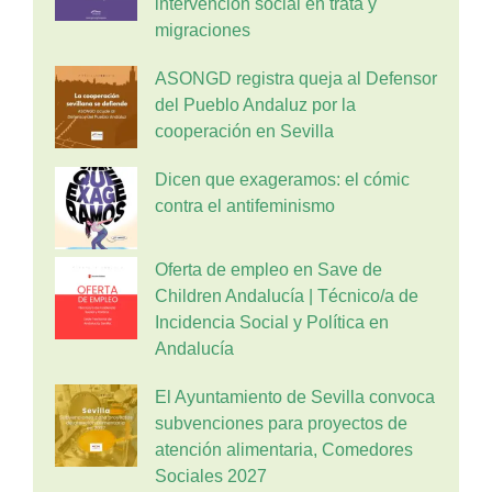
intervención social en trata y
migraciones
ASONGD registra queja al Defensor
del Pueblo Andaluz por la
cooperación en Sevilla
Dicen que exageramos: el cómic
contra el antifeminismo
Oferta de empleo en Save de
Children Andalucía | Técnico/a de
Incidencia Social y Política en
Andalucía
El Ayuntamiento de Sevilla convoca
subvenciones para proyectos de
atención alimentaria, Comedores
Sociales 2027