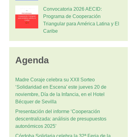
Convocatoria 2026 AECID:
Programa de Cooperación
Triangular para América Latina y El
Caribe
Agenda
Madre Coraje celebra su XXII Sorteo
‘Solidaridad en Escena’ este jueves 20 de
noviembre, Día de la Infancia, en el Hotel
Bécquer de Sevilla
Presentación del informe ‘Cooperación
descentralizada: análisis de presupuestos
autonómicos 2025’
Córdoba Solidaria celebra la 32ª Feria de la