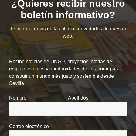
¿Quieres recibir nuestro
boletín informativo?
Te informaremos de las últimas novedades de nuestra
web.
Recibe noticias de ONGD, proyectos, ofertas de
empleo, eventos y oportunidades de colaborar para
construir un mundo más justo y sostenible desde
Sevilla
Nombre
Apellidos
Correo electrónico