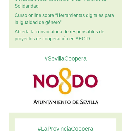
Solidaridad
Curso online sobre “Herramientas digitales para
la igualdad de género”
Abierta la convocatoria de responsables de
proyectos de cooperación en AECID
#SevillaCoopera
#LaProvinciaCoopera