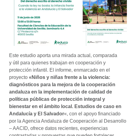
Este estudio aporta una mirada actual, comparada
y útil para quienes trabajan en cooperación y
protección infantil. El informe, enmarcado en el
proyecto
«Niños y niñas frente a la violencia:
diagnósticos para la mejora de la cooperación
andaluza en la implementación de calidad de
políticas públicas de protección integral y
bienestar en el ámbito local. Estudios de caso en
Andalucía y El Salvador
«, con el apoyo financiado
por la Agencia Andaluza de Cooperación al Desarrollo
– AACID, ofrece datos recientes, experiencias
contrastadas y propuestas que pueden fortalecer