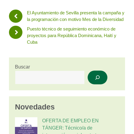
El Ayuntamiento de Sevilla presenta la campaña y
la programación con motivo Mes de la Diversidad
Puesto técnico de seguimiento económico de
proyectos para República Dominicana, Haití y
Cuba
Buscar
Novedades
OFERTA DE EMPLEO EN
TÁNGER: Técnico/a de