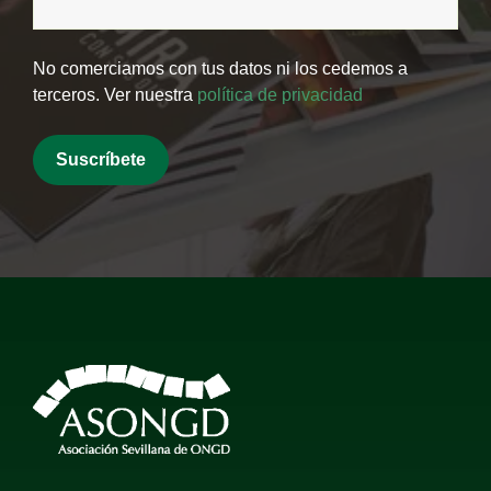
No comerciamos con tus datos ni los cedemos a
terceros. Ver nuestra
política de privacidad