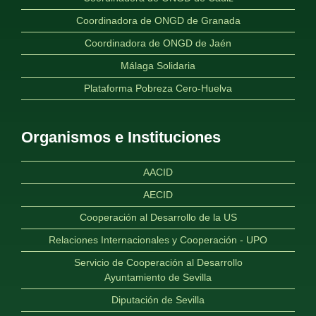
Coordinadora de ONGD de Granada
Coordinadora de ONGD de Jaén
Málaga Solidaria
Plataforma Pobreza Cero-Huelva
Organismos e Instituciones
AACID
AECID
Cooperación al Desarrollo de la US
Relaciones Internacionales y Cooperación - UPO
Servicio de Cooperación al Desarrollo
Ayuntamiento de Sevilla
Diputación de Sevilla