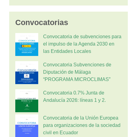
Convocatorias
Convocatoria de subvenciones para
el impulso de la Agenda 2030 en
las Entidades Locales
Convocatoria Subvenciones de
Diputación de Málaga
“PROGRAMA MICROCLIMAS”
Convocatoria 0.7% Junta de
Andalucía 2026: líneas 1 y 2.
Convocatoria de la Unión Europea
para organizaciones de la sociedad
civil en Ecuador