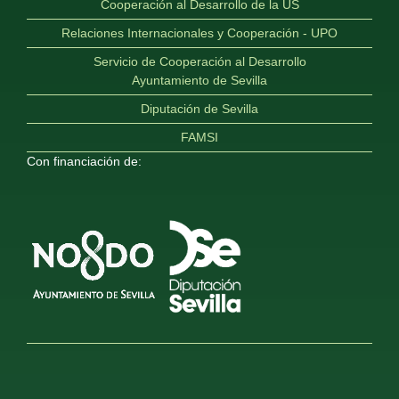
Cooperación al Desarrollo de la US
Relaciones Internacionales y Cooperación - UPO
Servicio de Cooperación al Desarrollo
Ayuntamiento de Sevilla
Diputación de Sevilla
FAMSI
Con financiación de: