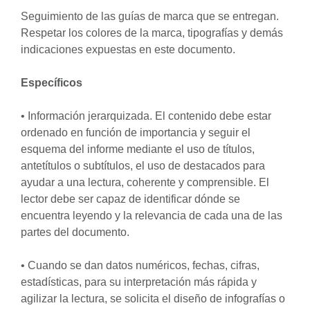
Seguimiento de las guías de marca que se entregan.
Respetar los colores de la marca, tipografías y demás
indicaciones expuestas en este documento.
Específicos
• Información jerarquizada. El contenido debe estar
ordenado en función de importancia y seguir el
esquema del informe mediante el uso de títulos,
antetítulos o subtítulos, el uso de destacados para
ayudar a una lectura, coherente y comprensible. El
lector debe ser capaz de identificar dónde se
encuentra leyendo y la relevancia de cada una de las
partes del documento.
• Cuando se dan datos numéricos, fechas, cifras,
estadísticas, para su interpretación más rápida y
agilizar la lectura, se solicita el diseño de infografías o