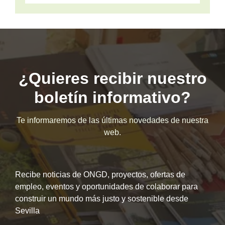
¿Quieres recibir nuestro
boletín informativo?
Te informaremos de las últimas novedades de nuestra
web.
Recibe noticias de ONGD, proyectos, ofertas de
empleo, eventos y oportunidades de colaborar para
construir un mundo más justo y sostenible desde
Sevilla