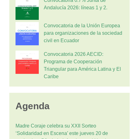
Convocatoria 0.7% Junta de
Andalucía 2026: líneas 1 y 2.
Convocatoria de la Unión Europea
para organizaciones de la sociedad
civil en Ecuador
Convocatoria 2026 AECID:
Programa de Cooperación
Triangular para América Latina y El
Caribe
Agenda
Madre Coraje celebra su XXII Sorteo
‘Solidaridad en Escena’ este jueves 20 de