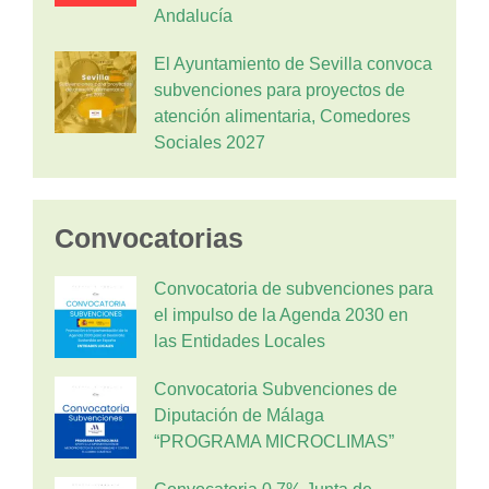
Andalucía
El Ayuntamiento de Sevilla convoca
subvenciones para proyectos de
atención alimentaria, Comedores
Sociales 2027
Convocatorias
Convocatoria de subvenciones para
el impulso de la Agenda 2030 en
las Entidades Locales
Convocatoria Subvenciones de
Diputación de Málaga
“PROGRAMA MICROCLIMAS”