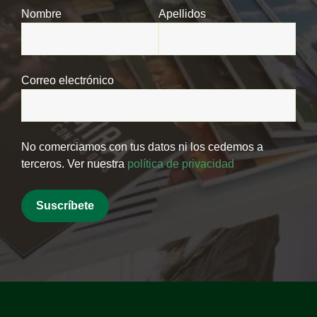
Nombre
Apellidos
Correo electrónico
No comerciamos con tus datos ni los cedemos a
terceros. Ver nuestra
política de privacidad