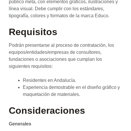
público meta, con elementos gráficos, ilustraciones y
línea visual. Debe cumplir con los estándares,
tipografía, colores y formatos de la marca Educo.
Requisitos
Podrán presentarse al proceso de contratación, los
equipos/entidades/empresas de consultores,
fundaciones o asociaciones que cumplan los
siguientes requisitos:
Residentes en Andalucía.
Experiencia demostrable en el diseño gráfico y
maquetación de materiales.
Consideraciones
Generales