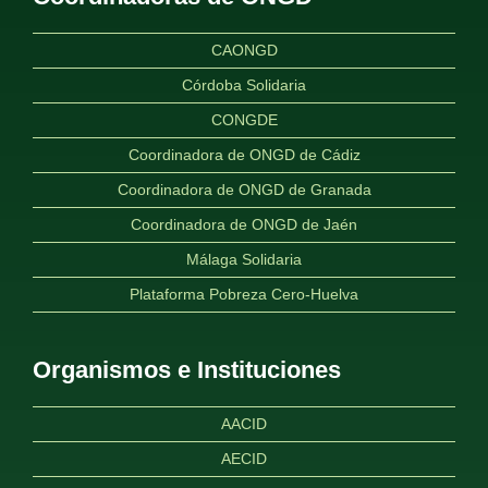
CAONGD
Córdoba Solidaria
CONGDE
Coordinadora de ONGD de Cádiz
Coordinadora de ONGD de Granada
Coordinadora de ONGD de Jaén
Málaga Solidaria
Plataforma Pobreza Cero-Huelva
Organismos e Instituciones
AACID
AECID