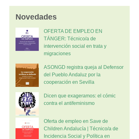
Novedades
OFERTA DE EMPLEO EN
TÁNGER: Técnico/a de
intervención social en trata y
migraciones
ASONGD registra queja al Defensor
del Pueblo Andaluz por la
cooperación en Sevilla
Dicen que exageramos: el cómic
contra el antifeminismo
Oferta de empleo en Save de
Children Andalucía | Técnico/a de
Incidencia Social y Política en