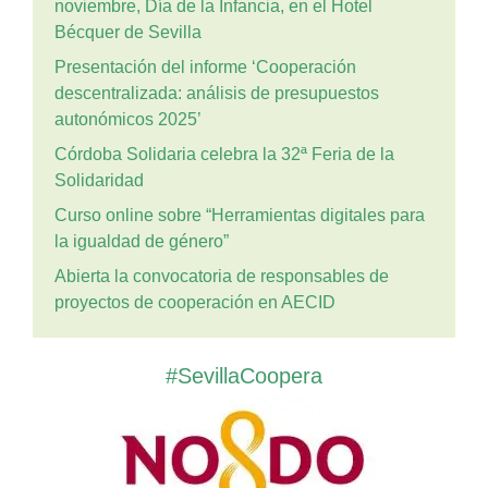
noviembre, Día de la Infancia, en el Hotel
Bécquer de Sevilla
Presentación del informe ‘Cooperación
descentralizada: análisis de presupuestos
autonómicos 2025’
Córdoba Solidaria celebra la 32ª Feria de la
Solidaridad
Curso online sobre “Herramientas digitales para
la igualdad de género”
Abierta la convocatoria de responsables de
proyectos de cooperación en AECID
#SevillaCoopera