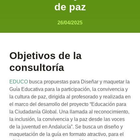
de paz
26/04/2025
Objetivos de la
consultoría
EDUCO
busca propuestas para Diseñar y maquetar la
Guía Educativa para la participación, la convivencia y
la cultura de paz, dirigida al profesorado y realizada en
el marco del desarrollo del proyecto “Educación para
la Ciudadanía Global. Una llamada al reconocimiento,
la inclusión, la convivencia y la paz desde las voces
de la juventud en Andalucía”. Se busca un diseño y
maquetación de la guía en formato atractivo, para el