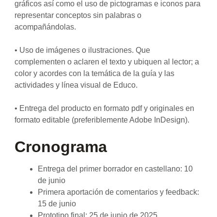
gráficos así como el uso de pictogramas e iconos para
representar conceptos sin palabras o
acompañándolas.
• Uso de imágenes o ilustraciones. Que
complementen o aclaren el texto y ubiquen al lector; a
color y acordes con la temática de la guía y las
actividades y línea visual de Educo.
• Entrega del producto en formato pdf y originales en
formato editable (preferiblemente Adobe InDesign).
Cronograma
Entrega del primer borrador en castellano: 10
de junio
Primera aportación de comentarios y feedback:
15 de junio
Prototipo final: 25 de junio de 2025