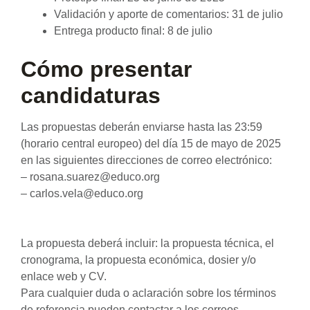
Validación y aporte de comentarios: 31 de julio
Entrega producto final: 8 de julio
Cómo presentar
candidaturas
Las propuestas deberán enviarse hasta las 23:59
(horario central europeo) del día 15 de mayo de 2025
en las siguientes direcciones de correo electrónico:
– rosana.suarez@educo.org
– carlos.vela@educo.org
La propuesta deberá incluir: la propuesta técnica, el
cronograma, la propuesta económica, dosier y/o
enlace web y CV.
Para cualquier duda o aclaración sobre los términos
de referencia pueden contactar a los correos