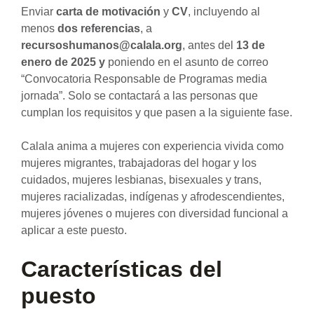
Enviar
carta de motivación
y
CV
, incluyendo al
menos
dos referencias
, a
recursoshumanos@calala.org
, antes del
13 de
enero de 2025 y
poniendo en el asunto de correo
“Convocatoria Responsable de Programas media
jornada”. Solo se contactará a las personas que
cumplan los requisitos y que pasen a la siguiente fase.
Calala anima a mujeres con experiencia vivida como
mujeres migrantes, trabajadoras del hogar y los
cuidados, mujeres lesbianas, bisexuales y trans,
mujeres racializadas, indígenas y afrodescendientes,
mujeres jóvenes o mujeres con diversidad funcional a
aplicar a este puesto.
Características del
puesto