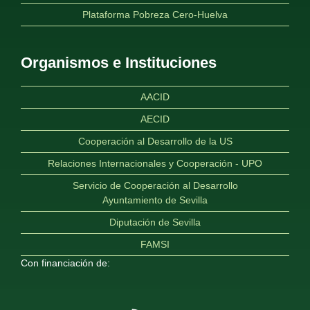
Plataforma Pobreza Cero-Huelva
Organismos e Instituciones
AACID
AECID
Cooperación al Desarrollo de la US
Relaciones Internacionales y Cooperación - UPO
Servicio de Cooperación al Desarrollo
Ayuntamiento de Sevilla
Diputación de Sevilla
FAMSI
Con financiación de: