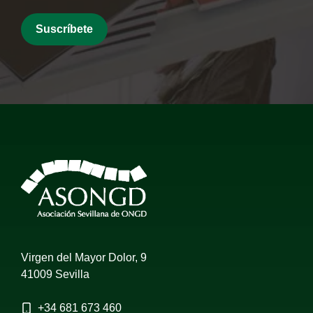
Virgen del Mayor Dolor, 9
41009 Sevilla
+34
681 673 460