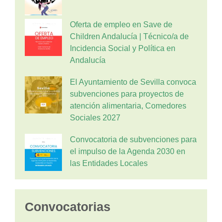
Oferta de empleo en Save de
Children Andalucía | Técnico/a de
Incidencia Social y Política en
Andalucía
El Ayuntamiento de Sevilla convoca
subvenciones para proyectos de
atención alimentaria, Comedores
Sociales 2027
Convocatoria de subvenciones para
el impulso de la Agenda 2030 en
las Entidades Locales
Convocatorias