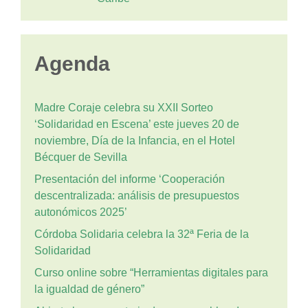
Agenda
Madre Coraje celebra su XXII Sorteo
‘Solidaridad en Escena’ este jueves 20 de
noviembre, Día de la Infancia, en el Hotel
Bécquer de Sevilla
Presentación del informe ‘Cooperación
descentralizada: análisis de presupuestos
autonómicos 2025’
Córdoba Solidaria celebra la 32ª Feria de la
Solidaridad
Curso online sobre “Herramientas digitales para
la igualdad de género”