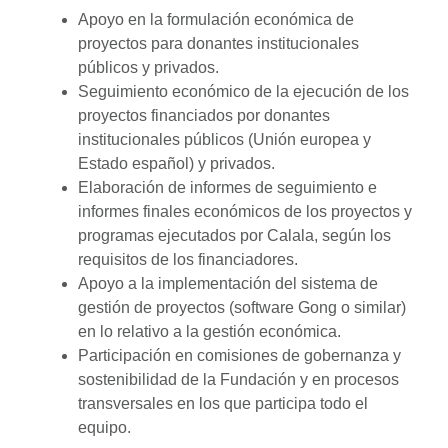
Apoyo en la formulación económica de
proyectos para donantes institucionales
públicos y privados.
Seguimiento económico de la ejecución de los
proyectos financiados por donantes
institucionales públicos (Unión europea y
Estado español) y privados.
Elaboración de informes de seguimiento e
informes finales económicos de los proyectos y
programas ejecutados por Calala, según los
requisitos de los financiadores.
Apoyo a la implementación del sistema de
gestión de proyectos (software Gong o similar)
en lo relativo a la gestión económica.
Participación en comisiones de gobernanza y
sostenibilidad de la Fundación y en procesos
transversales en los que participa todo el
equipo.