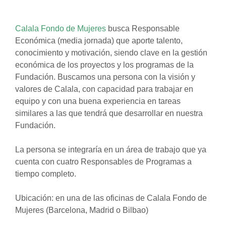
Calala Fondo de Mujeres
busca Responsable
Económica (media jornada) que aporte talento,
conocimiento y motivación, siendo clave en la gestión
económica de los proyectos y los programas de la
Fundación. Buscamos una persona con la visión y
valores de Calala, con capacidad para trabajar en
equipo y con una buena experiencia en tareas
similares a las que tendrá que desarrollar en nuestra
Fundación.
La persona se integraría en un área de trabajo que ya
cuenta con cuatro Responsables de Programas a
tiempo completo.
Ubicación: en una de las oficinas de Calala Fondo de
Mujeres (Barcelona, Madrid o Bilbao)