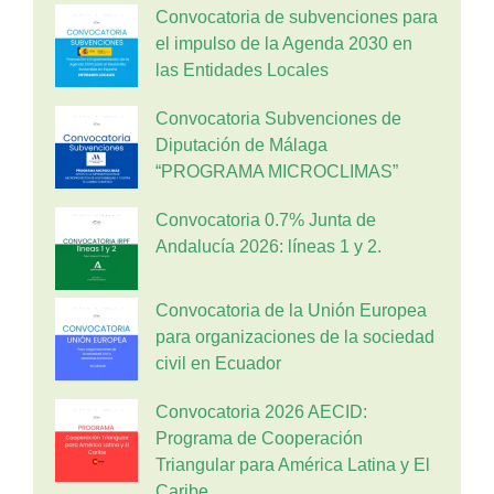
Convocatoria de subvenciones para
el impulso de la Agenda 2030 en
las Entidades Locales
Convocatoria Subvenciones de
Diputación de Málaga
“PROGRAMA MICROCLIMAS”
Convocatoria 0.7% Junta de
Andalucía 2026: líneas 1 y 2.
Convocatoria de la Unión Europea
para organizaciones de la sociedad
civil en Ecuador
Convocatoria 2026 AECID:
Programa de Cooperación
Triangular para América Latina y El
Caribe