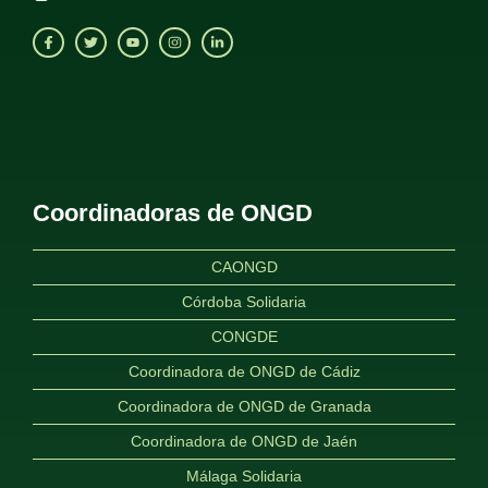
Coordinadoras de ONGD
CAONGD
Córdoba Solidaria
CONGDE
Coordinadora de ONGD de Cádiz
Coordinadora de ONGD de Granada
Coordinadora de ONGD de Jaén
Málaga Solidaria