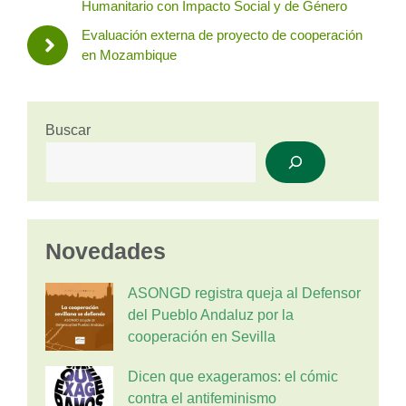
Humanitario con Impacto Social y de Género
Evaluación externa de proyecto de cooperación
en Mozambique
Buscar
Novedades
ASONGD registra queja al Defensor
del Pueblo Andaluz por la
cooperación en Sevilla
Dicen que exageramos: el cómic
contra el antifeminismo