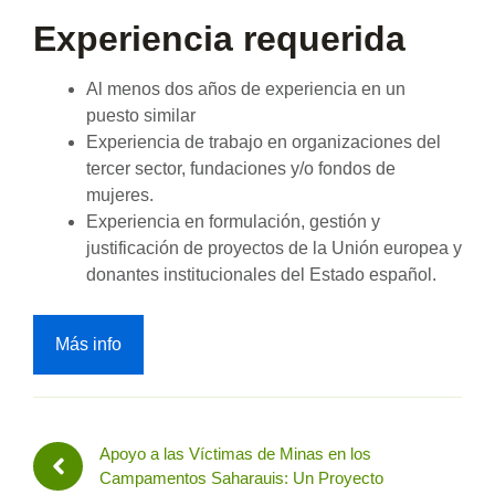
Experiencia requerida
Al menos dos años de experiencia en un
puesto similar
Experiencia de trabajo en organizaciones del
tercer sector, fundaciones y/o fondos de
mujeres.
Experiencia en formulación, gestión y
justificación de proyectos de la Unión europea y
donantes institucionales del Estado español.
Más info
Apoyo a las Víctimas de Minas en los
Campamentos Saharauis: Un Proyecto