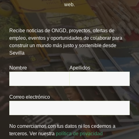
web.
Recibe noticias de ONGD, proyectos, ofertas de
empleo, eventos y oportunidades de colaborar para
construir un mundo más justo y sostenible desde
Sevilla
Nombre
Apellidos
Correo electrónico
No comerciamos con tus datos ni los cedemos a
terceros. Ver nuestra
política de privacidad