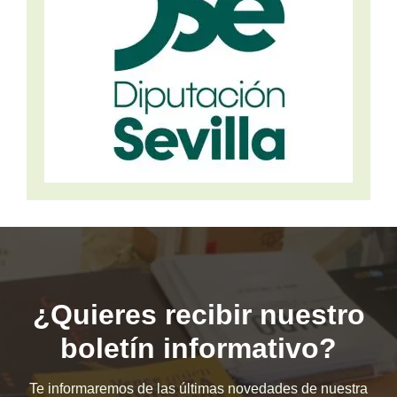
¿Quieres recibir nuestro
boletín informativo?
Te informaremos de las últimas novedades de nuestra