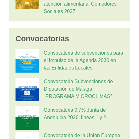
atención alimentaria, Comedores
Sociales 2027
Convocatorias
Convocatoria de subvenciones para
el impulso de la Agenda 2030 en
las Entidades Locales
Convocatoria Subvenciones de
Diputación de Málaga
“PROGRAMA MICROCLIMAS”
Convocatoria 0.7% Junta de
Andalucía 2026: líneas 1 y 2.
Convocatoria de la Unión Europea