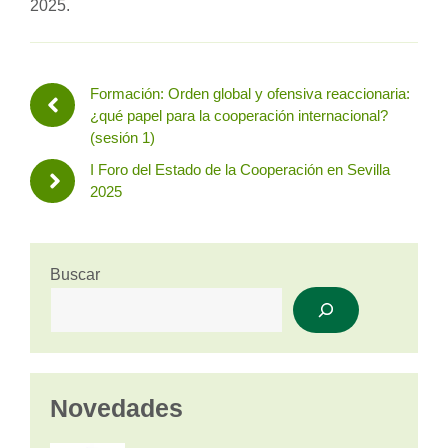
2025.
Formación: Orden global y ofensiva reaccionaria:
¿qué papel para la cooperación internacional?
(sesión 1)
I Foro del Estado de la Cooperación en Sevilla
2025
Buscar
Novedades