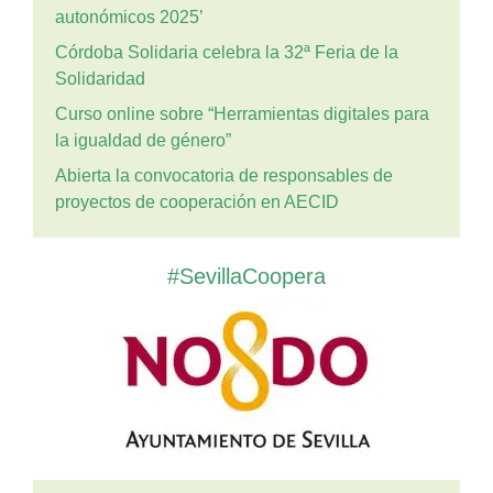
autonómicos 2025’
Córdoba Solidaria celebra la 32ª Feria de la
Solidaridad
Curso online sobre “Herramientas digitales para
la igualdad de género”
Abierta la convocatoria de responsables de
proyectos de cooperación en AECID
#SevillaCoopera