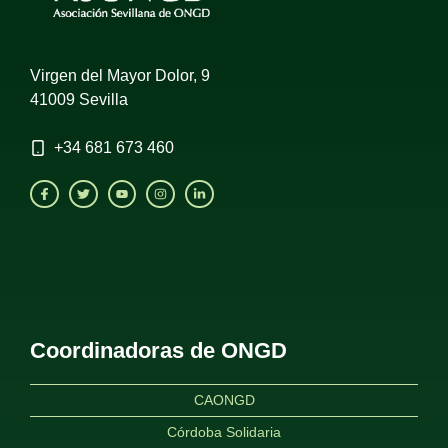
Virgen del Mayor Dolor, 9
41009 Sevilla
+34
681 673 460
Coordinadoras de ONGD
CAONGD
Córdoba Solidaria