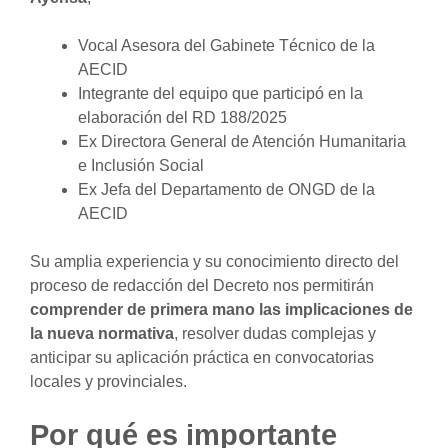
Vocal Asesora del Gabinete Técnico de la
AECID
Integrante del equipo que participó en la
elaboración del RD 188/2025
Ex Directora General de Atención Humanitaria
e Inclusión Social
Ex Jefa del Departamento de ONGD de la
AECID
Su amplia experiencia y su conocimiento directo del
proceso de redacción del Decreto nos permitirán
comprender de primera mano las implicaciones de
la nueva normativa
, resolver dudas complejas y
anticipar su aplicación práctica en convocatorias
locales y provinciales.
Por qué es importante