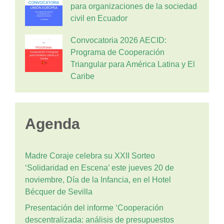
para organizaciones de la sociedad
civil en Ecuador
Convocatoria 2026 AECID:
Programa de Cooperación
Triangular para América Latina y El
Caribe
Agenda
Madre Coraje celebra su XXII Sorteo
‘Solidaridad en Escena’ este jueves 20 de
noviembre, Día de la Infancia, en el Hotel
Bécquer de Sevilla
Presentación del informe ‘Cooperación
descentralizada: análisis de presupuestos