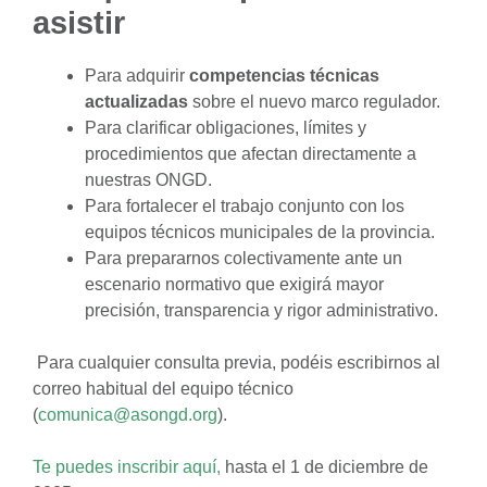
asistir
Para adquirir
competencias técnicas
actualizadas
sobre el nuevo marco regulador.
Para clarificar obligaciones, límites y
procedimientos que afectan directamente a
nuestras ONGD.
Para fortalecer el trabajo conjunto con los
equipos técnicos municipales de la provincia.
Para prepararnos colectivamente ante un
escenario normativo que exigirá mayor
precisión, transparencia y rigor administrativo.
Para cualquier consulta previa, podéis escribirnos al
correo habitual del equipo técnico
(
comunica@asongd.org
).
Te puedes inscribir aquí,
hasta el 1 de diciembre de