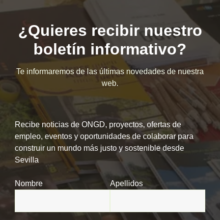
¿Quieres recibir nuestro
boletín informativo?
Te informaremos de las últimas novedades de nuestra
web.
Recibe noticias de ONGD, proyectos, ofertas de
empleo, eventos y oportunidades de colaborar para
construir un mundo más justo y sostenible desde
Sevilla
Nombre
Apellidos