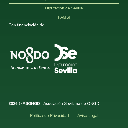
Diputación de Sevilla
FAMSI
Con financiación de:
2026 © ASONGD
- Asociación Sevillana de ONGD
Política de Privacidad
Aviso Legal