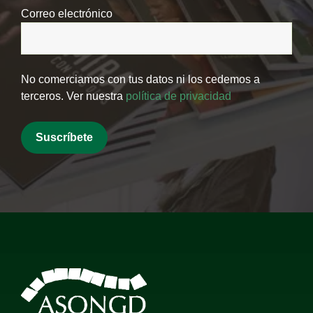
Correo electrónico
No comerciamos con tus datos ni los cedemos a
terceros. Ver nuestra
política de privacidad