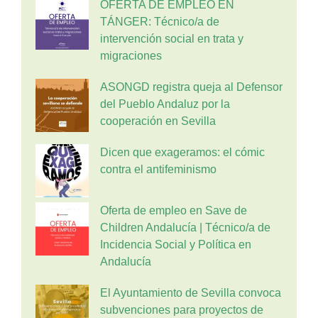
OFERTA DE EMPLEO EN
TÁNGER: Técnico/a de
intervención social en trata y
migraciones
ASONGD registra queja al Defensor
del Pueblo Andaluz por la
cooperación en Sevilla
Dicen que exageramos: el cómic
contra el antifeminismo
Oferta de empleo en Save de
Children Andalucía | Técnico/a de
Incidencia Social y Política en
Andalucía
El Ayuntamiento de Sevilla convoca
subvenciones para proyectos de