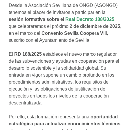
Desde la Asociación Sevillana de ONGD (ASONGD)
tenemos el placer de invitaros a participar en la
sesión formativa sobre el
Real Decreto 188/2025
,
que celebraremos el próximo
2 de diciembre de 2025
,
en el marco del
Convenio Sevilla Coopera VIII
,
suscrito con el Ayuntamiento de Sevilla.
El
RD 188/2025
establece el nuevo marco regulador
de las subvenciones y ayudas en cooperación para el
desarrollo sostenible y la solidaridad global. Su
entrada en vigor supone un cambio profundo en los
procedimientos administrativos, los requisitos de
ejecución y las obligaciones de justificación de
proyectos en todos los niveles de la cooperación
descentralizada.
Por ello, esta formación representa una
oportunidad
estratégica para actualizar conocimientos técnicos