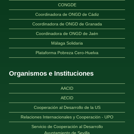
CONGDE
Coordinadora de ONGD de Cádiz
Coordinadora de ONGD de Granada
Coordinadora de ONGD de Jaén
Málaga Solidaria
Plataforma Pobreza Cero-Huelva
Organismos e Instituciones
AACID
AECID
Cooperación al Desarrollo de la US
Relaciones Internacionales y Cooperación - UPO
Servicio de Cooperación al Desarrollo
Ayuntamiento de Sevilla