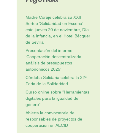
Madre Coraje celebra su XXII
Sorteo ‘Solidaridad en Escena’
este jueves 20 de noviembre, Día
de la Infancia, en el Hotel Bécquer
de Sevilla
Presentación del informe
‘Cooperación descentralizada:
análisis de presupuestos
autonómicos 2025’
Córdoba Solidaria celebra la 32ª
Feria de la Solidaridad
Curso online sobre “Herramientas
digitales para la igualdad de
género”
Abierta la convocatoria de
responsables de proyectos de
cooperación en AECID