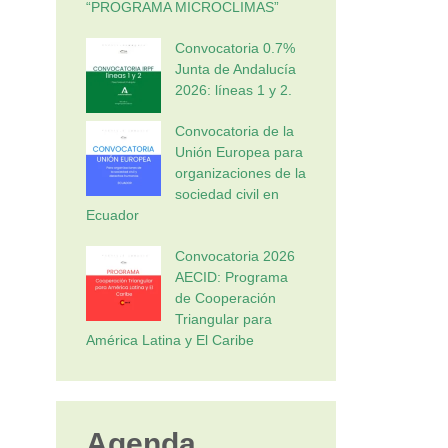
“PROGRAMA MICROCLIMAS”
Convocatoria 0.7%
Junta de Andalucía
2026: líneas 1 y 2.
Convocatoria de la
Unión Europea para
organizaciones de la
sociedad civil en
Ecuador
Convocatoria 2026
AECID: Programa
de Cooperación
Triangular para
América Latina y El Caribe
Agenda