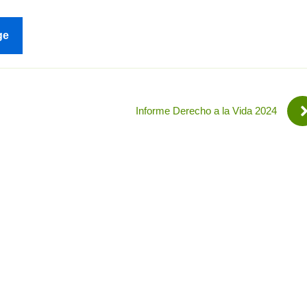
ge
Informe Derecho a la Vida 2024