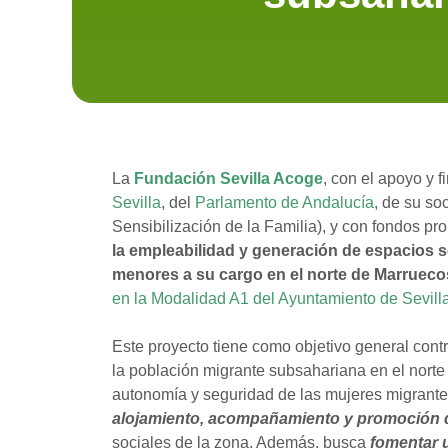
La
Fundación Sevilla Acoge
, con el apoyo y 
Sevilla
, del
Parlamento de Andalucía
, de su so
Sensibilización de la Familia), y con fondos pr
la empleabilidad y generación de espacios 
menores a su cargo en el norte de Marrueco
en la Modalidad A1 del Ayuntamiento de Sevilla
Este proyecto tiene como objetivo general contr
la población migrante subsahariana en el norte
autonomía y seguridad de las mujeres migrante
alojamiento, acompañamiento y promoción d
sociales de la zona. Además, busca
fomentar 